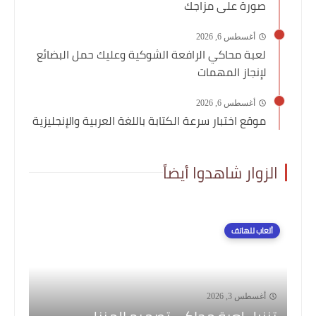
صورة على مزاجك
أغسطس 6, 2026
لعبة محاكي الرافعة الشوكية وعليك حمل البضائع
لإنجاز المهمات
أغسطس 6, 2026
موقع اختبار سرعة الكتابة باللغة العربية والإنجليزية
الزوار شاهدوا أيضاً
ألعاب للهاتف
أغسطس 3, 2026