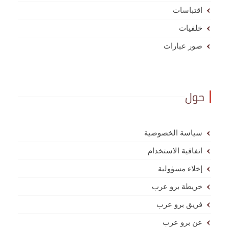
اقتباسات
خلفيات
صور عبارات
حول
سياسة الخصوصية
اتفاقية الاستخدام
إخلاء مسؤولية
خريطة برو عرب
فريق برو عرب
عن برو عرب