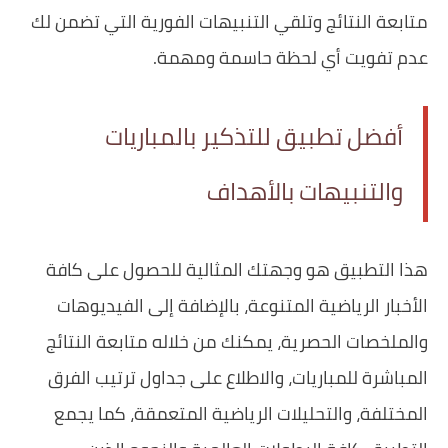
متابعة النتائج وتلقي التنبيهات الفورية التي تضمن لك
عدم تفويت أي لحظة حاسمة ومهمة.
أفضل تطبيق للتذكير بالمباريات
والتنبيهات بالأهداف
هذا التطبيق هو وجهتك المثالية للحصول على كافة
الأخبار الرياضية المتنوعة، بالإضافة إلى الفيديوهات
والملخصات الحصرية، يمكنك من خلاله متابعة النتائج
المباشرة للمباريات، والاطلاع على جداول ترتيب الفرق
المختلفة، والتحليلات الرياضية المتعمقة، كما يجمع