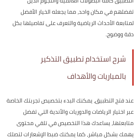
التطبيق كافة البطولات العالمية والنجوم الذين
تفضلهم في مكان واحد، مما يجعله الخيار الأفضل
لمتابعة الأحداث الرياضية والتعرف على تفاصيلها بكل
دقة ووضوح.
شرح استخدام تطبيق التذكير
بالمباريات والأهداف
عند فتح التطبيق، يمكنك البدء بتخصيص تجربتك الخاصة
عبر اختيار الرياضات والدوريات والأندية التي تفضل
متابعتها، يساعدك هذا التخصيص في تلقي محتوى
يهمك بشكل مباشر، كما يمكنك ضبط الإشعارات لتصلك