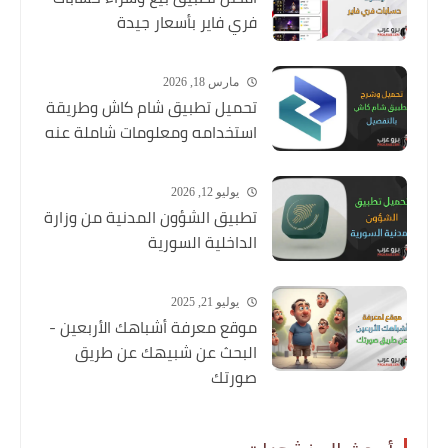
فري فاير بأسعار جيدة
مارس 18, 2026
تحميل تطبيق شام كاش وطريقة
استخدامه ومعلومات شاملة عنه
يوليو 12, 2026
تطبيق الشؤون المدنية من وزارة
الداخلية السورية
يوليو 21, 2025
موقع معرفة أشباهك الأربعين -
البحث عن شبيهك عن طريق
صورتك