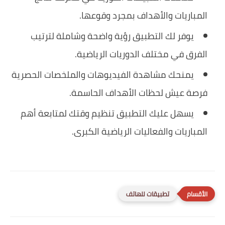
المباريات والأهداف بمجرد وقوعها.
يوفر لك التطبيق رؤية واضحة وشاملة لترتيب
الفرق في مختلف الدوريات الرياضية.
يمنحك مشاهدة الفيديوهات والملخصات الحصرية
فرصة عيش لحظات الأهداف الحاسمة.
يسهل عليك التطبيق تنظيم وقتك لمتابعة أهم
المباريات والفعاليات الرياضية الكبرى.
تطبيقات للهاتف