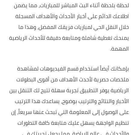
لحظة بلحظة أثناء البث المباشر للمباريات، مما يضمن
اطلاعك الدائم على أخبار الأحداث والأهداف المسجلة
خلال النقل الحي لمباريات فريقك المفضل، وهذا ما
يمنحك تغطية شاملة ومتابعة دقيقة للأحداث الرياضية
المهمة.
بإمكانك أيضاً استخدام قسم الفيديوهات لمشاهدة
ملخصات حصرية لأحدث الأهداف من أقوى البطولات
الرياضية يوفر التطبيق تجربة سهلة تتيح لك التنقل بين
الأخبار والنتائج والترتيب بوضوح، يساعدك هذا الترتيب
على الوصول إلى المعلومة التي تبحث عنها سريعاً، إن
تنظيم الواجهة يسهل عليك متابعة كافة التطورات
والأحداث في عالم الرياضة، مما يجعل تجربتك في