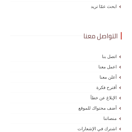
ابحث عمّا تريد
التواصل معنا
اتصل بنا
اعمل معنا
أعلن معنا
أقترح فكرة
الإبلاغ عن خطأ
أضف محتواك للموقع
منصاتنا
اشترك في الإشعارات