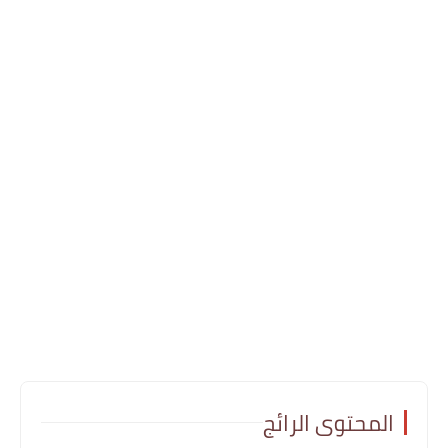
المحتوى الرائج