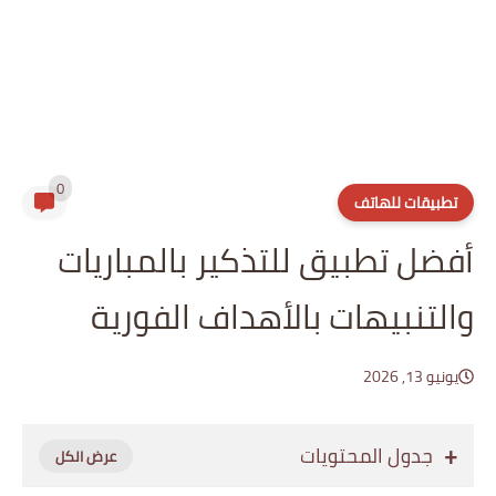
0
تطبيقات للهاتف
أفضل تطبيق للتذكير بالمباريات
والتنبيهات بالأهداف الفورية
يونيو 13, 2026
جدول المحتويات