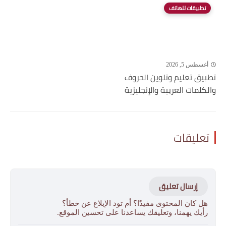
تطبيقات للهاتف
أغسطس 5, 2026
تطبيق تعليم وتلوين الحروف
والكلمات العربية والإنجليزية
تعليقات
إرسال تعليق
هل كان المحتوى مفيدًا؟ أم تود الإبلاغ عن خطأ؟
رأيك يهمنا، وتعليقك يساعدنا على تحسين الموقع.