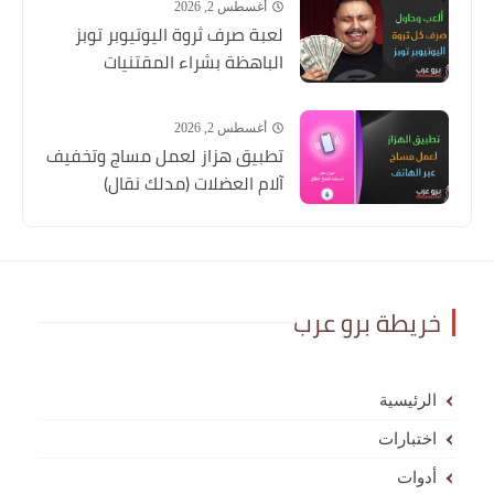
أغسطس 2, 2026
لعبة صرف ثروة اليوتيوبر توبز
الباهظة بشراء المقتنيات
أغسطس 2, 2026
تطبيق هزاز لعمل مساج وتخفيف
آلام العضلات (مدلك نقال)
خريطة برو عرب
الرئيسية
اختبارات
أدوات