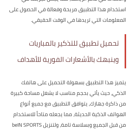
استخدام هذا التطبيق مريحة وفعالة في الحصول على
المعلومات التي تريدها في الوقت الحقيقي.
تحميل تطبيق للتذكير بالمباريات
وينبهك بالأشعارات الفورية للأهداف
يتميز هذا التطبيق بسهولة التحميل على هاتفك
الذكي، حيث يأتي بحجم مناسب لا يشغل مساحة كبيرة
من ذاكرة جهازك، يتوافق التطبيق مع جميع أنواع
الهواتف الذكية الحديثة، مما يجعله متاحاً للاستخدام
من قبل الجميع وبسلاسة تامة، ولتنزيل beIN SPORTS