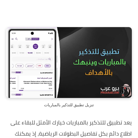
تنزيل تطبيق للتذكير بالمباريات
يعد تطبيق للتذكير بالمباريات خيارك الأمثل للبقاء على
اطلاع دائم بكل تفاصيل البطولات الرياضية، إذ يمكنك