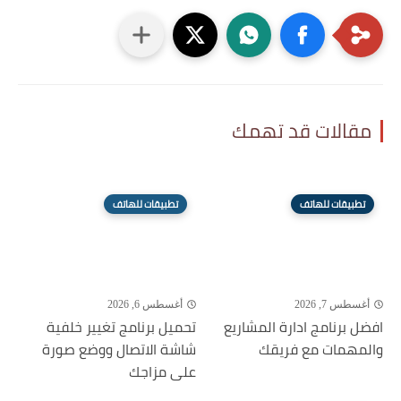
مقالات قد تهمك
تطبيقات للهاتف
تطبيقات للهاتف
أغسطس 7, 2026
أغسطس 6, 2026
افضل برنامج ادارة المشاريع
تحميل برنامج تغيير خلفية
والمهمات مع فريقك
شاشة الاتصال ووضع صورة
على مزاجك