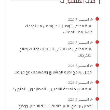
أحدث المنشورات
أغسطس 7, 2026
لعبة محاكي توصيل الطرود من مستودعك
وتسليمها للعملاء
أغسطس 7, 2026
لعبة محاكي ميكانيكي السيارات وعليك إصلاح
المحركات
أغسطس 7, 2026
افضل برنامج ادارة المشاريع والمهمات مع فريقك
أغسطس 6, 2026
لعبة قتال متعددة اللاعبين - المصارعون الثملون 2
أغسطس 6, 2026
تحميل برنامج تغيير خلفية شاشة الاتصال ووضع