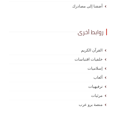
أضفنا إلى مصادرك
روابط أخرى
القرآن الكريم
خلفيات اقتباسات
إسلاميات
ألعاب
ترفيهيات
مرئيات
منصة برو عرب