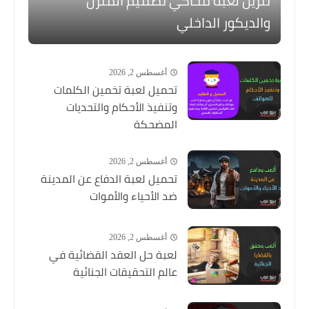
تنزيل لعبة محاكي تصميم المنزل
والديكور الداخلي
أغسطس 2, 2026
تحميل لعبة تخمين الكلمات
وتنفيذ الأحكام والتحديات
المضحكة
أغسطس 2, 2026
تحميل لعبة الدفاع عن المدينة
ضد الأحياء والأموات
أغسطس 2, 2026
لعبة حل العقد القضائية في
عالم التحقيقات الجنائية