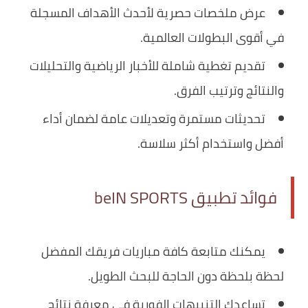
عرض ملخصات حصرية لأحدث الأهداف المسجلة
في أقوى البطولات العالمية.
تقديم تغطية شاملة للأخبار الرياضية والتحليلات
والنتائج وترتيب الفرق.
تحديثات مستمرة وتعديلات عامة لضمان أداء
أفضل واستخدام أكثر سلاسة.
فوائد تطبيق beIN SPORTS
يمكنك متابعة كافة مباريات فريقك المفضل
لحظة بلحظة دون الحاجة للبحث الطويل.
تساعدك التنبيهات الفورية في معرفة نتائج