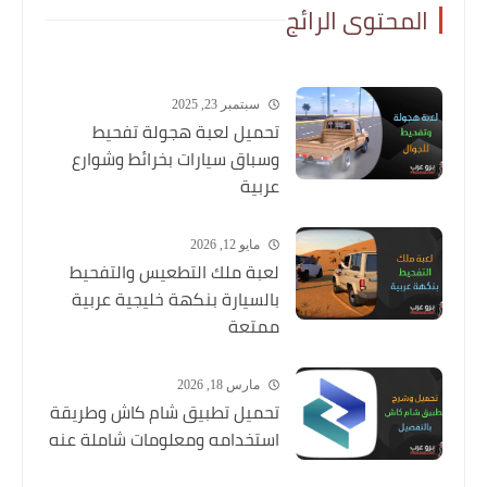
المحتوى الرائج
سبتمبر 23, 2025
تحميل لعبة هجولة تفحيط
وسباق سيارات بخرائط وشوارع
عربية
مايو 12, 2026
لعبة ملك التطعيس والتفحيط
بالسيارة بنكهة خليجية عربية
ممتعة
مارس 18, 2026
تحميل تطبيق شام كاش وطريقة
استخدامه ومعلومات شاملة عنه