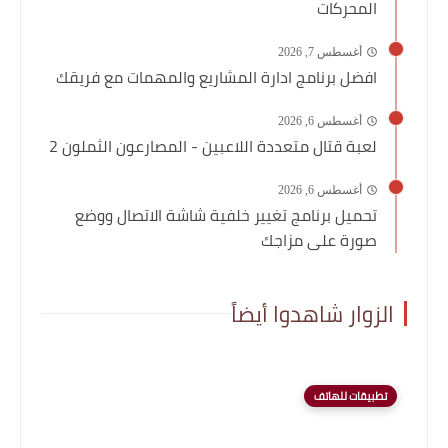
المحركات
أغسطس 7, 2026
افضل برنامج ادارة المشاريع والمهمات مع فريقك
أغسطس 6, 2026
لعبة قتال متعددة اللاعبين - المصارعون الثملون 2
أغسطس 6, 2026
تحميل برنامج تغيير خلفية شاشة الاتصال ووضع
صورة على مزاجك
الزوار شاهدوا أيضاً
تطبيقات للهاتف