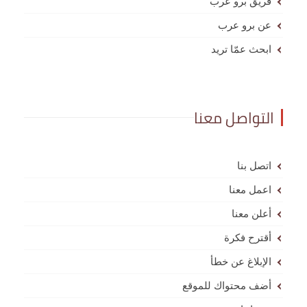
فريق برو عرب
عن برو عرب
ابحث عمّا تريد
التواصل معنا
اتصل بنا
اعمل معنا
أعلن معنا
أقترح فكرة
الإبلاغ عن خطأ
أضف محتواك للموقع