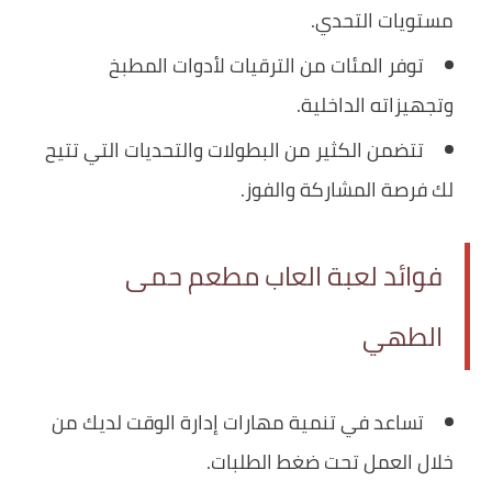
مستويات التحدي.
توفر المئات من الترقيات لأدوات المطبخ
وتجهيزاته الداخلية.
تتضمن الكثير من البطولات والتحديات التي تتيح
لك فرصة المشاركة والفوز.
فوائد لعبة العاب مطعم حمى
الطهي
تساعد في تنمية مهارات إدارة الوقت لديك من
خلال العمل تحت ضغط الطلبات.