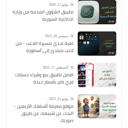
يوليو 12, 2026
تطبيق الشؤون المدنية من وزارة
الداخلية السورية
ديسمبر 29, 2025
لعبة تحدي مسيرة اللاعب - من
لاعب مبتدئ إلى أسطورة
أغسطس 17, 2025
افضل تطبيق بيع وشراء حسابات
فري فاير بأسعار جيدة
يوليو 21, 2025
موقع معرفة أشباهك الأربعين -
البحث عن شبيهك عن طريق
صورتك