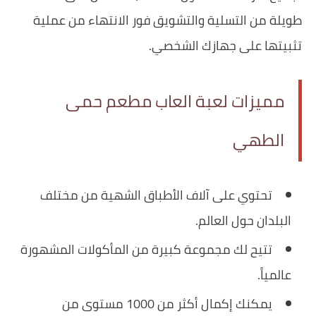
طويلة من التسلية والتشويق فور الانتهاء من عملية
تثبيتها على جهازك الشخصي.
مميزات لعبة العاب مطعم حمى
الطهي
تحتوي على آلاف الأطباق الشهية من مختلف
البلدان حول العالم.
تتيح لك مجموعة كبيرة من المأكولات المشهورة
عالمياً.
يمكنك إكمال أكثر من 1000 مستوى من