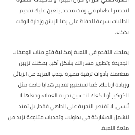
لتحضير الطعام في وقت محدد، يتعين عليك تقديم
الطلبات بسرعة للحفاظ على رضا الزبائن وإدارة الوقت
بذكاء.
يمنحك التقدم في اللعبة إمكانية فتح مئات الوصفات
الجديدة وتطوير مهاراتك بشكل أكبر، يمكنك تزيين
مطعمك بأدوات ترقية مميزة لجذب المزيد من الزبائن
وزيادة أرباحك، كما تستطيع تقديم هدايا خاصة مثل
الكوكيز أو الكعك لتحسين تجربة العملاء وجعلها لا
تُنسى، لا تقتصر التجربة على الطهي فقط، بل تمتد
لتشمل المشاركة في بطولات وتحديات متنوعة تزيد من
متعة اللعبة.