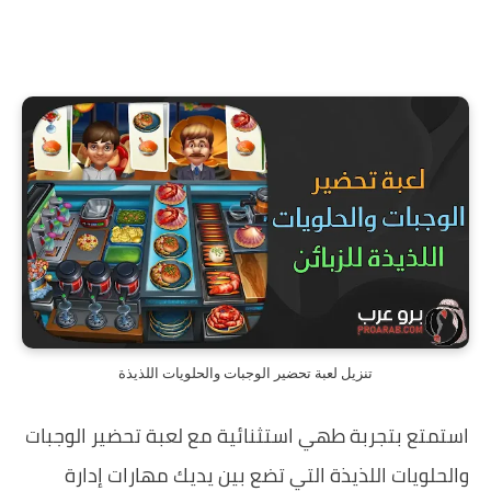
تنزيل لعبة تحضير الوجبات والحلويات اللذيذة
استمتع بتجربة طهي استثنائية مع لعبة تحضير الوجبات
والحلويات اللذيذة التي تضع بين يديك مهارات إدارة