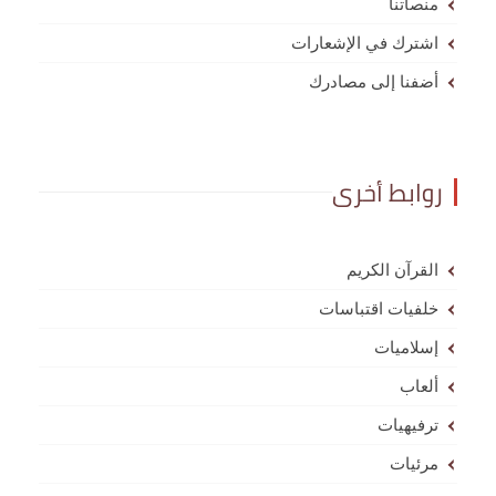
منصاتنا
اشترك في الإشعارات
أضفنا إلى مصادرك
روابط أخرى
القرآن الكريم
خلفيات اقتباسات
إسلاميات
ألعاب
ترفيهيات
مرئيات