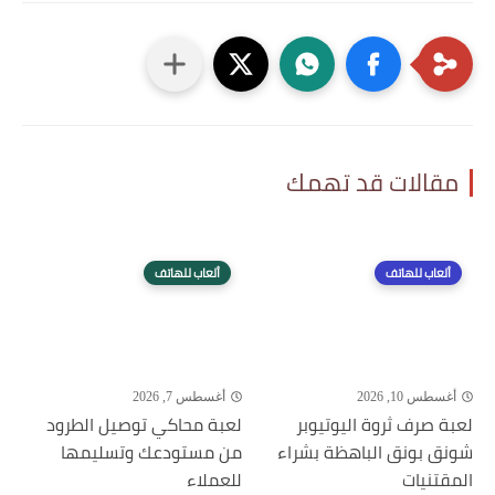
مقالات قد تهمك
ألعاب للهاتف
ألعاب للهاتف
أغسطس 10, 2026
أغسطس 7, 2026
لعبة صرف ثروة اليوتيوبر
لعبة محاكي توصيل الطرود
شونق بونق الباهظة بشراء
من مستودعك وتسليمها
المقتنيات
للعملاء