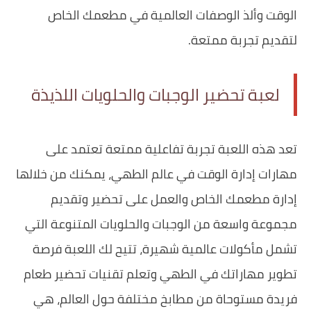
الوقت وألذ الوصفات العالمية في مطعمك الخاص
لتقديم تجربة ممتعة.
لعبة تحضير الوجبات والحلويات اللذيذة
تعد هذه اللعبة تجربة تفاعلية ممتعة تعتمد على
مهارات إدارة الوقت في عالم الطهي، يمكنك من خلالها
إدارة مطعمك الخاص والعمل على تحضير وتقديم
مجموعة واسعة من الوجبات والحلويات المتنوعة التي
تشمل مأكولات عالمية شهيرة، تتيح لك اللعبة فرصة
تطوير مهاراتك في الطهي وتعلم تقنيات تحضير طعام
فريدة مستوحاة من مطابخ مختلفة حول العالم، هي