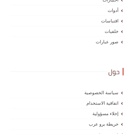
أدوات
اقتباسات
خلفيات
صور عبارات
حول
سياسة الخصوصية
اتفاقية الاستخدام
إخلاء مسؤولية
خريطة برو عرب