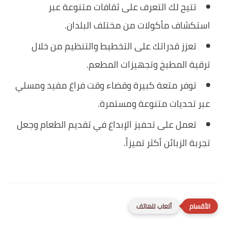
تتيح لك التعرف على ثقافات متنوعة عبر
استكشاف مأكولات من مختلف البلدان.
تعزز قدراتك على التخطيط والتنظيم من خلال
ترقية المطبخ وتجهيزات المطعم.
توفر متعة كبيرة وقضاء وقت فراغ مفيد ومسلي
عبر تحديات متنوعة ومستمرة.
تعمل على تحفيز الإبداع في تقديم الطعام وجعل
تجربة الزبائن أكثر تميزاً.
ألعاب للهاتف