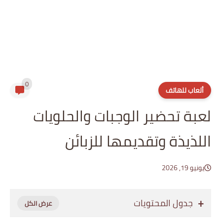
0
ألعاب للهاتف
لعبة تحضير الوجبات والحلويات
اللذيذة وتقديمها للزبائن
يونيو 19, 2026
جدول المحتويات