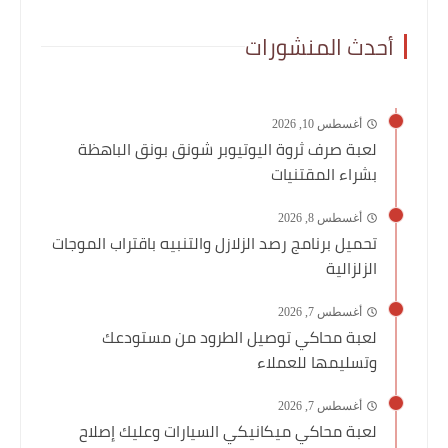
أحدث المنشورات
أغسطس 10, 2026
لعبة صرف ثروة اليوتيوبر شونق بونق الباهظة
بشراء المقتنيات
أغسطس 8, 2026
تحميل برنامج رصد الزلازل والتنبيه باقتراب الموجات
الزلزالية
أغسطس 7, 2026
لعبة محاكي توصيل الطرود من مستودعك
وتسليمها للعملاء
أغسطس 7, 2026
لعبة محاكي ميكانيكي السيارات وعليك إصلاح