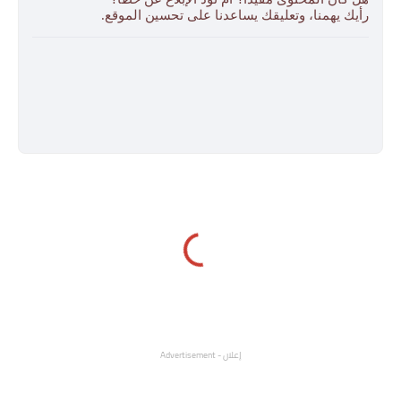
رأيك يهمنا، وتعليقك يساعدنا على تحسين الموقع.
إعلان - Advertisement