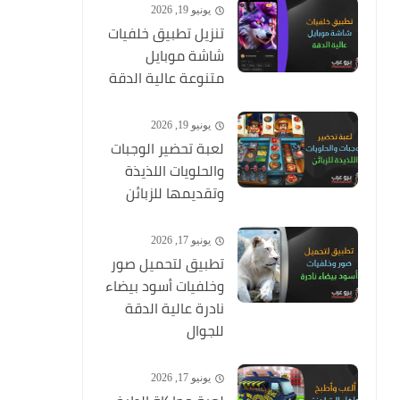
يونيو 19, 2026
تنزيل تطبيق خلفيات
شاشة موبايل
متنوعة عالية الدقة
يونيو 19, 2026
لعبة تحضير الوجبات
والحلويات اللذيذة
وتقديمها للزبائن
يونيو 17, 2026
تطبيق لتحميل صور
وخلفيات أسود بيضاء
نادرة عالية الدقة
للجوال
يونيو 17, 2026