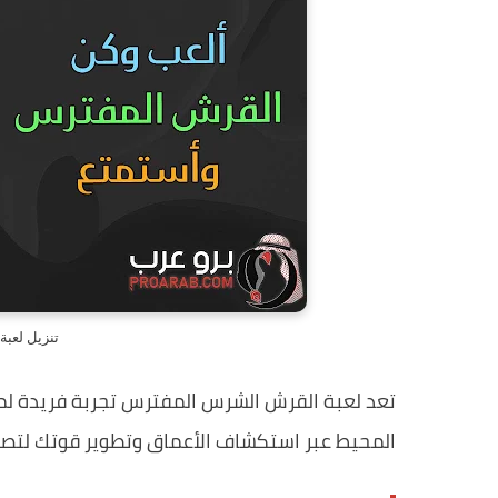
تنزيل لعب
تعد لعبة القرش الشرس المفترس تجربة فريدة لم
المحيط عبر استكشاف الأعماق وتطوير قوتك لتصبح