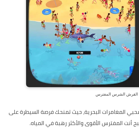
ة القرش الشرس المفترس
حبي المغامرات البحرية، حيث تمنحك فرصة السيطرة على
 أنت المفترس الأقوى والأكثر رهبة في المياه.