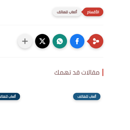
ألعاب للهاتف
مقالات قد تهمك
ألعاب للهاتف
ألعاب للهات