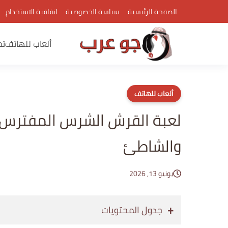
الصفحة الرئيسية
سياسة الخصوصية
اتفاقية الاستخدام
ألعاب للهاتف
تط
ألعاب للهاتف
لعبة القرش الشرس المفترس
والشاطئ
يونيو 13, 2026
جدول المحتويات