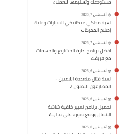
مستودعك وتسليمها للعملاء
أغسطس 7, 2026
لعبة محاكي ميكانيكي السيارات وعليك
إصلاح المحركات
أغسطس 7, 2026
افضل برنامج ادارة المشاريع والمهمات
مع فريقك
أغسطس 6, 2026
لعبة قتال متعددة اللاعبين -
المصارعون الثملون 2
أغسطس 6, 2026
تحميل برنامج تغيير خلفية شاشة
الاتصال ووضع صورة على مزاجك
أغسطس 6, 2026