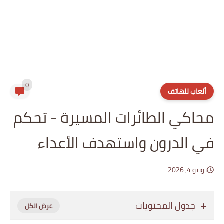
0
ألعاب للهاتف
محاكي الطائرات المسيرة - تحكم
في الدرون واستهدف الأعداء
يونيو 4, 2026
جدول المحتويات