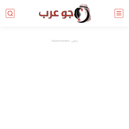
إعلان - Advertisement