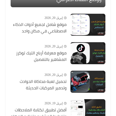
إبريل 20, 2026
موقع شامل لجميع أدوات الذكاء
الاصطناعي في مكان واحد
إبريل 20, 2026
موقع معرفة أرباح التيك توكرز
المشاهير بالتفصيل
إبريل 20, 2026
تحميل لعبة محاكاة الحوادث
وتدمير المركبات الحديثة
إبريل 19, 2026
أفضل تطبيق لكتابة الملاحظات