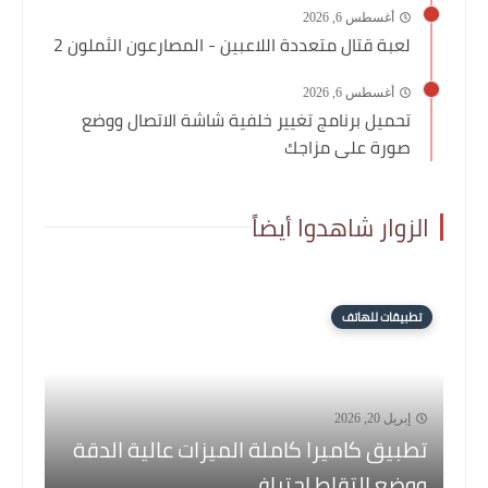
أغسطس 6, 2026
لعبة قتال متعددة اللاعبين - المصارعون الثملون 2
أغسطس 6, 2026
تحميل برنامج تغيير خلفية شاشة الاتصال ووضع
صورة على مزاجك
الزوار شاهدوا أيضاً
تطبيقات للهاتف
إبريل 20, 2026
تطبيق كاميرا كاملة الميزات عالية الدقة
ووضع التقاط احترافي