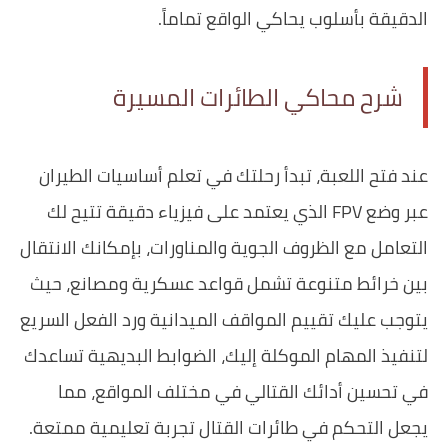
الدقيقة بأسلوب يحاكي الواقع تماماً.
شرح محاكي الطائرات المسيرة
عند فتح اللعبة، تبدأ رحلتك في تعلم أساسيات الطيران
عبر وضع FPV الذي يعتمد على فيزياء دقيقة تتيح لك
التعامل مع الظروف الجوية والمناورات، بإمكانك الانتقال
بين خرائط متنوعة تشمل قواعد عسكرية ومصانع، حيث
يتوجب عليك تقييم المواقف الميدانية ورد الفعل السريع
لتنفيذ المهام الموكلة إليك، الضوابط البديهية تساعدك
في تحسين أدائك القتالي في مختلف المواقع، مما
يجعل التحكم في طائرات القتال تجربة تعليمية ممتعة.