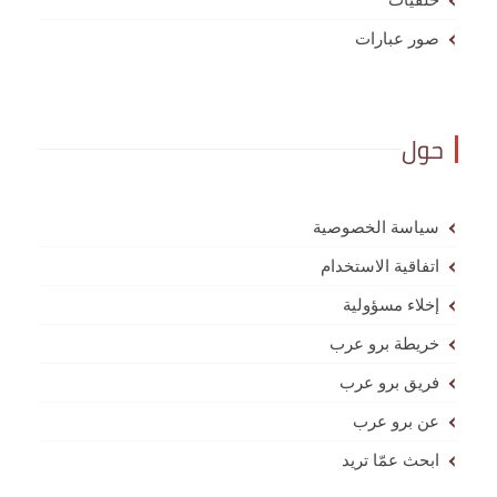
صور عبارات
حول
سياسة الخصوصية
اتفاقية الاستخدام
إخلاء مسؤولية
خريطة برو عرب
فريق برو عرب
عن برو عرب
ابحث عمّا تريد