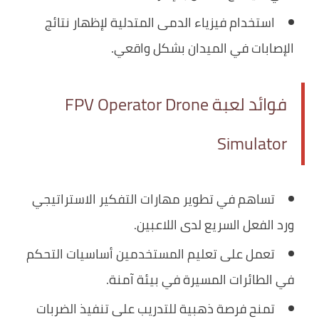
استخدام فيزياء الدمى المتدلية لإظهار نتائج
الإصابات في الميدان بشكل واقعي.
فوائد لعبة FPV Operator Drone
Simulator
تساهم في تطوير مهارات التفكير الاستراتيجي
ورد الفعل السريع لدى اللاعبين.
تعمل على تعليم المستخدمين أساسيات التحكم
في الطائرات المسيرة في بيئة آمنة.
تمنح فرصة ذهبية للتدريب على تنفيذ الضربات