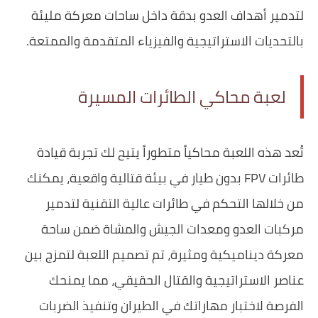
لتدمير أهداف العدو بدقة داخل ساحات معركة مليئة
بالتحديات الاستراتيجية والفيزياء المتقدمة والممتعة.
لعبة محاكي الطائرات المسيرة
تُعد هذه اللعبة محاكياً متطوراً يتيح لك تجربة قيادة
طائرات FPV بدون طيار في بيئة قتالية واقعية، يمكنك
من خلالها التحكم في طائرات عالية التقنية لتدمير
مركبات العدو ومعدات الجيش والمشاة ضمن ساحة
معركة ديناميكية ومثيرة، تم تصميم اللعبة لتمزج بين
عناصر الاستراتيجية والقتال الحقيقي، مما يمنحك
الفرصة لاختبار مهاراتك في الطيران وتنفيذ الضربات