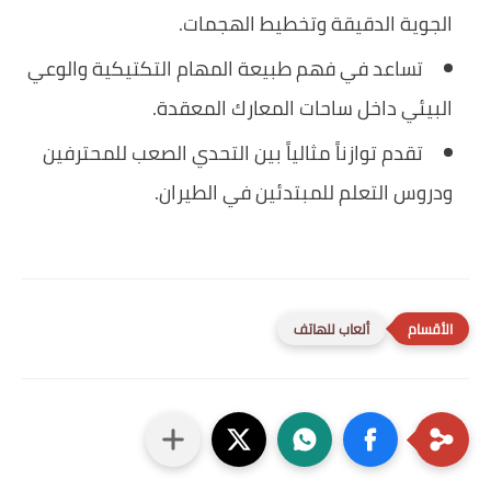
الجوية الدقيقة وتخطيط الهجمات.
تساعد في فهم طبيعة المهام التكتيكية والوعي
البيئي داخل ساحات المعارك المعقدة.
تقدم توازناً مثالياً بين التحدي الصعب للمحترفين
ودروس التعلم للمبتدئين في الطيران.
ألعاب للهاتف