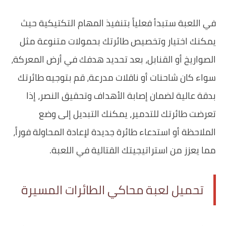
في اللعبة ستبدأ فعلياً بتنفيذ المهام التكتيكية حيث
يمكنك اختيار وتخصيص طائرتك بحمولات متنوعة مثل
الصواريخ أو القنابل، بعد تحديد هدفك في أرض المعركة،
سواء كان شاحنات أو ناقلات مدرعة، قم بتوجيه طائرتك
بدقة عالية لضمان إصابة الأهداف وتحقيق النصر، إذا
تعرضت طائرتك للتدمير، يمكنك التبديل إلى وضع
الملاحظة أو استدعاء طائرة جديدة لإعادة المحاولة فوراً،
مما يعزز من استراتيجيتك القتالية في اللعبة.
تحميل لعبة محاكي الطائرات المسيرة