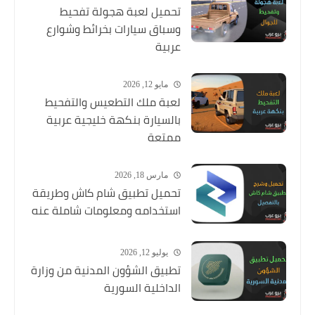
تحميل لعبة هجولة تفحيط
وسباق سيارات بخرائط وشوارع
عربية
مايو 12, 2026
لعبة ملك التطعيس والتفحيط
بالسيارة بنكهة خليجية عربية
ممتعة
مارس 18, 2026
تحميل تطبيق شام كاش وطريقة
استخدامه ومعلومات شاملة عنه
يوليو 12, 2026
تطبيق الشؤون المدنية من وزارة
الداخلية السورية