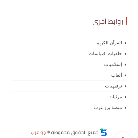
روابط أخرى
القرآن الكريم
خلفيات اقتباسات
إسلاميات
ألعاب
ترفيهيات
مرئيات
منصة برو عرب
جميع الحقوق محفوظة ©
جو عرب