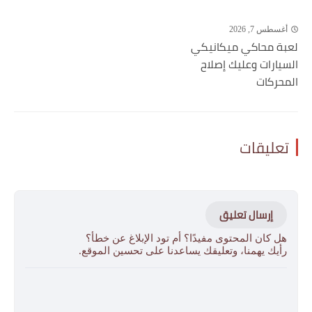
أغسطس 7, 2026
لعبة محاكي ميكانيكي
السيارات وعليك إصلاح
المحركات
تعليقات
إرسال تعليق
هل كان المحتوى مفيدًا؟ أم تود الإبلاغ عن خطأ؟
رأيك يهمنا، وتعليقك يساعدنا على تحسين الموقع.