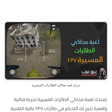
تنزيل لعبة محاكي الطائرات المسيرة
تمنحك لعبة محاكي الطائرات المسيرة تجربة قتالية
واقعية تتيح لك التحكم في طائرات FPV عالية التقنية