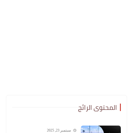
المحتوى الرائج
سبتمبر 23, 2025