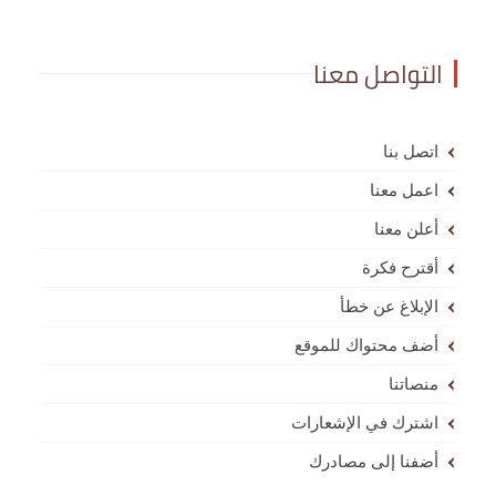
التواصل معنا
اتصل بنا
اعمل معنا
أعلن معنا
أقترح فكرة
الإبلاغ عن خطأ
أضف محتواك للموقع
منصاتنا
اشترك في الإشعارات
أضفنا إلى مصادرك