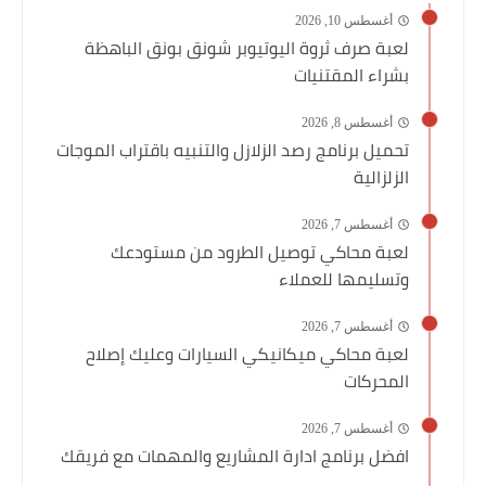
أغسطس 10, 2026
لعبة صرف ثروة اليوتيوبر شونق بونق الباهظة
بشراء المقتنيات
أغسطس 8, 2026
تحميل برنامج رصد الزلازل والتنبيه باقتراب الموجات
الزلزالية
أغسطس 7, 2026
لعبة محاكي توصيل الطرود من مستودعك
وتسليمها للعملاء
أغسطس 7, 2026
لعبة محاكي ميكانيكي السيارات وعليك إصلاح
المحركات
أغسطس 7, 2026
افضل برنامج ادارة المشاريع والمهمات مع فريقك