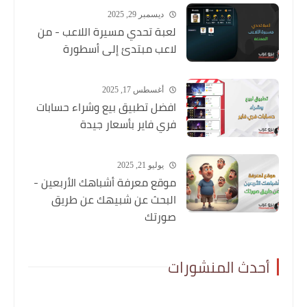
ديسمبر 29, 2025
لعبة تحدي مسيرة اللاعب - من
لاعب مبتدئ إلى أسطورة
أغسطس 17, 2025
افضل تطبيق بيع وشراء حسابات
فري فاير بأسعار جيدة
يوليو 21, 2025
موقع معرفة أشباهك الأربعين -
البحث عن شبيهك عن طريق
صورتك
أحدث المنشورات