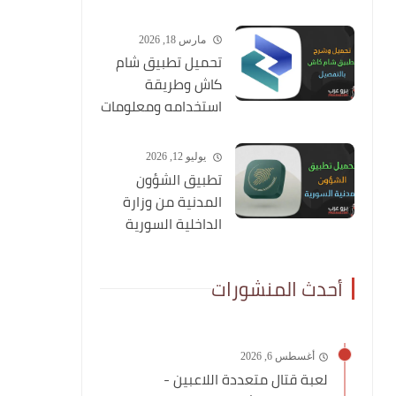
عن طريق صورتك
مارس 18, 2026
تحميل تطبيق شام
كاش وطريقة
استخدامه ومعلومات
شاملة عنه
يوليو 12, 2026
تطبيق الشؤون
المدنية من وزارة
الداخلية السورية
أحدث المنشورات
أغسطس 6, 2026
لعبة قتال متعددة اللاعبين -