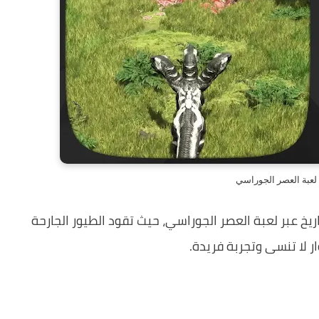
 لعبة العصر الجوراسي
خ عبر لعبة العصر الجوراسي، حيث تقود الطيور الجارحة
 لا تنسى وتجربة فريدة.