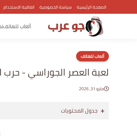
الصفحة الرئيسية
سياسة الخصوصية
اتفاقية الاستخدام
ألعاب للهاتف
تط
ألعاب للهاتف
لعبة العصر الجوراسي - حرب ال
مايو 31, 2026
جدول المحتويات
إع