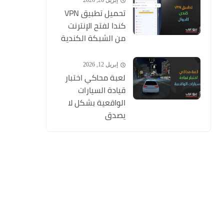
إبريل 26, 2026
تحميل تطبيق VPN
كندا لفتح الإنترنت
من الشبكة الكندية
إبريل 12, 2026
لعبة محاكي اختبار
قيادة السيارات
الواقعية بشكل لا
يصدق