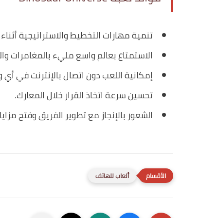
تنمية مهارات التخطيط والاستراتيجية أثناء 
الاستمتاع بعالم واسع مليء بالمغامرات وال
إمكانية اللعب دون اتصال بالإنترنت في أي 
تحسين سرعة اتخاذ القرار خلال المعارك.
الشعور بالإنجاز مع تطوير الفريق وفتح مزايا
ألعاب للهاتف