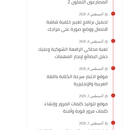
المصارعون الثملون 2
أغسطس 6, 2026
تحميل برنامج تغيير خلفية شاشة
الاتصال ووضع صورة على مزاجك
أغسطس 6, 2026
لعبة محاكي الرافعة الشوكية وعليك
حمل البضائع لإنجاز المهمات
أغسطس 6, 2026
موقع اختبار سرعة الكتابة باللغة
العربية والإنجليزية
أغسطس 5, 2026
موقع لتوليد كلمات المرور وإنشاء
كلمات مرور قوية وآمنة
أغسطس 5, 2026