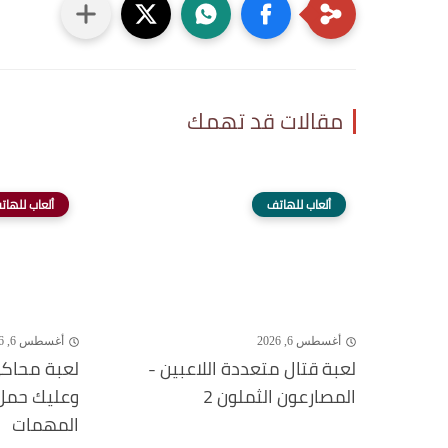
مقالات قد تهمك
ألعاب للهاتف
ألعاب للهات
أغسطس 6, 2026
أغسطس 6, 2026
لعبة قتال متعددة اللاعبين -
لعبة محاكي
المصارعون الثملون 2
وعليك حمل ا
المهمات