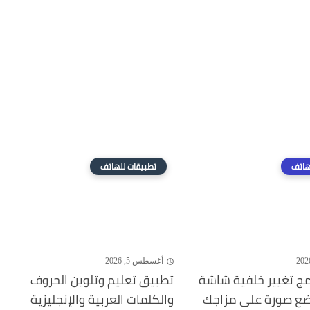
هاتف
تطبيقات للهاتف
أغسطس 5, 2026
مج تغيير خلفية شاشة
تطبيق تعليم وتلوين الحروف
ضع صورة على مزاجك
والكلمات العربية والإنجليزية