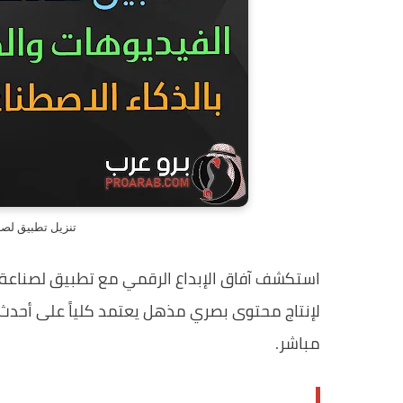
تنزيل تطبيق لصن
استكشف آفاق الإبداع الرقمي مع تطبيق لصناعة 
لإنتاج محتوى بصري مذهل يعتمد كلياً على أحدث 
مباشر.