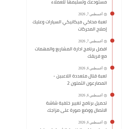
مستودعك وتسليمها للعملاء
أغسطس 7, 2026
لعبة محاكي ميكانيكي السيارات وعليك
إصلاح المحركات
أغسطس 7, 2026
افضل برنامج ادارة المشاريع والمهمات
مع فريقك
أغسطس 6, 2026
لعبة قتال متعددة اللاعبين -
المصارعون الثملون 2
أغسطس 6, 2026
تحميل برنامج تغيير خلفية شاشة
الاتصال ووضع صورة على مزاجك
أغسطس 6, 2026