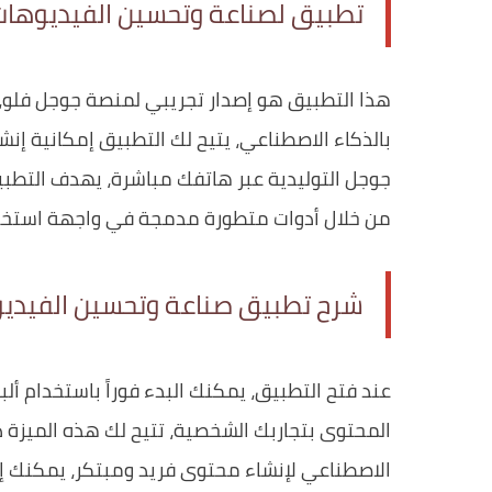
تطبيق لصناعة وتحسين الفيديوهات
هذا التطبيق هو إصدار تجريبي لمنصة جوجل فلو
بالذكاء الاصطناعي، يتيح لك التطبيق إمكانية إن
جوجل التوليدية عبر هاتفك مباشرة، يهدف التطب
من خلال أدوات متطورة مدمجة في واجهة استخد
شرح تطبيق صناعة وتحسين الفيديو
عند فتح التطبيق، يمكنك البدء فوراً باستخدام ألب
المحتوى بتجاربك الشخصية، تتيح لك هذه الميزة د
الاصطناعي لإنشاء محتوى فريد ومبتكر، يمكنك إد