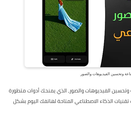
اعة وتحسين الفيديوهات والصور
وتحسين الفيديوهات والصور، الذي يمنحك أدوات متطورة
تقنيات الذكاء الاصطناعي المتاحة لهاتفك اليوم بشكل