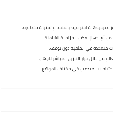
 وفيديوهات احترافية باستخدام تقنيات متطورة.
من أي جهاز بفضل المزامنة الشاملة.
ات متعددة في الخلفية دون توقف.
 من خلال خيار التنزيل المباشر للجهاز.
حتياجات المبدعين في مختلف المواقع.