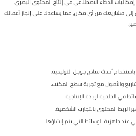
كانيات الذكاء الاصطناعي في إنتاج المحتوى البصري،
ل إلى مشاريعك من أي مكان، مما يساعدك على إنجاز أعمالك
ير.
استخدام أحدث نماذج جوجل التوليدية.
اريع والأصول مع تجربة سطح المكتب.
ط في الخلفية لزيادة الإنتاجية.
يرا لربط المحتوى بالتجارب الشخصية.
عند جاهزية الوسائط التي يتم إنشاؤها.