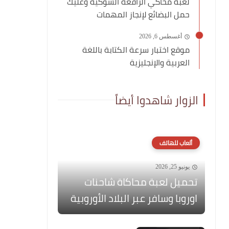
لعبة محاكي الرافعة الشوكية وعليك
حمل البضائع لإنجاز المهمات
أغسطس 6, 2026
موقع اختبار سرعة الكتابة باللغة
العربية والإنجليزية
الزوار شاهدوا أيضاً
ألعاب للهاتف
يونيو 25, 2026
تحميل لعبة محاكاة شاحنات
اوروبا وسافر عبر البلاد الأوروبية