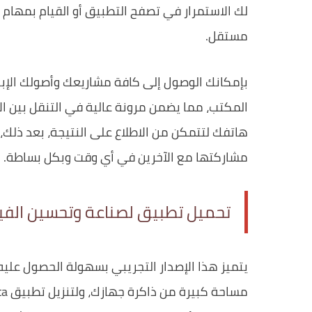
لك الاستمرار في تصفح التطبيق أو القيام بمهام 
مستقل.
بإمكانك الوصول إلى كافة مشاريعك وأصولك الإبد
المكتب، مما يضمن مرونة عالية في التنقل بين الأ
هاتفك لتتمكن من الاطلاع على النتيجة، بعد ذلك
مشاركتها مع الآخرين في أي وقت وبكل بساطة.
تحميل تطبيق لصناعة وتحسين الفي
يتميز هذا الإصدار التجريبي بسهولة الحصول علي
مساحة كبيرة من ذاكرة جهازك، ولتنزيل تطبيق Google Flow Beta للاندرويد من