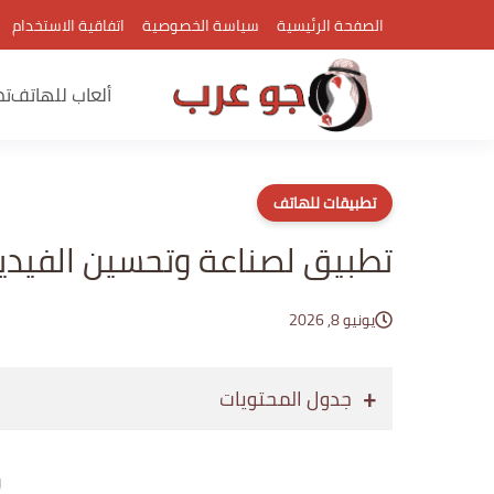
الصفحة الرئيسية
سياسة الخصوصية
اتفاقية الاستخدام
ألعاب للهاتف
تط
تطبيقات للهاتف
تطبيق لصناعة وتحسين الفيدي
يونيو 8, 2026
جدول المحتويات
إع