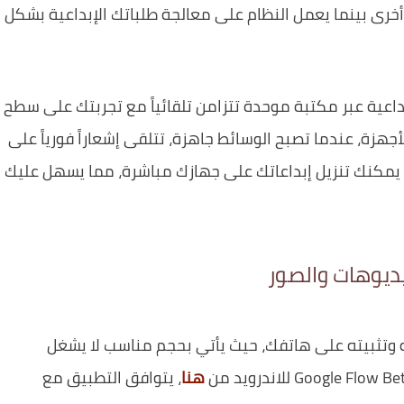
أخرى بينما يعمل النظام على معالجة طلباتك الإبداعية بشكل
اعية عبر مكتبة موحدة تتزامن تلقائياً مع تجربتك على سطح
جهزة، عندما تصبح الوسائط جاهزة، تتلقى إشعاراً فورياً على
، يمكنك تنزيل إبداعاتك على جهازك مباشرة، مما يسهل عليك
ديوهات والصور
ه وتثبيته على هاتفك، حيث يأتي بحجم مناسب لا يشغل
هنا
، يتوافق التطبيق مع