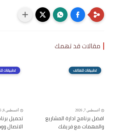
مقالات قد تهمك
تطبيقات للهاتف
تطبيقات لل
أغسطس 7, 2026
أغسطس 6, 2026
افضل برنامج ادارة المشاريع
تحميل برنا
والمهمات مع فريقك
الاتصال وو