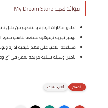
فوائد لعبة My Dream Store
تطوير مهارات الإدارة والتنظيم من خلال ترت
توفير تجربة ترفيهية ممتعة تناسب جميع الأ
مساعدة اللاعب على فهم كيفية إدارة وتوسيع
تأمين وسيلة تسلية مريحة تعمل في أي وق
ألعاب للهاتف