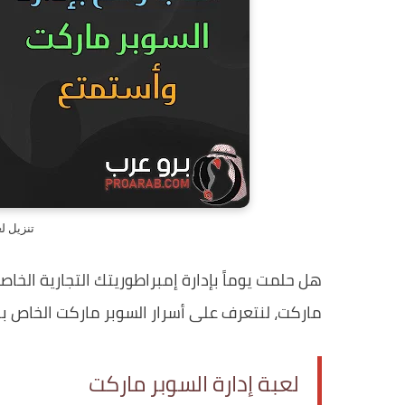
تنزيل ل
هل حلمت يوماً بإدارة إمبراطوريتك التجارية الخا
ماركت، لنتعرف على أسرار السوبر ماركت الخاص بك
لعبة إدارة السوبر ماركت