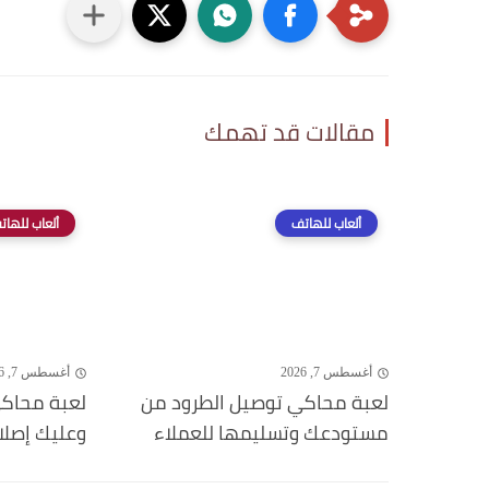
مقالات قد تهمك
ألعاب للهاتف
ألعاب للهات
أغسطس 7, 2026
أغسطس 7, 2026
لعبة محاكي توصيل الطرود من
لعبة محاكي
مستودعك وتسليمها للعملاء
وعليك إصلا