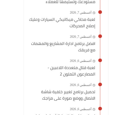
مستودعك وتسليمها للعملاء
أغسطس 7, 2026
لعبة محاكي ميكانيكي السيارات وعليك
إصلاح المحركات
أغسطس 7, 2026
افضل برنامج ادارة المشاريع والمهمات
مع فريقك
أغسطس 6, 2026
لعبة قتال متعددة اللاعبين -
المصارعون الثملون 2
أغسطس 6, 2026
تحميل برنامج تغيير خلفية شاشة
الاتصال ووضع صورة على مزاجك
أغسطس 6, 2026