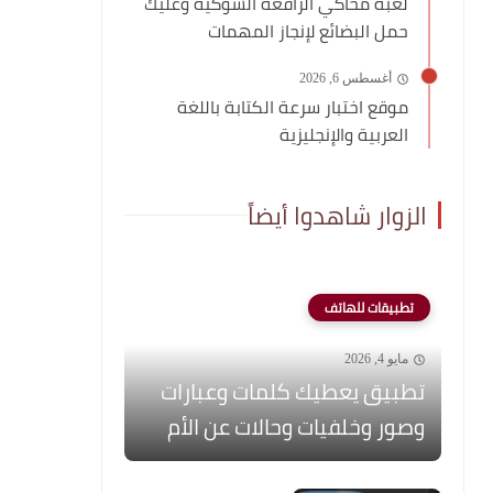
لعبة محاكي الرافعة الشوكية وعليك
حمل البضائع لإنجاز المهمات
أغسطس 6, 2026
موقع اختبار سرعة الكتابة باللغة
العربية والإنجليزية
الزوار شاهدوا أيضاً
تطبيقات للهاتف
مايو 4, 2026
تطبيق يعطيك كلمات وعبارات
وصور وخلفيات وحالات عن الأم