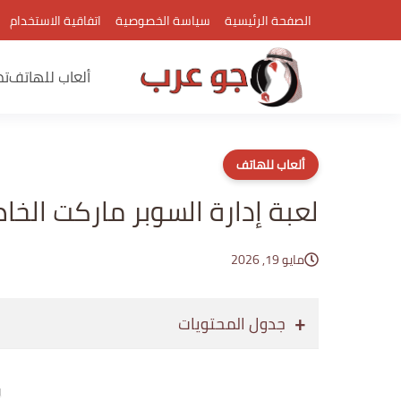
الصفحة الرئيسية
سياسة الخصوصية
اتفاقية الاستخدام
ألعاب للهاتف
تط
ألعاب للهاتف
لعبة إدارة السوبر ماركت الخ
مايو 19, 2026
جدول المحتويات
إع