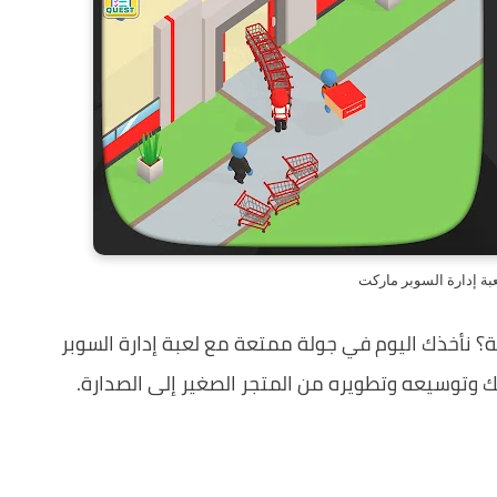
عبة إدارة السوبر ماركت
صة؟ نأخذك اليوم في جولة ممتعة مع لعبة إدارة السوبر
 وتوسيعه وتطويره من المتجر الصغير إلى الصدارة.