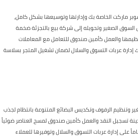
سوبر ماركت الخاصة بك وإدارتها وتوسيعها بشكل كامل،
غيل السوق الصغير وتحويله إلى شركة بيع بالتجزئة ضخمة
ظيمها والعمل كأمين صندوق للتعامل مع المعاملات
ك إدارة عربات التسوق والسلال لضمان تشغيل المتجر بسلاسة
غير وتنظيم الرفوف وتكديس البضائع المتنوعة بانتظام لجذب
ينة تسجيل النقد والعمل كأمين صندوق لمسح العناصر ضوئياً
ماً على إدارة عربات التسوق والسلال وتوفيرها للعملاء