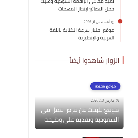
لعبة محاكي الرافعة الشوكية وعليك
حمل البضائع لإنجاز المهمات
أغسطس 6, 2026
موقع اختبار سرعة الكتابة باللغة
العربية والإنجليزية
الزوار شاهدوا أيضاً
مواقع مفيدة
مارس 13, 2026
موقع للبحث عن فرص عمل في
السعودية وتقديم على وظيفة