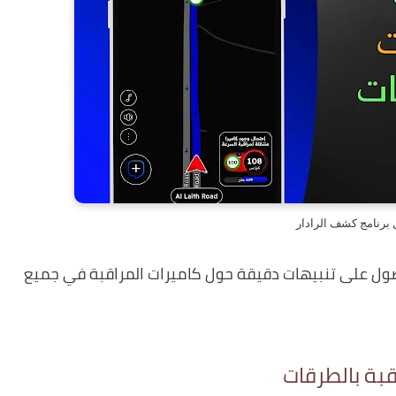
 برنامج كشف الرادار
صول على تنبيهات دقيقة حول كاميرات المراقبة في جميع
قبة بالطرقات