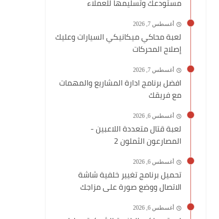
مستودعك وتسليمها للعملاء
أغسطس 7, 2026
لعبة محاكي ميكانيكي السيارات وعليك
إصلاح المحركات
أغسطس 7, 2026
افضل برنامج ادارة المشاريع والمهمات
مع فريقك
أغسطس 6, 2026
لعبة قتال متعددة اللاعبين -
المصارعون الثملون 2
أغسطس 6, 2026
تحميل برنامج تغيير خلفية شاشة
الاتصال ووضع صورة على مزاجك
أغسطس 6, 2026