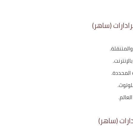
والمتنقلة.
الإنترنت.
 المحددة.
لوتوث.
لعالم.