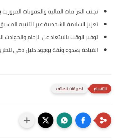
تجنب الغرامات المالية والعقوبات المرورية
تعزيز السلامة الشخصية عبر التنبيه المسبق
توفير الوقت بالابتعاد عن الزحام والحوادث ال
القيادة بهدوء وثقة بوجود دليل ذكي للطري
تطبيقات للهاتف