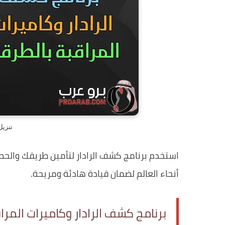
تنزيل
استخدم برنامج كشف الرادار لتأمين طريقك والح
أنحاء العالم لضمان قيادة هادئة ومريحة.
برنامج كشف الرادار وكاميرات المرا