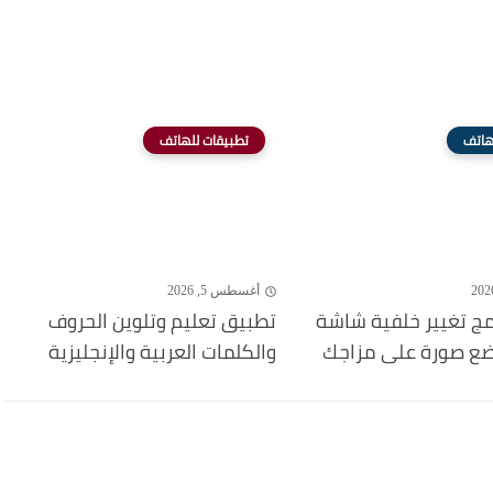
هاتف
تطبيقات للهاتف
أغسطس 5, 2026
مج تغيير خلفية شاشة
تطبيق تعليم وتلوين الحروف
ضع صورة على مزاجك
والكلمات العربية والإنجليزية