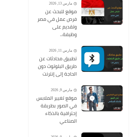
مارس 13, 2026
موقع للبحث عن
فرص عمل في مصر
وتقديم على
وظيفة...
مارس 11, 2026
تطبيق محادثات عن
طريق البلوتوث دون
الحاجة إلى إنترنت
مارس 9, 2026
موقع تغيير الملابس
في الصور بطريقة
إحترافية بالذكاء
الصناعي