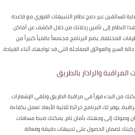
ية للسائقين عبر دمج نظام التنبيهات الفوري مع قاعدة
ذا النظام إلى تأمين رحلاتك من خلال الكشف عن أماكن
ات المختلفة، يضم البرنامج مجتمعاً عالمياً كبيراً من
الة السير والعوائق المفاجئة التي قد تواجهك أثناء القيادة.
لمراقبة والرادار بالطريق
 من البدء فوراً في مراقبة الطريق وتلقي الإشعارات
اقبة، يوفر لك البرنامج خرائط ثلاثية الأبعاد تعمل بكفاءة
ان وصولك إلى وجهتك بأمان تام، يمكنك ضبط مسافات
ركبتك لضمان الحصول على تنبيهات دقيقة وفعالة.