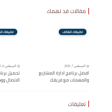
مقالات قد تهمك
تطبيقات للهاتف
تطبيقات لل
أغسطس 7, 2026
أغسطس 6, 2026
افضل برنامج ادارة المشاريع
تحميل برنا
والمهمات مع فريقك
الاتصال وو
تعليقات