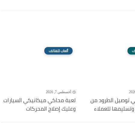
ف
ألعاب للهاتف
أغسطس 7, 2026
 توصيل الطرود من
لعبة محاكي ميكانيكي السيارات
تسليمها للعملاء
وعليك إصلاح المحركات