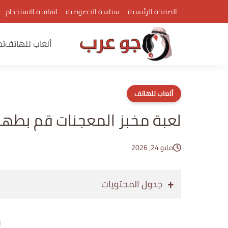
الصفحة الرئيسية
سياسة الخصوصية
اتفاقية الاستخدام
ألعاب للهاتف
تط
ألعاب للهاتف
لعبة مخبز المعجنات قم بطهي
مايو 24, 2026
جدول المحتويات
إع