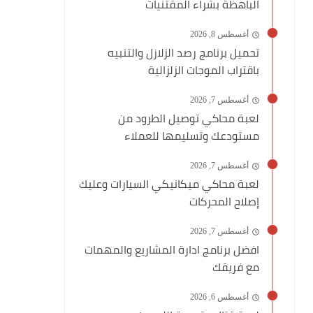
الباهظة بشراء المقتنيات
أغسطس 8, 2026
تحميل برنامج رصد الزلازل والتنبيه
باقتراب الموجات الزلزالية
أغسطس 7, 2026
لعبة محاكي توصيل الطرود من
مستودعك وتسليمها للعملاء
أغسطس 7, 2026
لعبة محاكي ميكانيكي السيارات وعليك
إصلاح المحركات
أغسطس 7, 2026
افضل برنامج ادارة المشاريع والمهمات
مع فريقك
أغسطس 6, 2026