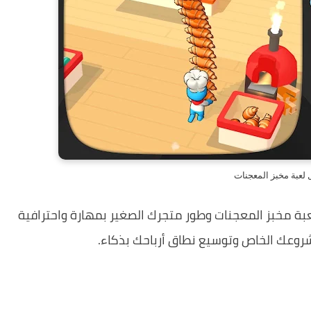
 لعبة مخبز المعجنات
عبة مخبز المعجنات وطور متجرك الصغير بمهارة واحترافية
شروعك الخاص وتوسيع نطاق أرباحك بذكاء.