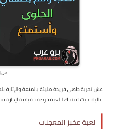
تنزيل
عش تجربة طهي فريدة مليئة بالمتعة والإثارة بل
عالية، حيث تمنحك اللعبة فرصة حقيقية لإدارة م
لعبة مخبز المعجنات