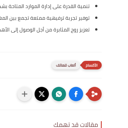
تنمية القدرة على إدارة الموارد المتاحة ب
توفير تجربة ترفيهية ممتعة تجمع بين الم
تعزيز روح المثابرة من أجل الوصول إلى الأهد
ألعاب للهاتف
مقالات قد تهمك