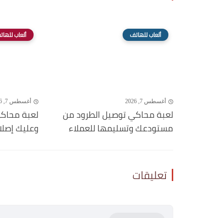
ألعاب للهاتف
ألعاب للهات
أغسطس 7, 2026
أغسطس 7, 2026
لعبة محاكي توصيل الطرود من
لعبة محاكي
مستودعك وتسليمها للعملاء
وعليك إصلا
تعليقات