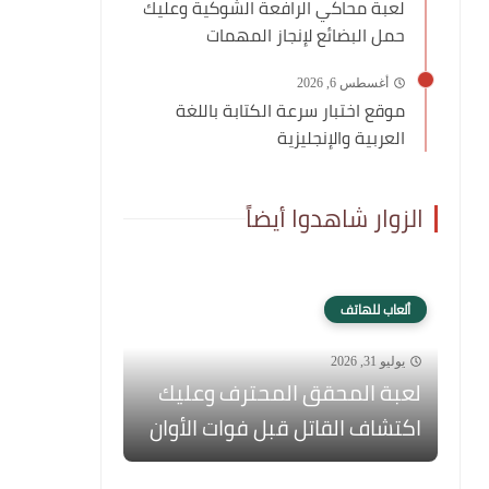
لعبة محاكي الرافعة الشوكية وعليك
حمل البضائع لإنجاز المهمات
أغسطس 6, 2026
موقع اختبار سرعة الكتابة باللغة
العربية والإنجليزية
الزوار شاهدوا أيضاً
ألعاب للهاتف
يوليو 31, 2026
لعبة المحقق المحترف وعليك
اكتشاف القاتل قبل فوات الأوان