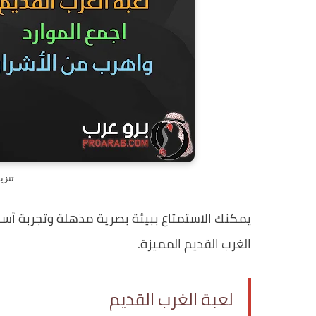
تنزي
يمكنك الاستمتاع ببيئة بصرية مذهلة وتجربة أ
الغرب القديم المميزة.
لعبة الغرب القديم