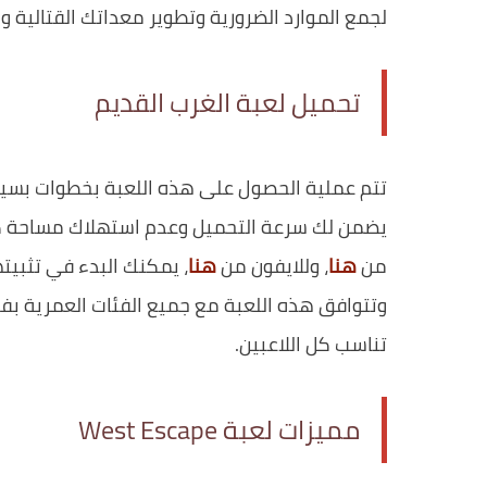
لجمع الموارد الضرورية وتطوير معداتك القتالية و
تحميل لعبة الغرب القديم
تتم عملية الحصول على هذه اللعبة بخطوات بسي
من
هنا
، وللايفون من
هنا
، يمكنك البدء في تثبيته
وتتوافق هذه اللعبة مع جميع الفئات العمرية ب
تناسب كل اللاعبين.
مميزات لعبة West Escape