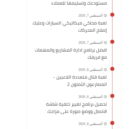
مستودعك وتسليمها للعملاء
أغسطس 7, 2026
لعبة محاكي ميكانيكي السيارات وعليك
إصلاح المحركات
أغسطس 7, 2026
افضل برنامج ادارة المشاريع والمهمات
مع فريقك
أغسطس 6, 2026
لعبة قتال متعددة اللاعبين -
المصارعون الثملون 2
أغسطس 6, 2026
تحميل برنامج تغيير خلفية شاشة
الاتصال ووضع صورة على مزاجك
أغسطس 6, 2026