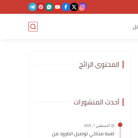
ل
المحتوى الرائج
أحدث المنشورات
أغسطس 7, 2026
لعبة محاكي توصيل الطرود من