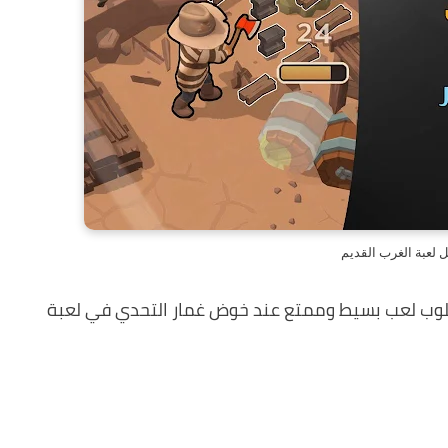
ل لعبة الغرب القديم
سلوب لعب بسيط وممتع عند خوض غمار التحدي في لعبة