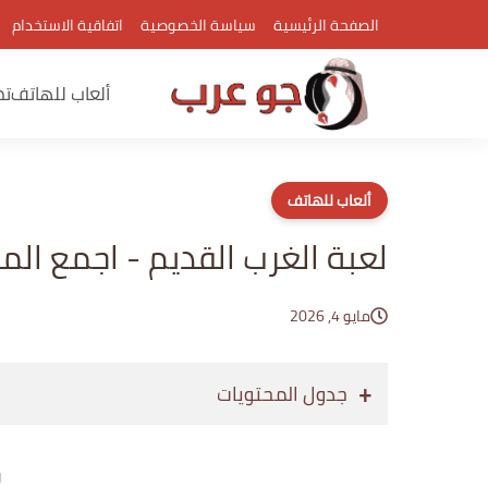
الصفحة الرئيسية
سياسة الخصوصية
اتفاقية الاستخدام
ألعاب للهاتف
تط
ألعاب للهاتف
لعبة الغرب القديم - اجمع الم
مايو 4, 2026
جدول المحتويات
إع