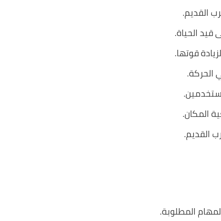
ب القديم.
 قيد الحياة.
يادة قوتها.
الحركة.
ستخدمين.
ة المكان.
 القديم.
لمهام المطلوبة.