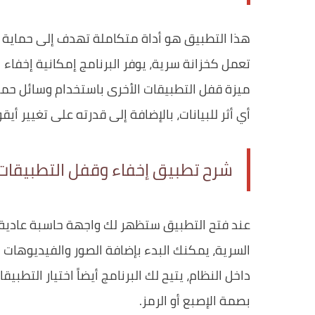
هذا التطبيق هو أداة متكاملة تهدف إلى حماية 
تعمل كخزانة سرية، يوفر البرنامج إمكانية إخفاء 
ميزة قفل التطبيقات الأخرى باستخدام وسائل حما
أي أثر للبيانات، بالإضافة إلى قدرته على تغيير أيقو
شرح تطبيق إخفاء وقفل التطبيقات 
عند فتح التطبيق ستظهر لك واجهة حاسبة عادية ت
السرية، يمكنك البدء بإضافة الصور والفيديوهات
داخل النظام، يتيح لك البرنامج أيضاً اختيار التطب
بصمة الإصبع أو الرمز.