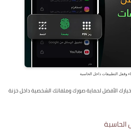
اء وقفل التطبيقات داخل الحاسبة
خيارك الأفضل لحماية صورك وملفاتك الشخصية داخل خزنة
 الحاسبة