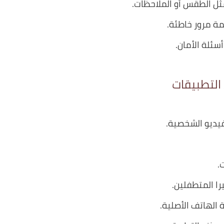
ثل الطقس أو الملاحظات.
مة مرور خاطئة.
سئلة الأمان.
التطبيقات
فيديو الشخصية.
.
را المتطفلين.
الهاتف الأصلية.