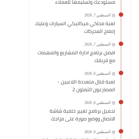
مستودعك وتسليمها للعملاء
أغسطس 7, 2026
لعبة محاكي ميكانيكي السيارات وعليك
إصلاح المحركات
أغسطس 7, 2026
افضل برنامج ادارة المشاريع والمهمات
مع فريقك
أغسطس 6, 2026
لعبة قتال متعددة اللاعبين -
المصارعون الثملون 2
أغسطس 6, 2026
تحميل برنامج تغيير خلفية شاشة
الاتصال ووضع صورة على مزاجك
أغسطس 6, 2026