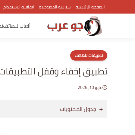
الصفحة الرئيسية
سياسة الخصوصية
اتفاقية الاستخدام
ألعاب للهاتف
تط
تطبيقات للهاتف
تطبيق إخفاء وقفل التطبيقات
مايو 10, 2026
جدول المحتويات
إع