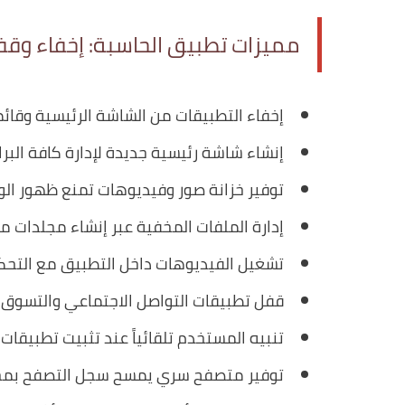
مميزات تطبيق الحاسبة: إخفاء وقف
إخفاء التطبيقات من الشاشة الرئيسية وقائم
إنشاء شاشة رئيسية جديدة لإدارة كافة البرا
توفير خزانة صور وفيديوهات تمنع ظهور ال
إدارة الملفات المخفية عبر إنشاء مجلدات
تشغيل الفيديوهات داخل التطبيق مع التحك
قفل تطبيقات التواصل الاجتماعي والتسوق ب
تنبيه المستخدم تلقائياً عند تثبيت تطبيقات 
توفير متصفح سري يمسح سجل التصفح بمجرد