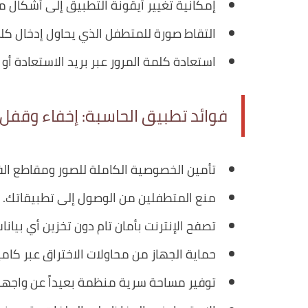
إمكانية تغيير أيقونة التطبيق إلى أشكال م
التقاط صورة للمتطفل الذي يحاول إدخال كل
استعادة كلمة المرور عبر بريد الاستعادة أو أ
فوائد تطبيق الحاسبة: إخفاء وقفل 
تأمين الخصوصية الكاملة للصور ومقاطع ال
منع المتطفلين من الوصول إلى تطبيقاتك.
تصفح الإنترنت بأمان تام دون تخزين أي بيانات
حماية الجهاز من محاولات الاختراق عبر كامي
توفير مساحة سرية منظمة بعيداً عن واجهة 