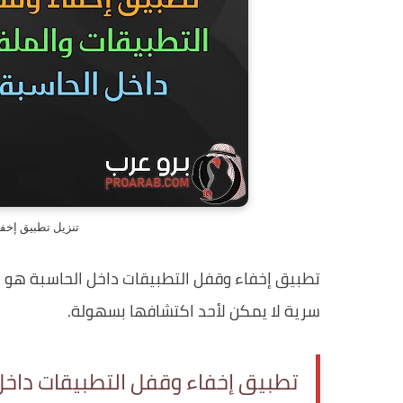
تنزيل تطبيق إخف
تطبيق إخفاء وقفل التطبيقات داخل الحاسبة هو 
سرية لا يمكن لأحد اكتشافها بسهولة.
تطبيق إخفاء وقفل التطبيقات داخل