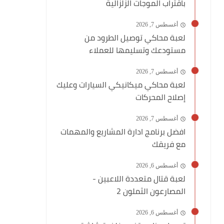
باقتراب الموجات الزلزالية
أغسطس 7, 2026
لعبة محاكي توصيل الطرود من
مستودعك وتسليمها للعملاء
أغسطس 7, 2026
لعبة محاكي ميكانيكي السيارات وعليك
إصلاح المحركات
أغسطس 7, 2026
افضل برنامج ادارة المشاريع والمهمات
مع فريقك
أغسطس 6, 2026
لعبة قتال متعددة اللاعبين -
المصارعون الثملون 2
أغسطس 6, 2026