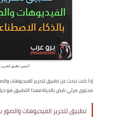
أحسن تطبيق لتحرير ال
إذا كنت تبحث عن تطبيق لتحرير الفيديوهات والصور
محتوى مرئي نابض بالحياة فهذا التطبيق هو خيار
تطبيق لتحرير الفيديوهات والصور ب