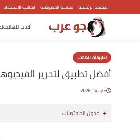
الصفحة الرئيسية
سياسة الخصوصية
اتفاقية الاستخدام
ألعاب للهاتف
تط
تطبيقات للهاتف
أفضل تطبيق لتحرير الفيديوها
مايو 14, 2026
جدول المحتويات
إع