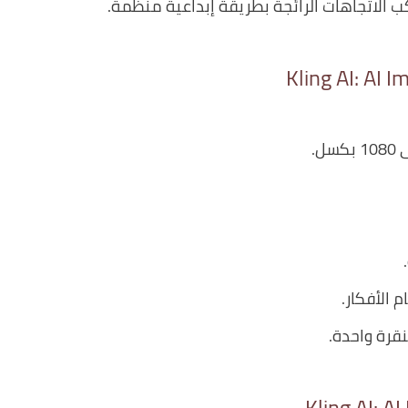
لاتجاهات الرائجة بطريقة إبداعية منظمة.
.
الأفكار.
قرة واحدة.