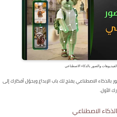
فيديوهات والصور بالذكاء الاصطناعي
 بالذكاء الاصطناعي يفتح لك باب الإبداع ويحوّل أفكارك إلى
ك الأول.
الذكاء الاصطناعي