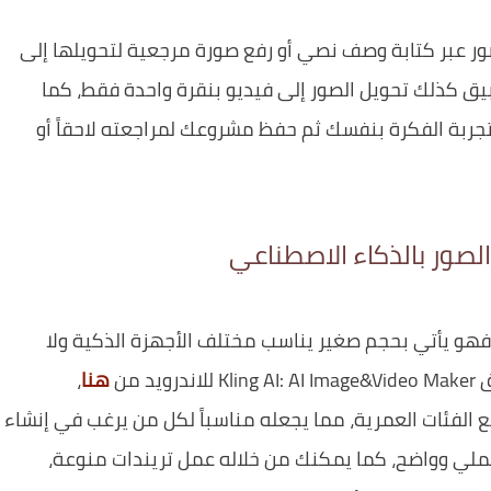
صور عبر كتابة وصف نصي أو رفع صورة مرجعية لتحويلها إلى
بيق كذلك تحويل الصور إلى فيديو بنقرة واحدة فقط، كما
ربة الفكرة بنفسك ثم حفظ مشروعك لمراجعته لاحقاً أو
لصور بالذكاء الاصطناعي
هو يأتي بحجم صغير يناسب مختلف الأجهزة الذكية ولا
 من
هنا
،
ع الفئات العمرية، مما يجعله مناسباً لكل من يرغب في إنشاء
ملي وواضح، كما يمكنك من خلاله عمل تريندات منوعة،