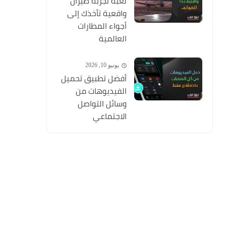
لعبة تجربة طيران
واقعية تأخذك إلى
أجواء المطارات
العالمية
يونيو 10, 2026
أفضل تطبيق تحميل
الفيديوهات من
وسائل التواصل
الاجتماعي