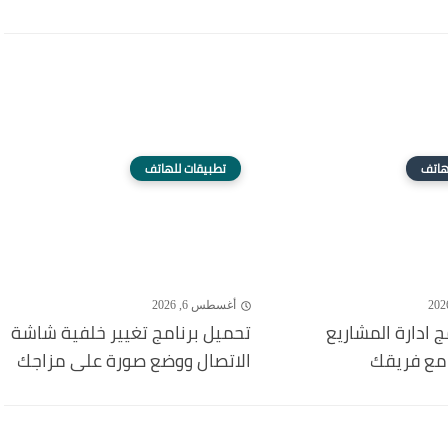
هاتف
تطبيقات للهاتف
أغسطس 6, 2026
 ادارة المشاريع
تحميل برنامج تغيير خلفية شاشة
مع فريقك
الاتصال ووضع صورة على مزاجك