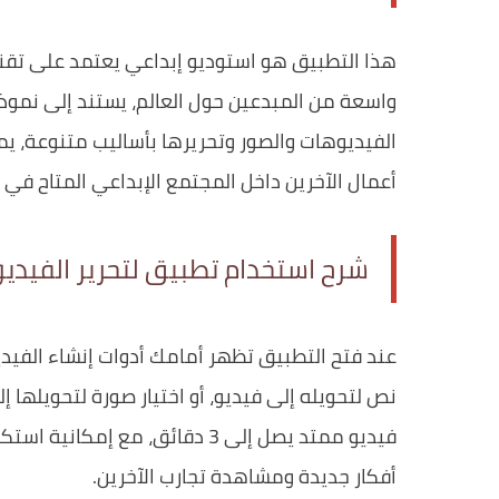
هذا التطبيق هو استوديو إبداعي يعتمد على تقنيا
الفيديوهات والصور وتحريرها بأساليب متنوعة، يم
أعمال الآخرين داخل المجتمع الإبداعي المتاح في 
شرح استخدام تطبيق لتحرير الفيديو
عند فتح التطبيق تظهر أمامك أدوات إنشاء الفيد
فيديو ممتد يصل إلى 3 دقائق، م
أفكار جديدة ومشاهدة تجارب الآخرين.