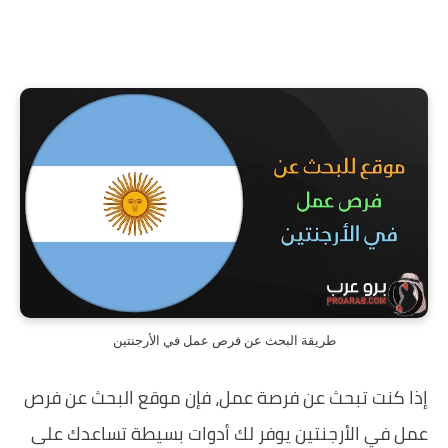
طريقة البحث عن فرص عمل في الأرجنتين
إذا كنت تبحث عن فرصة عمل، فإن موقع البحث عن فرص
عمل في الأرجنتين يوفر لك أدوات بسيطة تساعدك على