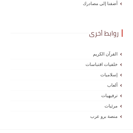
أضفنا إلى مصادرك
روابط أخرى
القرآن الكريم
خلفيات اقتباسات
إسلاميات
ألعاب
ترفيهيات
مرئيات
منصة برو عرب