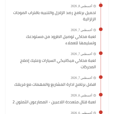
أغسطس 8, 2026
تحميل برنامج رصد الزلازل والتنبيه باقتراب الموجات
الزلزالية
أغسطس 7, 2026
لعبة محاكي توصيل الطرود من مستودعك
وتسليمها للعملاء
أغسطس 7, 2026
لعبة محاكي ميكانيكي السيارات وعليك إصلاح
المحركات
أغسطس 7, 2026
افضل برنامج ادارة المشاريع والمهمات مع فريقك
أغسطس 6, 2026
لعبة قتال متعددة اللاعبين - المصارعون الثملون 2
أغسطس 6, 2026