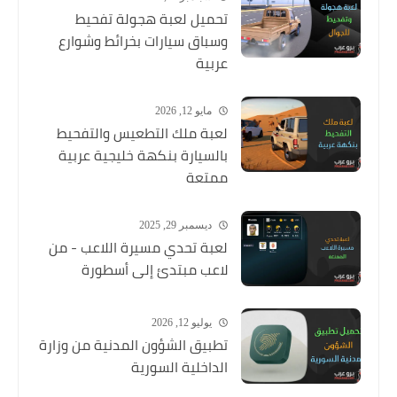
تحميل لعبة هجولة تفحيط
وسباق سيارات بخرائط وشوارع
عربية
مايو 12, 2026
لعبة ملك التطعيس والتفحيط
بالسيارة بنكهة خليجية عربية
ممتعة
ديسمبر 29, 2025
لعبة تحدي مسيرة اللاعب - من
لاعب مبتدئ إلى أسطورة
يوليو 12, 2026
تطبيق الشؤون المدنية من وزارة
الداخلية السورية