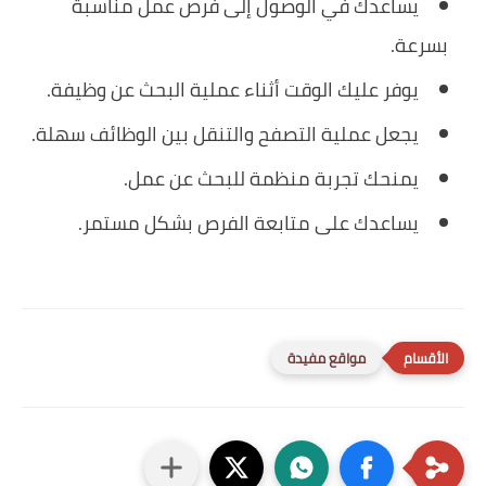
يساعدك في الوصول إلى فرص عمل مناسبة
بسرعة.
يوفر عليك الوقت أثناء عملية البحث عن وظيفة.
يجعل عملية التصفح والتنقل بين الوظائف سهلة.
يمنحك تجربة منظمة للبحث عن عمل.
يساعدك على متابعة الفرص بشكل مستمر.
مواقع مفيدة