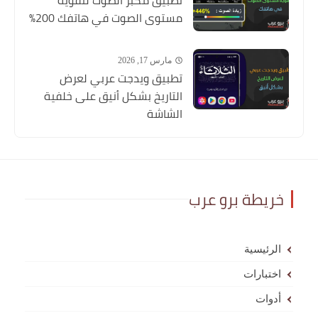
مستوى الصوت في هاتفك 200%
مارس 17, 2026
تطبيق ويدجت عربي لعرض
التاريخ بشكل أنيق على خلفية
الشاشة
خريطة برو عرب
الرئيسية
اختبارات
أدوات