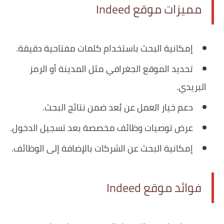
مميزات موقع Indeed
إمكانية البحث باستخدام كلمات مفتاحية دقيقة.
تحديد الموقع الجغرافي مثل المدينة أو الرمز
البريدي.
دعم خيار العمل عن بُعد ضمن نتائج البحث.
عرض توصيات وظائف مخصصة بعد تسجيل الدخول.
إمكانية البحث عن الشركات بالإضافة إلى الوظائف.
فوائد موقع Indeed