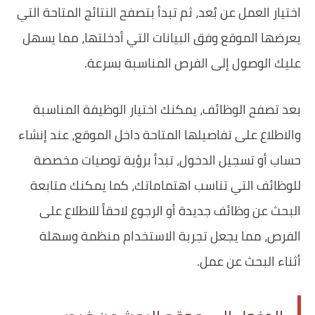
اختيار العمل عن بُعد، ثم تبدأ بتصفح النتائج المتاحة التي
يعرضها الموقع وفق البيانات التي أدخلتها، مما يسهل
عليك الوصول إلى الفرص المناسبة بسرعة.
بعد تصفح الوظائف، يمكنك اختيار الوظيفة المناسبة
والاطلاع على تفاصيلها المتاحة داخل الموقع، عند إنشاء
حساب أو تسجيل الدخول، تبدأ برؤية توصيات مخصصة
للوظائف التي تناسب اهتماماتك، كما يمكنك متابعة
البحث عن وظائف جديدة أو الرجوع لاحقاً للاطلاع على
الفرص، مما يجعل تجربة الاستخدام منظمة وسهلة
أثناء البحث عن عمل.