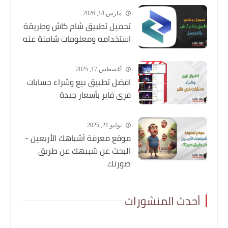
مارس 18, 2026
تحميل تطبيق شام كاش وطريقة
استخدامه ومعلومات شاملة عنه
أغسطس 17, 2025
افضل تطبيق بيع وشراء حسابات
فري فاير بأسعار جيدة
يوليو 21, 2025
موقع معرفة أشباهك الأربعين -
البحث عن شبيهك عن طريق
صورتك
أحدث المنشورات