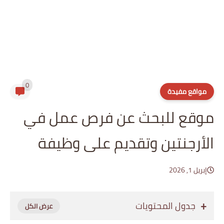
0
مواقع مفيدة
موقع للبحث عن فرص عمل في
الأرجنتين وتقديم على وظيفة
إبريل 1, 2026
جدول المحتويات