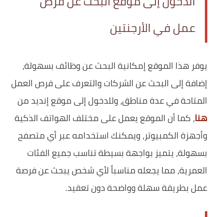
الدخول إلى موقع البحث عن فرص
عمل في الأرجنتين
يوفر هذا الموقع إمكانية البحث عن وظائف بسهولة،
إضافة إلى البحث عن الشركات والتعرف على فرص العمل
المتاحة في عدة مناطق، وللدخول إلى موقع إنديد من
هنا
، كما أن الموقع يعمل على مختلف الهواتف الذكية
وأجهزة الكمبيوتر، ويمكنك استخدامه عبر أي متصفح
بسهولة، يتميز بواجهة بسيطة تناسب جميع الفئات
العمرية، مما يجعله مناسباً لأي شخص يبحث عن فرصة
عمل بطريقة سهلة وواضحة دون تعقيد.