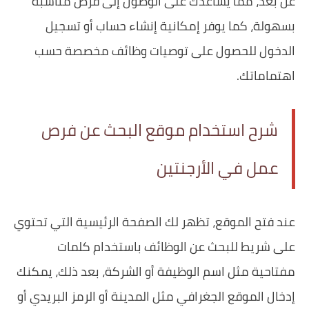
عن بُعد، مما يساعدك على الوصول إلى فرص مناسبة
بسهولة، كما يوفر إمكانية إنشاء حساب أو تسجيل
الدخول للحصول على توصيات وظائف مخصصة حسب
اهتماماتك.
شرح استخدام موقع البحث عن فرص
عمل في الأرجنتين
عند فتح الموقع، تظهر لك الصفحة الرئيسية التي تحتوي
على شريط للبحث عن الوظائف باستخدام كلمات
مفتاحية مثل اسم الوظيفة أو الشركة، بعد ذلك، يمكنك
إدخال الموقع الجغرافي مثل المدينة أو الرمز البريدي أو