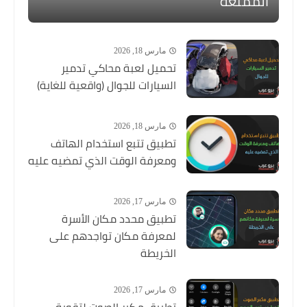
الممتعة
مارس 18, 2026
تحميل لعبة محاكي تدمير
السيارات للجوال (واقعية للغاية)
مارس 18, 2026
تطبيق تتبع استخدام الهاتف
ومعرفة الوقت الذي تمضيه عليه
مارس 17, 2026
تطبيق محدد مكان الأسرة
لمعرفة مكان تواجدهم على
الخريطة
مارس 17, 2026
تطبيق مكبر الصوت لتقوية