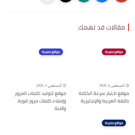
مقالات قد تهمك
مواقع مفيدة
مواقع مفيدة
أغسطس 6, 2026
أغسطس 5, 2026
موقع اختبار سرعة الكتابة
موقع لتوليد كلمات المرور
باللغة العربية والإنجليزية
وإنشاء كلمات مرور قوية
وآمنة
مواقع مفيدة