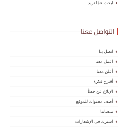
ابحث عمّا تريد
التواصل معنا
اتصل بنا
اعمل معنا
أعلن معنا
أقترح فكرة
الإبلاغ عن خطأ
أضف محتواك للموقع
منصاتنا
اشترك في الإشعارات