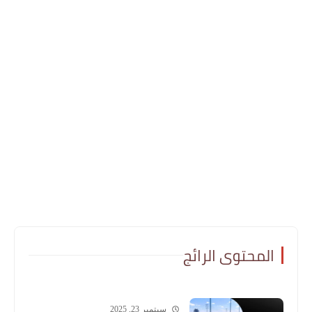
المحتوى الرائج
سبتمبر 23, 2025