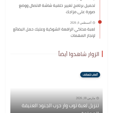
تحميل برنامج تغيير خلفية شاشة الاتصال ووضع
صورة على مزاجك
أغسطس 6, 2026
لعبة محاكي الرافعة الشوكية وعليك حمل البضائع
لإنجاز المهمات
الزوار شاهدوا أيضاً
ألعاب للهاتف
مارس 18, 2026
تنزيل لعبة توب وار حرب الجنود العنيفة