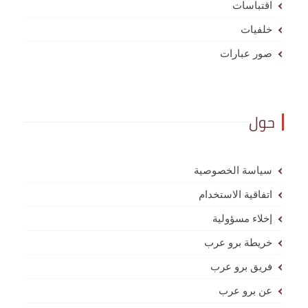
اقتباسات
خلفيات
صور عبارات
حول
سياسة الخصوصية
اتفاقية الاستخدام
إخلاء مسؤولية
خريطة برو عرب
فريق برو عرب
عن برو عرب