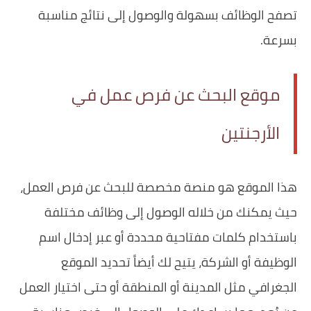
تصفح الوظائف بسهولة والوصول إلى نتائج مناسبة
بسرعة.
موقع البحث عن فرص عمل في
الأرجنتين
هذا الموقع هو منصة مخصصة للبحث عن فرص العمل،
حيث يمكنك من خلاله الوصول إلى وظائف مختلفة
باستخدام كلمات مفتاحية محددة أو عبر إدخال اسم
الوظيفة أو الشركة، يتيح لك أيضاً تحديد الموقع
الجغرافي مثل المدينة أو المنطقة أو حتى اختيار العمل