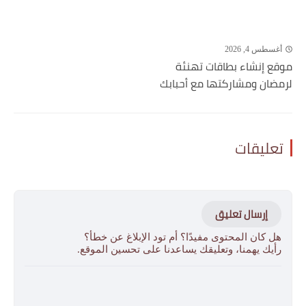
أغسطس 4, 2026
موقع إنشاء بطاقات تهنئة
لرمضان ومشاركتها مع أحبابك
تعليقات
إرسال تعليق
هل كان المحتوى مفيدًا؟ أم تود الإبلاغ عن خطأ؟
رأيك يهمنا، وتعليقك يساعدنا على تحسين الموقع.