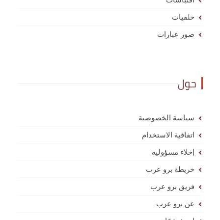
خلفيات
صور عبارات
حول
سياسة الخصوصية
اتفاقية الاستخدام
إخلاء مسؤولية
خريطة برو عرب
فريق برو عرب
عن برو عرب