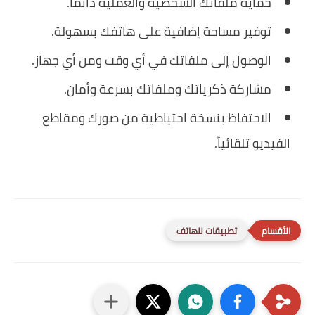
حماية ملفاتك الشخصية والعملية دائماً.
توفير مساحة إضافية على هاتفك بسهولة.
الوصول إلى ملفاتك في أي وقت ومن أي جهاز.
مشاركة ذكرياتك وملفاتك بسرعة وأمان.
الاحتفاظ بنسخة احتياطية من صورك ومقاطع
الفيديو تلقائياً.
تطبيقات للهاتف