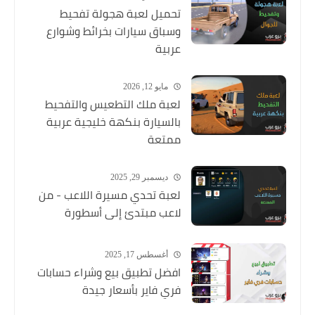
تحميل لعبة هجولة تفحيط
وسباق سيارات بخرائط وشوارع
عربية
مايو 12, 2026
لعبة ملك التطعيس والتفحيط
بالسيارة بنكهة خليجية عربية
ممتعة
ديسمبر 29, 2025
لعبة تحدي مسيرة اللاعب - من
لاعب مبتدئ إلى أسطورة
أغسطس 17, 2025
افضل تطبيق بيع وشراء حسابات
فري فاير بأسعار جيدة