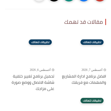
مقالات قد تهمك
تطبيقات للهاتف
تطبيقات للهاتف
أغسطس 7, 2026
أغسطس 6, 2026
افضل برنامج ادارة المشاريع
تحميل برنامج تغيير خلفية
والمهمات مع فريقك
شاشة الاتصال ووضع صورة
على مزاجك
تطبيقات للهاتف