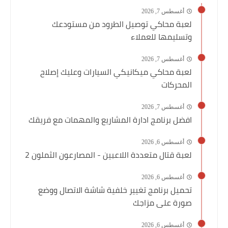
أغسطس 7, 2026
لعبة محاكي توصيل الطرود من مستودعك
وتسليمها للعملاء
أغسطس 7, 2026
لعبة محاكي ميكانيكي السيارات وعليك إصلاح
المحركات
أغسطس 7, 2026
افضل برنامج ادارة المشاريع والمهمات مع فريقك
أغسطس 6, 2026
لعبة قتال متعددة اللاعبين - المصارعون الثملون 2
أغسطس 6, 2026
تحميل برنامج تغيير خلفية شاشة الاتصال ووضع
صورة على مزاجك
أغسطس 6, 2026