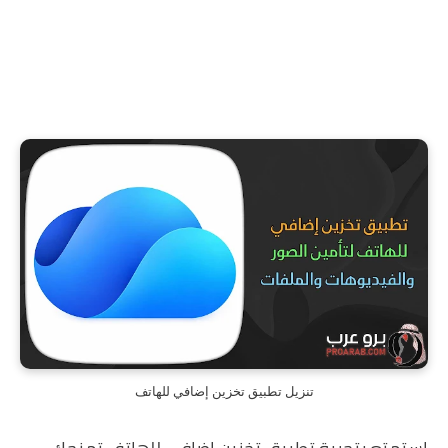
تنزيل تطبيق تخزين إضافي للهاتف