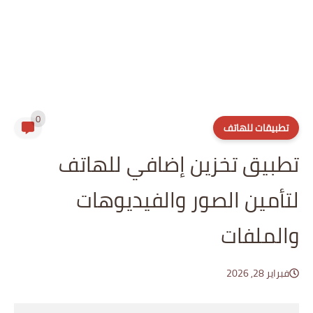
0
تطبيقات للهاتف
تطبيق تخزين إضافي للهاتف
لتأمين الصور والفيديوهات
والملفات
فبراير 28, 2026