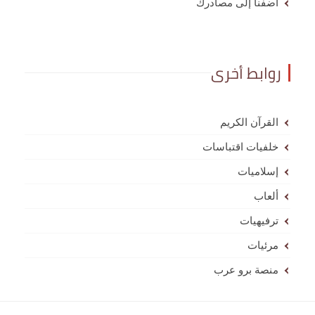
أضفنا إلى مصادرك
روابط أخرى
القرآن الكريم
خلفيات اقتباسات
إسلاميات
ألعاب
ترفيهيات
مرئيات
منصة برو عرب