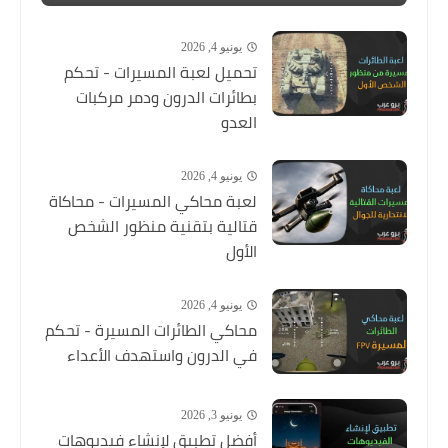
يونيو 4, 2026
تحميل لعبة المسيرات - تحكم
بطائرات الدرون ودمر مركبات
العدو
يونيو 4, 2026
لعبة محاكي المسيرات - محاكاة
قتالية بتقنية منظور الشخص
الأول
يونيو 4, 2026
محاكي الطائرات المسيرة - تحكم
في الدرون واستهدف الأعداء
يونيو 3, 2026
أفضل تطبيق لإنشاء فيديوهات