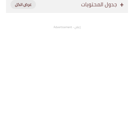
جدول المحتويات
إعلان - Advertisement