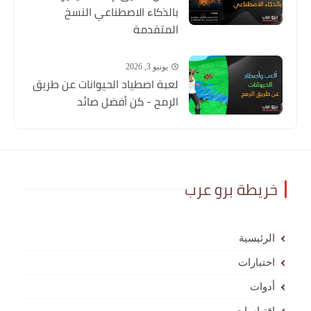
بالذكاء الاصطناعي النسخ
المتقدمة
يونيو 3, 2026
لعبة اصطياد الحيوانات عن طريق
الرمح - كن أفضل صائد
خريطة برو عرب
الرئيسية
اختبارات
أدوات
اقتباسات