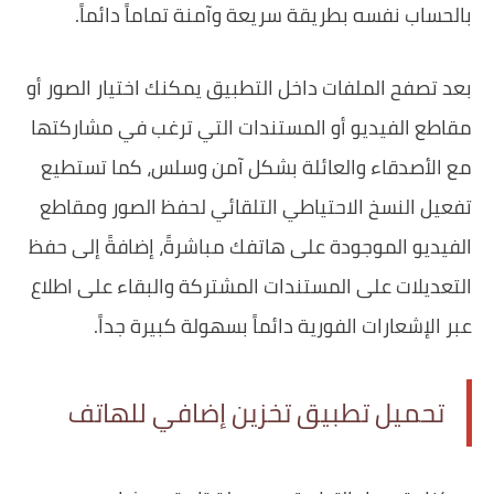
بالحساب نفسه بطريقة سريعة وآمنة تماماً دائماً.
بعد تصفح الملفات داخل التطبيق يمكنك اختيار الصور أو
مقاطع الفيديو أو المستندات التي ترغب في مشاركتها
مع الأصدقاء والعائلة بشكل آمن وسلس، كما تستطيع
تفعيل النسخ الاحتياطي التلقائي لحفظ الصور ومقاطع
الفيديو الموجودة على هاتفك مباشرةً، إضافةً إلى حفظ
التعديلات على المستندات المشتركة والبقاء على اطلاع
عبر الإشعارات الفورية دائماً بسهولة كبيرة جداً.
تحميل تطبيق تخزين إضافي للهاتف