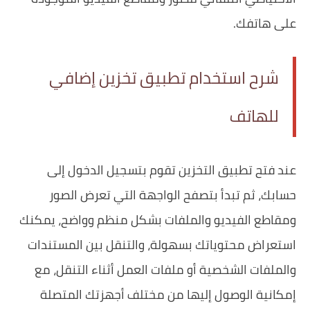
على هاتفك.
شرح استخدام تطبيق تخزين إضافي
للهاتف
عند فتح تطبيق التخزين تقوم بتسجيل الدخول إلى
حسابك، ثم تبدأ بتصفح الواجهة التي تعرض الصور
ومقاطع الفيديو والملفات بشكل منظم وواضح، يمكنك
استعراض محتوياتك بسهولة، والتنقل بين المستندات
والملفات الشخصية أو ملفات العمل أثناء التنقل، مع
إمكانية الوصول إليها من مختلف أجهزتك المتصلة