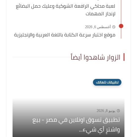
لعبة محاكي الرافعة الشوكية وعليك حمل البضائع
لإنجاز المهمات
أغسطس 6, 2026
موقع اختبار سرعة الكتابة باللغة العربية والإنجليزية
الزوار شاهدوا أيضاً
تطبيقات للهاتف
يونيو 8, 2026
تطبيق تسوق اونلاين في مصر - بيع
واشترِ أي شيء...