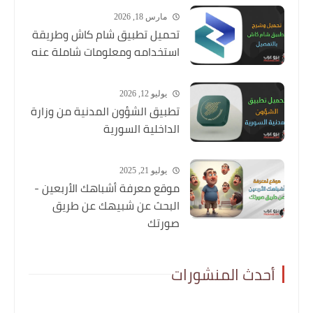
مارس 18, 2026
تحميل تطبيق شام كاش وطريقة
استخدامه ومعلومات شاملة عنه
يوليو 12, 2026
تطبيق الشؤون المدنية من وزارة
الداخلية السورية
يوليو 21, 2025
موقع معرفة أشباهك الأربعين -
البحث عن شبيهك عن طريق
صورتك
أحدث المنشورات