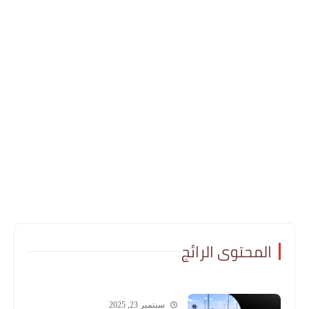
المحتوى الرائج
سبتمبر 23, 2025