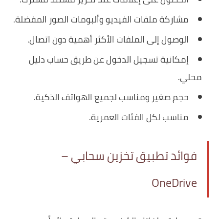
مشاركة ملفات الفيديو وألبومات الصور المفضلة.
الوصول إلى الملفات الأكثر أهمية دون اتصال.
إمكانية تسجيل الدخول عن طريق حساب دليل
محلي.
حجم صغير ومناسب لجميع الهواتف الذكية.
مناسب لكل الفئات العمرية.
فوائد تطبيق تخزين سحابي –
OneDrive