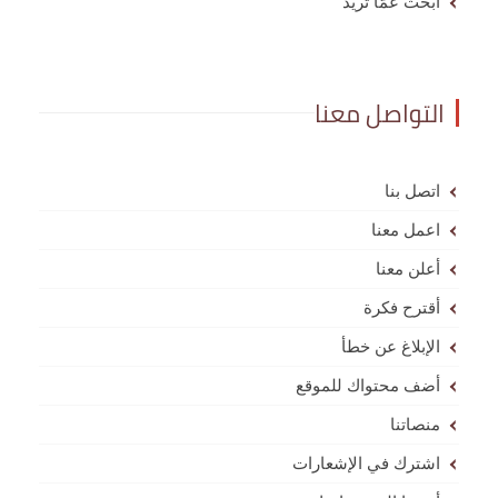
ابحث عمّا تريد
التواصل معنا
اتصل بنا
اعمل معنا
أعلن معنا
أقترح فكرة
الإبلاغ عن خطأ
أضف محتواك للموقع
منصاتنا
اشترك في الإشعارات