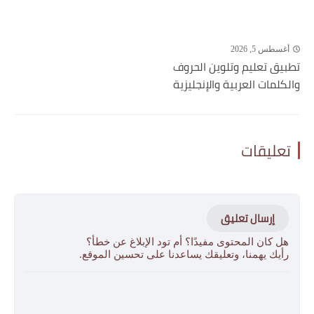
أغسطس 5, 2026
تطبيق تعليم وتلوين الحروف
والكلمات العربية والإنجليزية
تعليقات
إرسال تعليق
هل كان المحتوى مفيدًا؟ أم تود الإبلاغ عن خطأ؟
رأيك يهمنا، وتعليقك يساعدنا على تحسين الموقع.