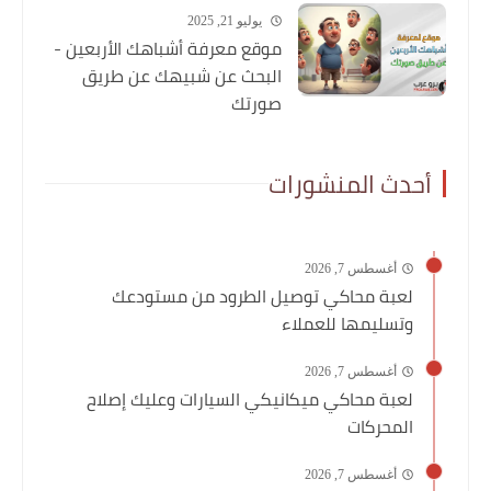
يوليو 21, 2025
موقع معرفة أشباهك الأربعين -
البحث عن شبيهك عن طريق
صورتك
أحدث المنشورات
أغسطس 7, 2026
لعبة محاكي توصيل الطرود من مستودعك
وتسليمها للعملاء
أغسطس 7, 2026
لعبة محاكي ميكانيكي السيارات وعليك إصلاح
المحركات
أغسطس 7, 2026