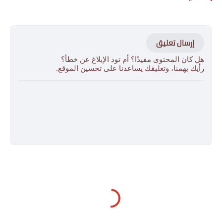
إرسال تعليق
هل كان المحتوى مفيدًا؟ أم تود الإبلاغ عن خطأ؟
رأيك يهمنا، وتعليقك يساعدنا على تحسين الموقع.