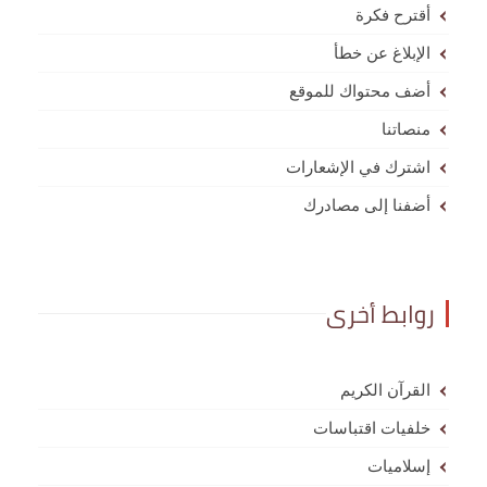
أقترح فكرة
الإبلاغ عن خطأ
أضف محتواك للموقع
منصاتنا
اشترك في الإشعارات
أضفنا إلى مصادرك
روابط أخرى
القرآن الكريم
خلفيات اقتباسات
إسلاميات