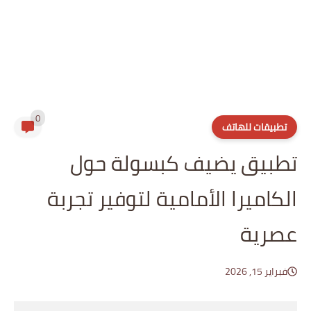
0
تطبيقات للهاتف
تطبيق يضيف كبسولة حول
الكاميرا الأمامية لتوفير تجربة
عصرية
فبراير 15, 2026