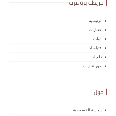
خريطة برو عرب
الرئيسية
اختبارات
أدوات
اقتباسات
خلفيات
صور عبارات
حول
سياسة الخصوصية