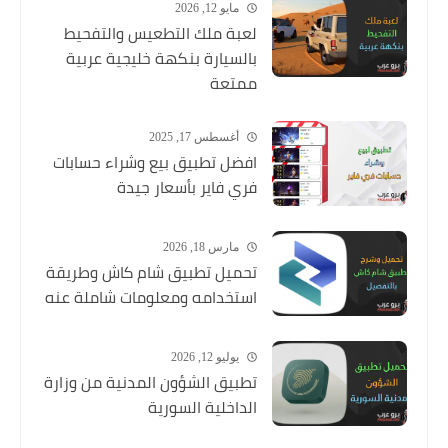
مايو 12, 2026
لعبة ملك التطعيس والتفحيط
بالسيارة بنكهة خليجية عربية
ممتعة
أغسطس 17, 2025
افضل تطبيق بيع وشراء حسابات
فري فاير بأسعار جيدة
مارس 18, 2026
تحميل تطبيق شام كاش وطريقة
استخدامه ومعلومات شاملة عنه
يوليو 12, 2026
تطبيق الشؤون المدنية من وزارة
الداخلية السورية