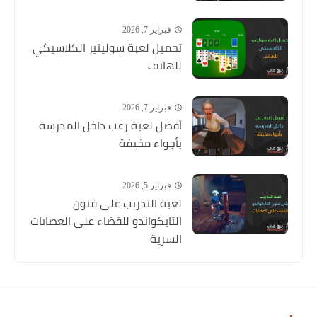
فبراير 7, 2026
تحميل لعبة سوليتير الكلاسيكي
للهاتف
فبراير 7, 2026
أفضل لعبة رعب داخل المدرسة
بأجواء مخيفة
فبراير 5, 2026
لعبة التدريب على فنون
التايكواندو للقضاء على العصابات
السرية