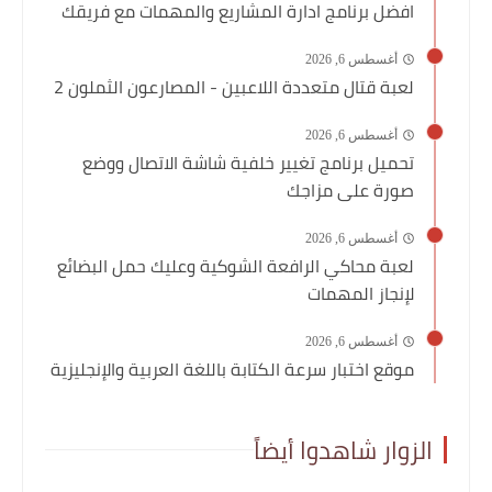
افضل برنامج ادارة المشاريع والمهمات مع فريقك
أغسطس 6, 2026
لعبة قتال متعددة اللاعبين - المصارعون الثملون 2
أغسطس 6, 2026
تحميل برنامج تغيير خلفية شاشة الاتصال ووضع
صورة على مزاجك
أغسطس 6, 2026
لعبة محاكي الرافعة الشوكية وعليك حمل البضائع
لإنجاز المهمات
أغسطس 6, 2026
موقع اختبار سرعة الكتابة باللغة العربية والإنجليزية
الزوار شاهدوا أيضاً