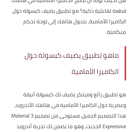
هل تخيلت يوماً أن تصبح الكاميرا الأمامية في هاتفك
قطعة تفاعلية ذكية؟ مع تطبيق يضيف كبسولة حول
الكاميرا الأمامية، يتحول هاتفك إلى لوحة تحكم
متكاملة.
ماهو تطبيق يضيف كبسولة حول
الكاميرا الأمامية
هو تطبيق رائع ومبتكر يضيف لك كبسولة أنيقة
وعصرية حول الكاميرا الأمامية في هاتفك الأندرويد،
هذا التصميم الجميل مستوحى من تصميم Material 3
Expressive الحديث، وهو ما يضمن لك تجربة أندرويد