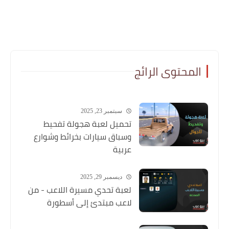
المحتوى الرائج
سبتمبر 23, 2025
تحميل لعبة هجولة تفحيط
وسباق سيارات بخرائط وشوارع
عربية
ديسمبر 29, 2025
لعبة تحدي مسيرة اللاعب - من
لاعب مبتدئ إلى أسطورة