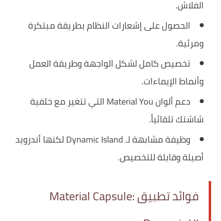
الفلاش.
الحصول على إشعارات النظام بطريقة مبتكرة
ومرئية.
تخصيص كامل لشكل الواجهة وطريقة العمل
وأنماط الإيماءات.
دعم ألوان Material You التي تتغير مع خلفية
شاشتك تلقائياً.
وظيفة مشابهة لـ Dynamic Island لكنها أندرويد
أصيلة وقابلة للتخصيص.
فوائد تطبيق Material Capsule: