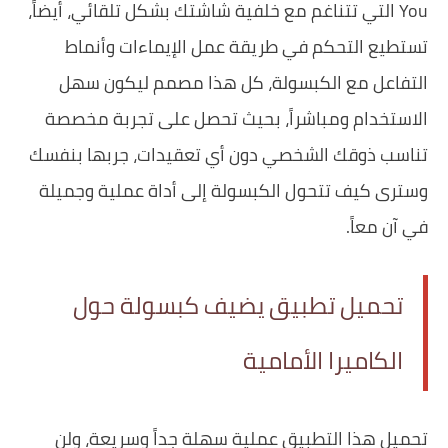
You التي تتناغم مع خلفية شاشتك بشكل تلقائي، أيضاً،
تستطيع التحكم في طريقة عمل الإيماءات وأنماط
التفاعل مع الكبسولة، كل هذا مصمم ليكون سهل
الاستخدام ومباشراً، بحيث تحصل على تجربة مخصصة
تناسب ذوقك الشخصي دون أي تعقيدات، جربها بنفسك
وسترى كيف تتحول الكبسولة إلى أداة عملية وجميلة
في آن معاً.
تحميل تطبيق يضيف كبسولة حول
الكاميرا الأمامية
تحميل هذا التطبيق عملية سهلة جداً وسريعة، ولن