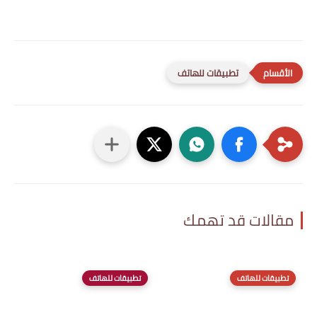
تطبيقات للهاتف
مقالات قد تهمك
تطبيقات للهاتف
تطبيقات للهاتف