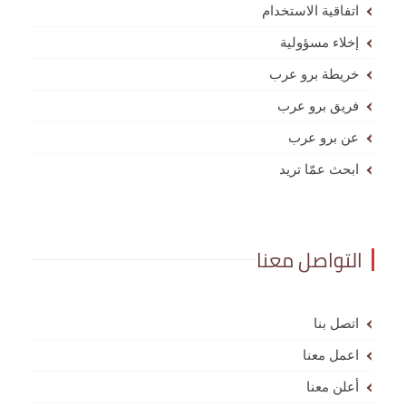
اتفاقية الاستخدام
إخلاء مسؤولية
خريطة برو عرب
فريق برو عرب
عن برو عرب
ابحث عمّا تريد
التواصل معنا
اتصل بنا
اعمل معنا
أعلن معنا