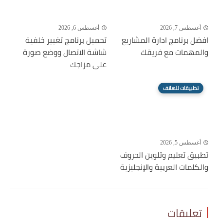
أغسطس 7, 2026
أغسطس 6, 2026
افضل برنامج ادارة المشاريع
تحميل برنامج تغيير خلفية
والمهمات مع فريقك
شاشة الاتصال ووضع صورة
على مزاجك
تطبيقات للهاتف
أغسطس 5, 2026
تطبيق تعليم وتلوين الحروف
والكلمات العربية والإنجليزية
تعليقات