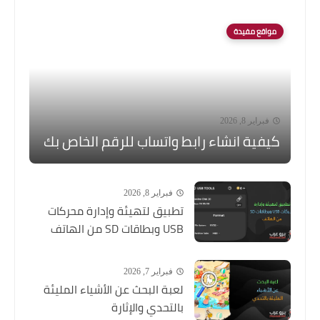
مواقع مفيدة
فبراير 8, 2026
كيفية انشاء رابط واتساب للرقم الخاص بك
فبراير 8, 2026
تطبيق لتهيئة وإدارة محركات
USB وبطاقات SD من الهاتف
فبراير 7, 2026
لعبة البحث عن الأشياء المليئة
بالتحدي والإثارة