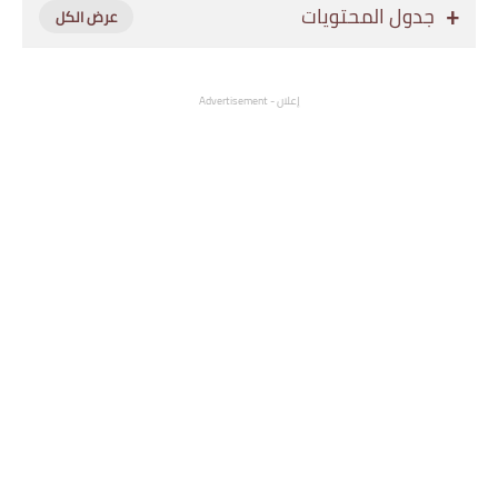
جدول المحتويات
إعلان - Advertisement