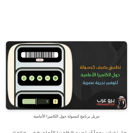
تنزيل برنامج كبسولة حول الكاميرا الأمامية