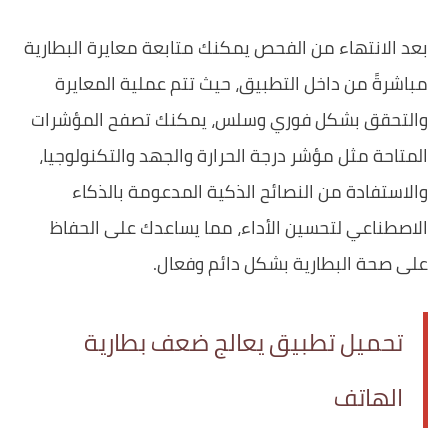
بعد الانتهاء من الفحص يمكنك متابعة معايرة البطارية
مباشرةً من داخل التطبيق، حيث تتم عملية المعايرة
والتحقق بشكل فوري وسلس، يمكنك تصفح المؤشرات
المتاحة مثل مؤشر درجة الحرارة والجهد والتكنولوجيا،
والاستفادة من النصائح الذكية المدعومة بالذكاء
الاصطناعي لتحسين الأداء، مما يساعدك على الحفاظ
على صحة البطارية بشكل دائم وفعال.
تحميل تطبيق يعالج ضعف بطارية
الهاتف