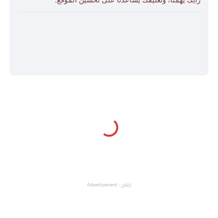
إعلان - Advertisement