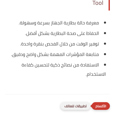
Tool
معرفة حالة بطارية الجهاز بسرعة وسهولة.
الحفاظ على صحة البطارية بشكل أفضل.
توفير الوقت من خلال الفحص بنقرة واحدة.
متابعة المؤشرات المهمة بشكل واضح ودقيق.
الاستفادة من نصائح ذكية لتحسين كفاءة
الاستخدام.
تطبيقات للهاتف