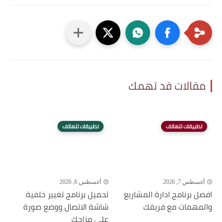
مقالات قد تهمك
تطبيقات للهاتف
تطبيقات للهاتف
أغسطس 7, 2026
أغسطس 6, 2026
افضل برنامج ادارة المشاريع
تحميل برنامج تغيير خلفية
والمهمات مع فريقك
شاشة الاتصال ووضع صورة
على مزاجك