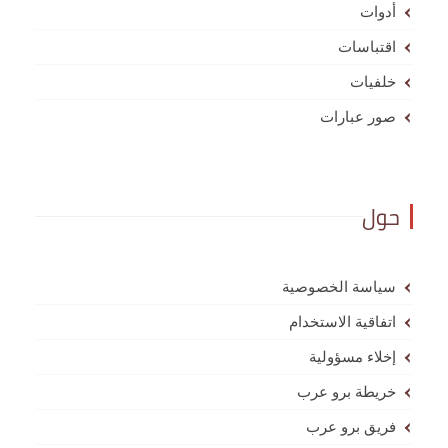
أدوات
اقتباسات
خلفيات
صور عبارات
حول
سياسة الخصوصية
اتفاقية الاستخدام
إخلاء مسؤولية
خريطة برو عرب
فريق برو عرب