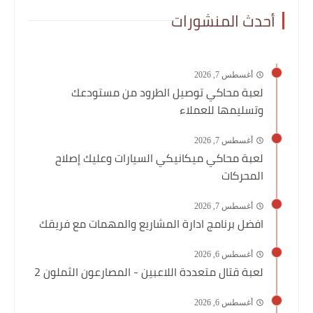
أحدث المنشورات
أغسطس 7, 2026
لعبة محاكي توصيل الطرود من مستودعك
وتسليمها للعملاء
أغسطس 7, 2026
لعبة محاكي ميكانيكي السيارات وعليك إصلاح
المحركات
أغسطس 7, 2026
افضل برنامج ادارة المشاريع والمهمات مع فريقك
أغسطس 6, 2026
لعبة قتال متعددة اللاعبين - المصارعون الثملون 2
أغسطس 6, 2026