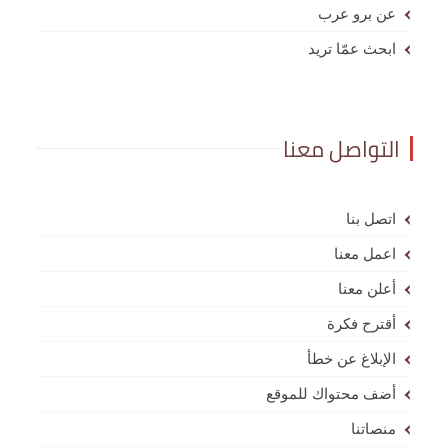
عن برو عرب
ابحث عمّا تريد
التواصل معنا
اتصل بنا
اعمل معنا
أعلن معنا
أقترح فكرة
الإبلاغ عن خطأ
أضف محتواك للموقع
منصاتنا