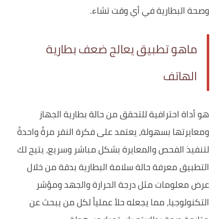
وصحة البطارية في أي وقت تشاء.
ماهو تطبيق يعالج ضعف بطارية
الهاتف
هو أداة احترافية للتحقق من حالة بطارية الجهاز
ومعايرتها بسهولة، يعتمد على فكرة النقر مرةً واحدةً
لتنفيذ الفحص والمعايرة بشكل مباشر وسريع، يتيح لك
التطبيق معرفة حالة سلامة البطارية بدقة من خلال
عرض معلومات مثل درجة الحرارة والجهد ومؤشر
التكنولوجيا، مما يجعله حلاً عملياً لكل من يبحث عن