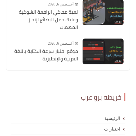
أغسطس 6, 2026
لعبة محاكي الرافعة الشوكية
وعليك حمل البضائع لإنجاز
المهمات
أغسطس 6, 2026
موقع اختبار سرعة الكتابة باللغة
العربية والإنجليزية
خريطة برو عرب
الرئيسية
اختبارات