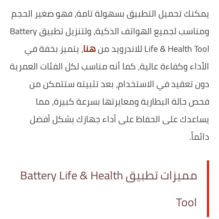
يمكنك تحميل التطبيق بسهولة تامة، فهو صغير الحجم
ومناسب لجميع الهواتف الذكية، ولتنزيل تطبيق Battery
Life & Health Tool للاندرويد من
هنا
، يتميز بخفة في
الأداء وكفاءة عالية، كما أنه مناسب لكل الفئات العمرية
دون تعقيد في الاستخدام، بعد تثبيته ستتمكن من
فحص حالة البطارية ومعايرتها بسرعة كبيرة، مما
يساعدك على الحفاظ على أداء جهازك بشكل أفضل
دائماً.
مميزات تطبيق Battery Life & Health
Tool