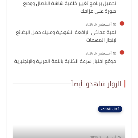
تحميل برنامج تغيير خلفية شاشة الاتصال ووضع
صورة على مزاجك
أغسطس 6, 2026
لعبة محاكي الرافعة الشوكية وعليك حمل البضائع
لإنجاز المهمات
أغسطس 6, 2026
موقع اختبار سرعة الكتابة باللغة العربية والإنجليزية
الزوار شاهدوا أيضاً
ألعاب للهاتف
أغسطس 7, 2026