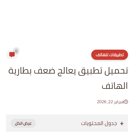
0
تطبيقات للهاتف
تحميل تطبيق يعالج ضعف بطارية
الهاتف
فبراير 22, 2026
جدول المحتويات