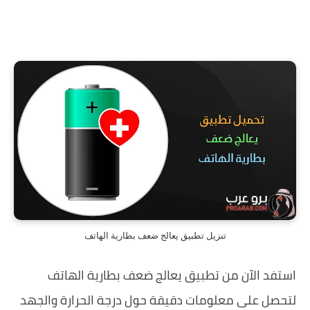
تنزيل تطبيق يعالج ضعف بطارية الهاتف
استفد الآن من تطبيق يعالج ضعف بطارية الهاتف
لتحصل على معلومات دقيقة حول درجة الحرارة والجهد