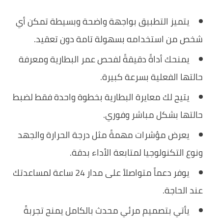
يتميز التطبيق بواجهة واضحة وبسيطة تمكن أي
شخص من استخدامه بسهولة تامة دون تعقيد.
يمنحك أداةً دقيقةً لفحص عمر البطارية ومعرفة
حالتها الفعلية بسرعة كبيرة.
يتيح لك معايرة البطارية بخطوة واحدة فقط لضبط
حالتها بشكل مباشر وفوري.
يعرض مؤشرات مهمةً مثل درجة الحرارة والجهد
ونوع التكنولوجيا لمتابعة الأداء بدقة.
يوفر دعماً متواصلاً على مدار 24 ساعة لمساعدتك
عند الحاجة.
يأتي بتصميم مرئي محدث بالكامل يمنح تجربةً