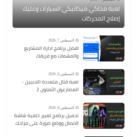
لعبة محاكي ميكانيكي السيارات وعليك
إصلاح المحركات
أغسطس 7, 2026
افضل برنامج ادارة المشاريع
والمهمات مع فريقك
أغسطس 6, 2026
لعبة قتال متعددة اللاعبين -
المصارعون الثملون 2
أغسطس 6, 2026
تحميل برنامج تغيير خلفية شاشة
الاتصال ووضع صورة على مزاجك