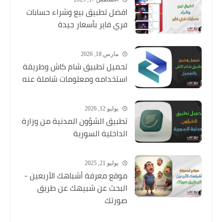
افضل تطبيق بيع وشراء حسابات
فري فاير بأسعار جيدة
مارس 18, 2026
تحميل تطبيق شام كاش وطريقة
استخدامه ومعلومات شاملة عنه
يوليو 12, 2026
تطبيق الشؤون المدنية من وزارة
الداخلية السورية
يوليو 21, 2025
موقع معرفة أشباهك الأربعين -
البحث عن شبيهك عن طريق
صورتك