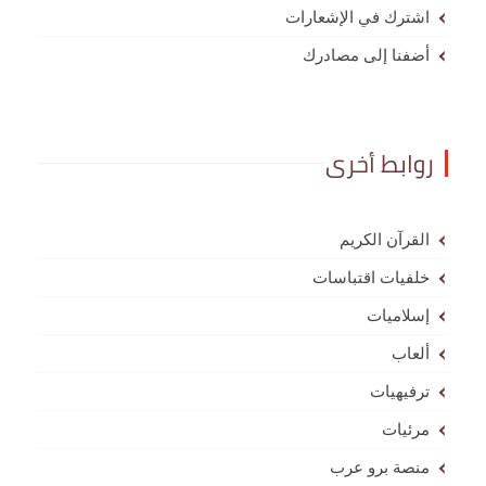
اشترك في الإشعارات
أضفنا إلى مصادرك
روابط أخرى
القرآن الكريم
خلفيات اقتباسات
إسلاميات
ألعاب
ترفيهيات
مرئيات
منصة برو عرب