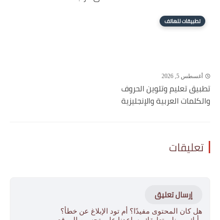
تطبيقات للهاتف
أغسطس 5, 2026
تطبيق تعليم وتلوين الحروف
والكلمات العربية والإنجليزية
تعليقات
إرسال تعليق
هل كان المحتوى مفيدًا؟ أم تود الإبلاغ عن خطأ؟
رأيك يهمنا، وتعليقك يساعدنا على تحسين الموقع.