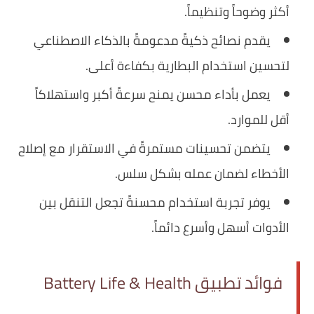
أكثر وضوحاً وتنظيماً.
يقدم نصائح ذكيةً مدعومةً بالذكاء الاصطناعي
لتحسين استخدام البطارية بكفاءة أعلى.
يعمل بأداء محسن يمنح سرعةً أكبر واستهلاكاً
أقل للموارد.
يتضمن تحسينات مستمرةً في الاستقرار مع إصلاح
الأخطاء لضمان عمله بشكل سلس.
يوفر تجربة استخدام محسنةً تجعل التنقل بين
الأدوات أسهل وأسرع دائماً.
فوائد تطبيق Battery Life & Health