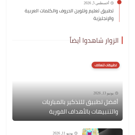
أغسطس 5, 2026
تطبيق تعليم وتلوين الحروف والكلمات العربية
والإنجليزية
الزوار شاهدوا أيضاً
تطبيقات للهاتف
يونيو 13, 2026
أفضل تطبيق للتذكير بالمباريات
والتنبيهات بالأهداف الفورية
يونيو 11, 2026