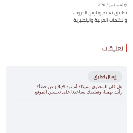
أغسطس 5, 2026
تطبيق تعليم وتلوين الحروف
والكلمات العربية والإنجليزية
تعليقات
إرسال تعليق
هل كان المحتوى مفيدًا؟ أم تود الإبلاغ عن خطأ؟
رأيك يهمنا، وتعليقك يساعدنا على تحسين الموقع.