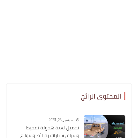
المحتوى الرائج
سبتمبر 23, 2025
تحميل لعبة هجولة تفحيط
وسباق سيارات بخرائط وشوارع