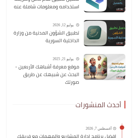
استخدامه ومعلومات شاملة عنه
يوليو 12, 2026
تطبيق الشؤون المدنية من وزارة
الداخلية السورية
يوليو 21, 2025
موقع معرفة أشباهك الأربعين -
البحث عن شبيهك عن طريق
صورتك
أحدث المنشورات
أغسطس 7, 2026
افضل برنامج ادارة المشاريع والمهمات مع فريقك