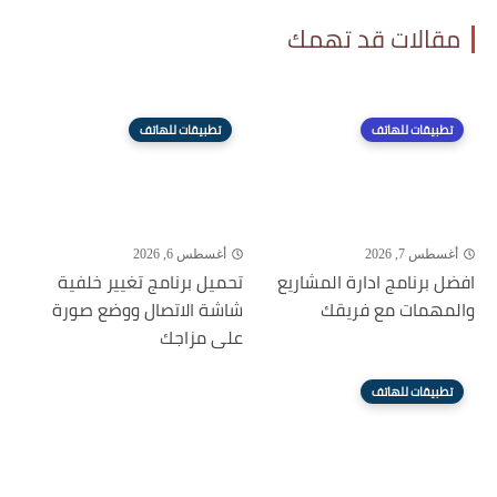
مقالات قد تهمك
تطبيقات للهاتف
تطبيقات للهاتف
أغسطس 7, 2026
أغسطس 6, 2026
افضل برنامج ادارة المشاريع
تحميل برنامج تغيير خلفية
والمهمات مع فريقك
شاشة الاتصال ووضع صورة
على مزاجك
تطبيقات للهاتف