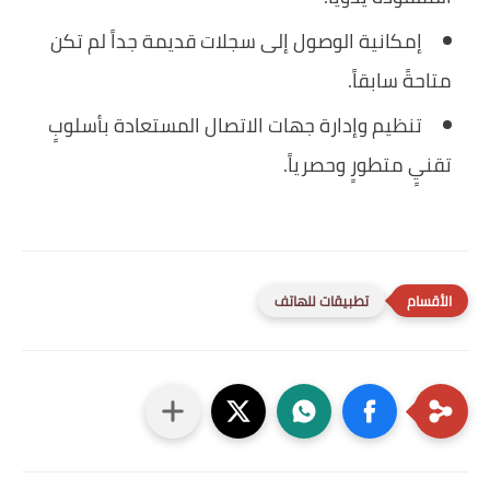
إمكانية الوصول إلى سجلات قديمة جداً لم تكن
متاحةً سابقاً.
تنظيم وإدارة جهات الاتصال المستعادة بأسلوبٍ
تقنيٍ متطورٍ وحصرياً.
تطبيقات للهاتف