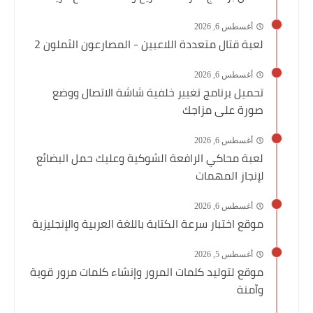
أغسطس 6, 2026
لعبة قتال متعددة اللاعبين - المصارعون الثملون 2
أغسطس 6, 2026
تحميل برنامج تغيير خلفية شاشة الاتصال ووضع
صورة على مزاجك
أغسطس 6, 2026
لعبة محاكي الرافعة الشوكية وعليك حمل البضائع
لإنجاز المهمات
أغسطس 6, 2026
موقع اختبار سرعة الكتابة باللغة العربية والإنجليزية
أغسطس 5, 2026
موقع لتوليد كلمات المرور وإنشاء كلمات مرور قوية
وآمنة