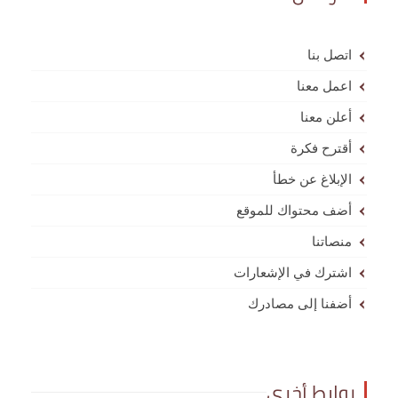
اتصل بنا
اعمل معنا
أعلن معنا
أقترح فكرة
الإبلاغ عن خطأ
أضف محتواك للموقع
منصاتنا
اشترك في الإشعارات
أضفنا إلى مصادرك
روابط أخرى