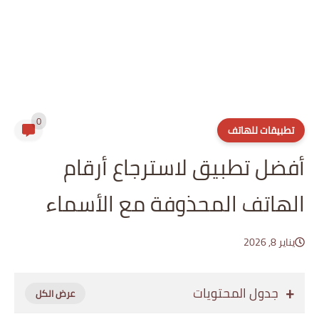
0
تطبيقات للهاتف
أفضل تطبيق لاسترجاع ‏أرقام
‏الهاتف المحذوفة مع الأسماء
يناير 8, 2026
جدول المحتويات