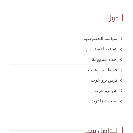
حول
سياسة الخصوصية
اتفاقية الاستخدام
إخلاء مسؤولية
خريطة برو عرب
فريق برو عرب
عن برو عرب
ابحث عمّا تريد
التواصل معنا