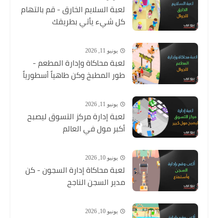
لعبة السلايم الخارق - قم بالتهام
كل شيء يأتي بطريقك
يونيو 11, 2026
لعبة محاكاة وإدارة المطعم -
طور المطبخ وكن طاهياً أسطورياً
يونيو 11, 2026
لعبة إدارة مركز التسوق ليصبح
أكبر مول في العالم
يونيو 10, 2026
لعبة محاكاة إدارة السجون - كن
مدير السجن الناجح
يونيو 10, 2026