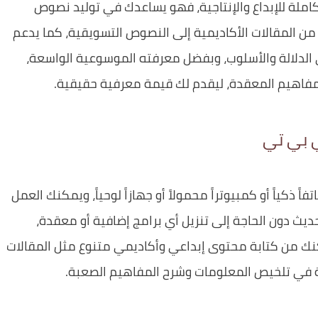
ملة للإبداع والإنتاجية، فهو يساعدك في توليد نصوص
ن المقالات الأكاديمية إلى النصوص التسويقية، كما يدعم
الدلالة والأسلوب، وبفضل معرفته الموسوعية الواسعة،
مفاهيم المعقدة، ليقدم لك قيمة معرفية حقيقية.
ي بي تي
 ذكياً أو كمبيوتراً محمولاً أو جهازاً لوحياً، ويمكنك العمل
 دون الحاجة إلى تنزيل أي برامج إضافية أو معقدة،
نك من كتابة محتوى إبداعي وأكاديمي متنوع مثل المقالات
ة في تلخيص المعلومات وشرح المفاهيم الصعبة.