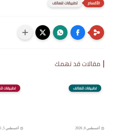
تطبيقات للهاتف
مقالات قد تهمك
تطبيقات للهاتف
تطبيقات لل
أغسطس 6, 2026
أغسطس 5, 2026