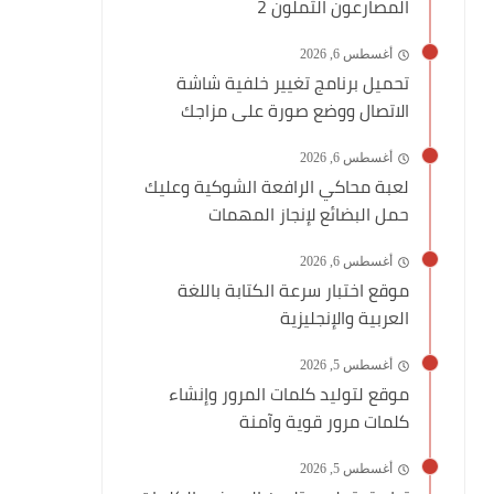
المصارعون الثملون 2
أغسطس 6, 2026
تحميل برنامج تغيير خلفية شاشة
الاتصال ووضع صورة على مزاجك
أغسطس 6, 2026
لعبة محاكي الرافعة الشوكية وعليك
حمل البضائع لإنجاز المهمات
أغسطس 6, 2026
موقع اختبار سرعة الكتابة باللغة
العربية والإنجليزية
أغسطس 5, 2026
موقع لتوليد كلمات المرور وإنشاء
كلمات مرور قوية وآمنة
أغسطس 5, 2026