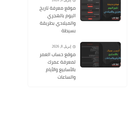
إبريل 8, 2026
موقع معرفة تاريخ
اليوم بالهجري
والميلادي بطريقة
بسيطة
إبريل 8, 2026
موقع حساب العمر
لمعرفة عمرك
بالأسابيع والأيام
والساعات