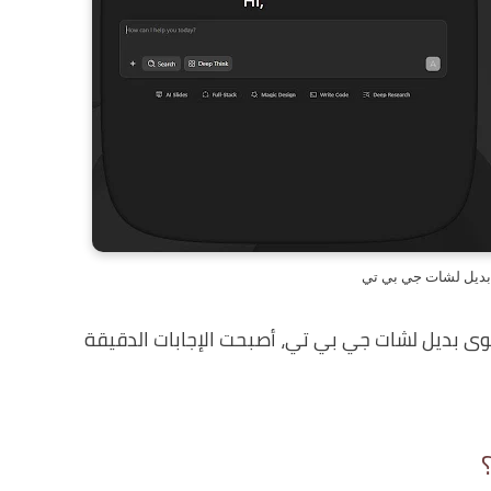
بديل لشات جي بي تي
وى بديل لشات جي بي تي، أصبحت الإجابات الدقيقة