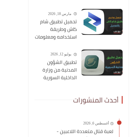
عن طريق صورتك
مارس 18, 2026
تحميل تطبيق شام
كاش وطريقة
استخدامه ومعلومات
شاملة عنه
يوليو 12, 2026
تطبيق الشؤون
المدنية من وزارة
الداخلية السورية
أحدث المنشورات
أغسطس 6, 2026
لعبة قتال متعددة اللاعبين -