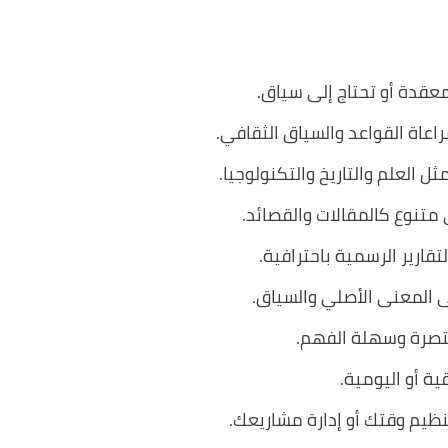
عقدة أو تحتاج إلى سياق.
راعاة القواعد والسياق الثقافي.
العلم والتاريخ والتكنولوجيا.
متنوع كالمقالات والقصائد.
قارير الرسمية باحترافية.
 المعنى الأصلي والسياق.
صرة وسهلة الفهم.
ة أو اليومية.
نظيم وقتك أو إدارة مشاريعك.