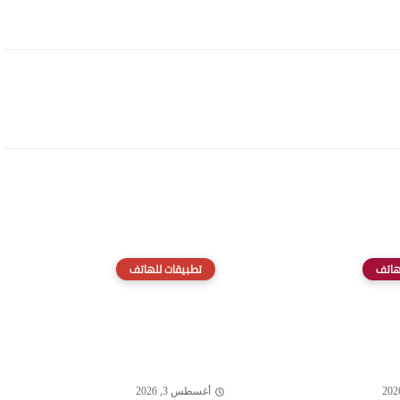
هاتف
تطبيقات للهاتف
أغسطس 3, 2026