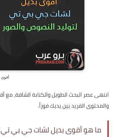
أقوى 
انتهى عصر البحث الطويل والكتابة الشاقة، مع أق
والمحتوى الفريد بين يديك فوراً.
ما هو أقوى بديل لشات جي بي تي؟