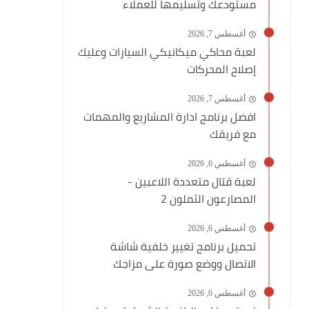
مستودعك وتسليمها للعملاء
أغسطس 7, 2026
لعبة محاكي ميكانيكي السيارات وعليك
إصلاح المحركات
أغسطس 7, 2026
افضل برنامج ادارة المشاريع والمهمات
مع فريقك
أغسطس 6, 2026
لعبة قتال متعددة اللاعبين -
المصارعون الثملون 2
أغسطس 6, 2026
تحميل برنامج تغيير خلفية شاشة
الاتصال ووضع صورة على مزاجك
أغسطس 6, 2026