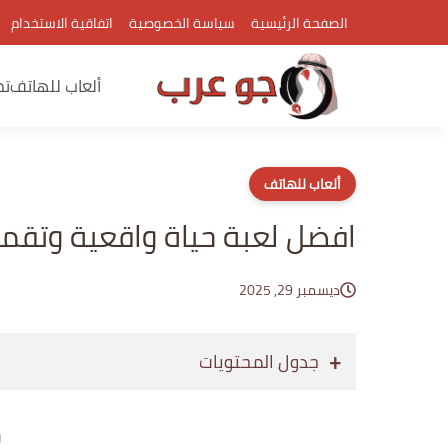
الصفحة الرئيسية
سياسة الخصوصية
اتفاقية الاستخدام
ألعاب للهاتف
تط
ألعاب للهاتف
افضل لعبة حياة واقعية وتقم
ديسمبر 29, 2025
جدول المحتويات
إع