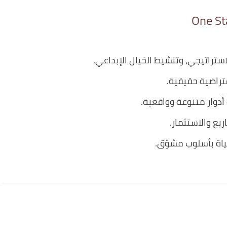
لاستراتيجي، وتنشيط الخيال الإبداعي.
فتراضية حقيقية.
أدوار متنوعة وواقعية.
ريع والاستثمار.
حياة بأسلوب مشوّق.