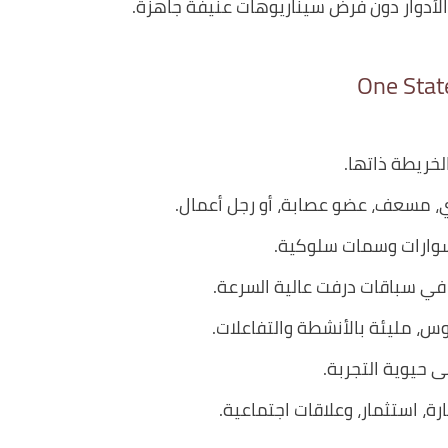
الأدوار دون فرض سيناريوهات عنيفة جاهزة.
لخريطة ذاتها.
ي، مسعف، عضو عصابة، أو رجل أعمال.
ارات وسمات سلوكية.
 في سباقات درفت عالية السرعة.
، مليئة بالأنشطة والتفاعلات.
 حيوية التجربة.
ة، استثمار، وعلاقات اجتماعية.