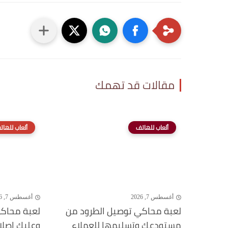
مقالات قد تهمك
ألعاب للهاتف
ألعاب للهات
أغسطس 7, 2026
أغسطس 7, 2026
لعبة محاكي توصيل الطرود من
لعبة محاكي
مستودعك وتسليمها للعملاء
وعليك إصلا