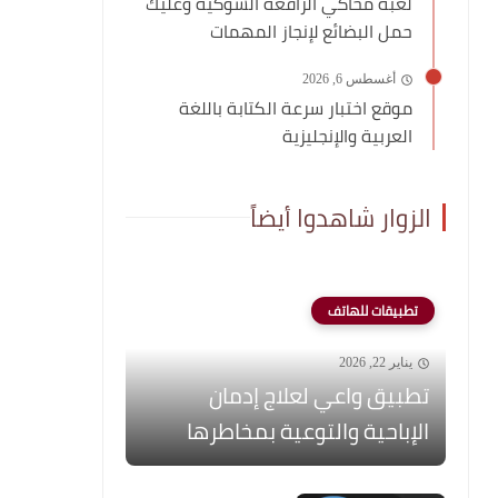
لعبة محاكي الرافعة الشوكية وعليك
حمل البضائع لإنجاز المهمات
أغسطس 6, 2026
موقع اختبار سرعة الكتابة باللغة
العربية والإنجليزية
الزوار شاهدوا أيضاً
تطبيقات للهاتف
يناير 22, 2026
تطبيق واعي لعلاج إدمان
الإباحية والتوعية بمخاطرها