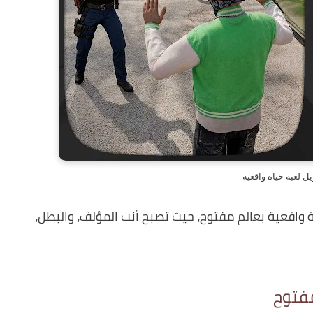
يل لعبة حياة واقعية
 واقعية بعالم مفتوح، حيث تصبح أنت المؤلف، والبطل،
مفتوح