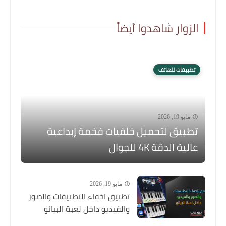
الزوار شاهدوا أيضاً
تطبيقات للهاتف
مايو 19, 2026
تطبيق لتحميل خلفيات فخمة إبداعية
عالية الدقة 4K للجوال
مايو 19, 2026
تطبيق اخفاء التطبيقات والصور
والفيديو داخل لعبة البيانو