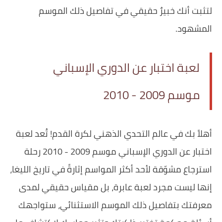
لتثبت أنك خبيرٌ حقيقي في تفاصيل ذلك الموسم
المشهود.
لعبة اختبار عن الدوري الإسباني
موسم 2009 - 2010
أهلاً بك في عالم التحدي الذهني لكرة القدم! تُعد لعبة
اختبار عن الدوري الإسباني موسم 2009 - 2010 رحلة
استرجاع مشوّقة لأحد أكثر المواسم إثارةً في تاريخ الليغا،
إنها ليست مجرد لعبة عابرة، بل مقياس حقيقي لمدى
معرفتك بتفاصيل ذلك الموسم الاستثنائي، ستواجهك