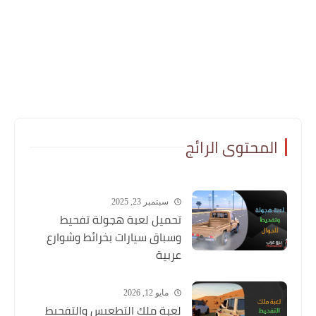
المحتوى الرائج
سبتمبر 23, 2025
تحميل لعبة هجولة تفحيط
وسباق سيارات بخرائط وشوارع
عربية
مايو 12, 2026
لعبة ملك التطعيس والتفحيط