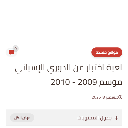
0
مواقع مفيدة
لعبة اختبار عن الدوري الإسباني
موسم 2009 - 2010
ديسمبر 8, 2025
جدول المحتويات