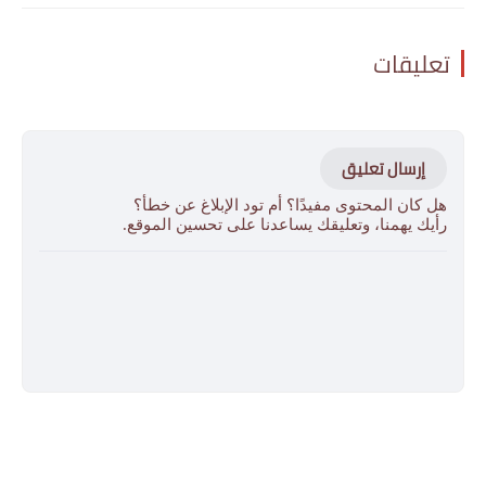
تعليقات
إرسال تعليق
هل كان المحتوى مفيدًا؟ أم تود الإبلاغ عن خطأ؟
رأيك يهمنا، وتعليقك يساعدنا على تحسين الموقع.