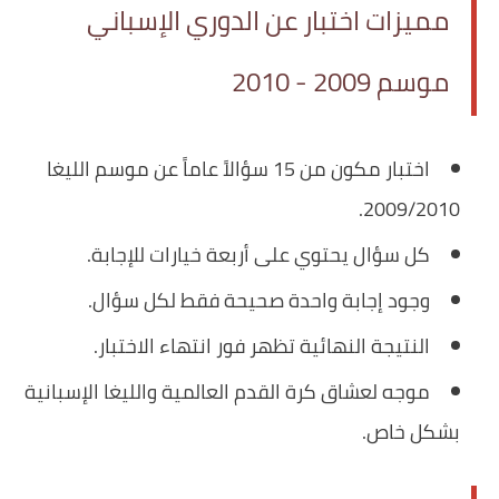
مميزات اختبار عن الدوري الإسباني
موسم 2009 - 2010
اختبار مكون من 15 سؤالاً عاماً عن موسم الليغا
2009/2010.
كل سؤال يحتوي على أربعة خيارات للإجابة.
وجود إجابة واحدة صحيحة فقط لكل سؤال.
النتيجة النهائية تظهر فور انتهاء الاختبار.
موجه لعشاق كرة القدم العالمية والليغا الإسبانية
بشكل خاص.