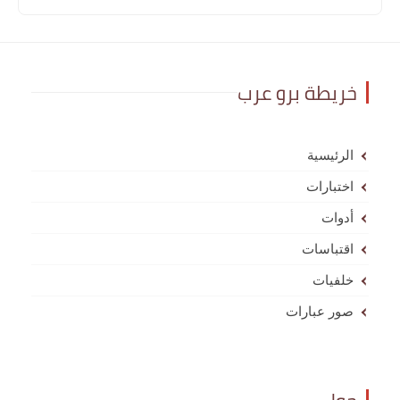
خريطة برو عرب
الرئيسية
اختبارات
أدوات
اقتباسات
خلفيات
صور عبارات