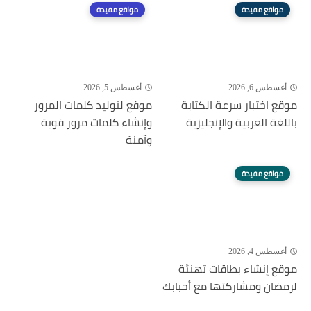
مواقع مفيدة
مواقع مفيدة
أغسطس 6, 2026
أغسطس 5, 2026
موقع اختبار سرعة الكتابة
موقع لتوليد كلمات المرور
باللغة العربية والإنجليزية
وإنشاء كلمات مرور قوية
وآمنة
مواقع مفيدة
أغسطس 4, 2026
موقع إنشاء بطاقات تهنئة
لرمضان ومشاركتها مع أحبابك