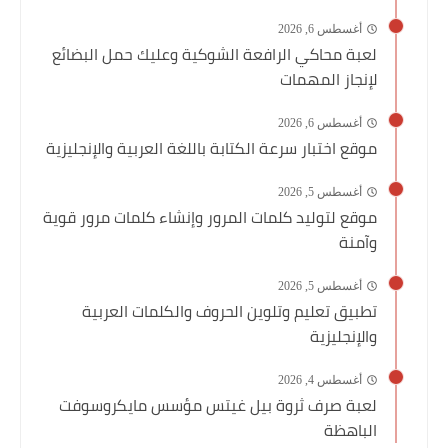
أغسطس 6, 2026
لعبة محاكي الرافعة الشوكية وعليك حمل البضائع
لإنجاز المهمات
أغسطس 6, 2026
موقع اختبار سرعة الكتابة باللغة العربية والإنجليزية
أغسطس 5, 2026
موقع لتوليد كلمات المرور وإنشاء كلمات مرور قوية
وآمنة
أغسطس 5, 2026
تطبيق تعليم وتلوين الحروف والكلمات العربية
والإنجليزية
أغسطس 4, 2026
لعبة صرف ثروة بيل غيتس مؤسس مايكروسوفت
الباهظة