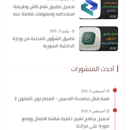
تحميل تطبيق شام كاش وطريقة
استخدامه ومعلومات شاملة عنه
يوليو 12, 2026
تطبيق الشؤون المدنية من وزارة
الداخلية السورية
أحدث المنشورات
أغسطس 6, 2026
لعبة قتال متعددة اللاعبين - المصارعون الثملون 2
أغسطس 6, 2026
تحميل برنامج تغيير خلفية شاشة الاتصال ووضع
صورة على مزاجك