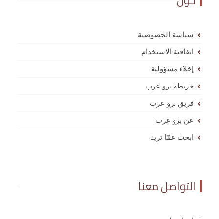
حول
سياسة الخصوصية
اتفاقية الاستخدام
إخلاء مسؤولية
خريطة برو عرب
فريق برو عرب
عن برو عرب
ابحث عمّا تريد
التواصل معنا