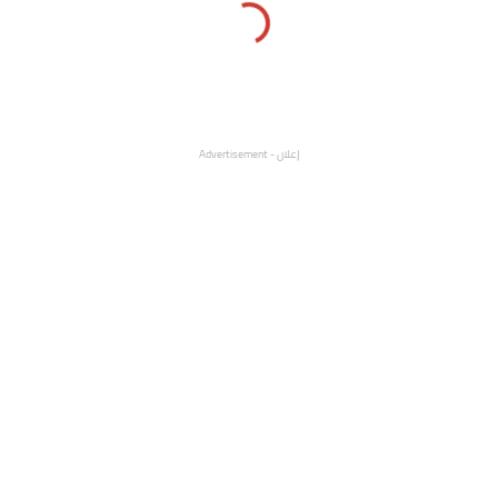
إعلان - Advertisement