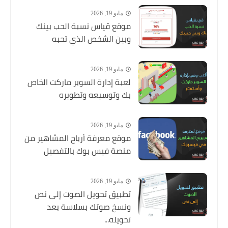
مايو 19, 2026
موقع قياس نسبة الحب بينك
وبين الشخص الذي تحبه
مايو 19, 2026
لعبة إدارة السوبر ماركت الخاص
بك وتوسيعه وتطويره
مايو 19, 2026
موقع معرفة أرباح المشاهير من
منصة فيس بوك بالتفصيل
مايو 19, 2026
تطبيق تحويل الصوت إلى نص
ونسخ صوتك بسلاسة بعد
تحويله...