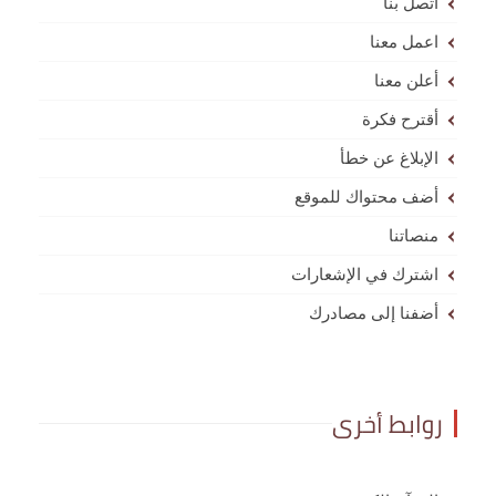
اتصل بنا
اعمل معنا
أعلن معنا
أقترح فكرة
الإبلاغ عن خطأ
أضف محتواك للموقع
منصاتنا
اشترك في الإشعارات
أضفنا إلى مصادرك
روابط أخرى