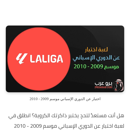
اختبار عن الدوري الإسباني موسم 2009 - 2010
هل أنت مستعدٌ لتحدٍ يختبر ذاكرتك الكروية؟ انطلق في
لعبة اختبار عن الدوري الإسباني موسم 2009 - 2010