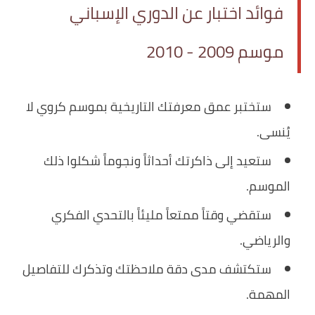
فوائد اختبار عن الدوري الإسباني
موسم 2009 - 2010
ستختبر عمق معرفتك التاريخية بموسم كروي لا
يُنسى.
ستعيد إلى ذاكرتك أحداثاً ونجوماً شكلوا ذلك
الموسم.
ستقضي وقتاً ممتعاً مليئاً بالتحدي الفكري
والرياضي.
ستكتشف مدى دقة ملاحظتك وتذكرك للتفاصيل
المهمة.