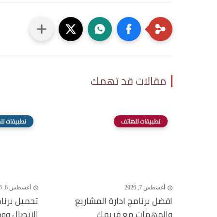
مقالات قد تهمك
تطبيقات للهاتف
تطبيقات لل
أغسطس 7, 2026
أغسطس 6, 2026
افضل برنامج ادارة المشاريع
تحميل برنا
والمهمات مع فريقك
الاتصال وو