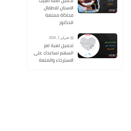
تحميل لعبة طبيب
الاسنان للاطفال
محاكاة ممتعة
للدكتور
فبراير 1, 2026
تحميل لعبة لغز
السهم تساعدك على
الاسترخاء والمتعة