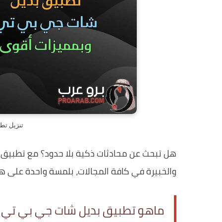
تنزيل تط
هل تبحث عن محادثات ذكية بلا حدود؟ مع تطبيق ب
والخبيرة في كافة المجالات، بلمسة واحدة على ها
ماهو تطبيق بديل شات جي بي تي