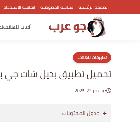
الصفحة الرئيسية
سياسة الخصوصية
اتفاقية الاستخدام
ألعاب للهاتف
تط
تطبيقات للهاتف
تحميل تطبيق بديل شات جي ب
ديسمبر 22, 2025
جدول المحتويات
إع