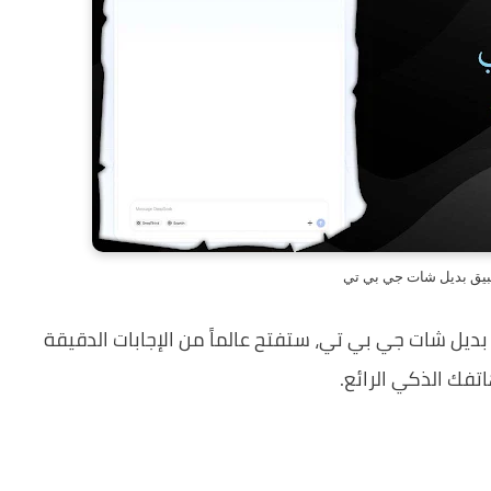
بيق بديل شات جي بي تي
ديل شات جي بي تي، ستفتح عالماً من الإجابات الدقيقة
تفك الذكي الرائع.