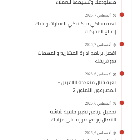
مستودعك وتسليمها للعملاء
أغسطس 7, 2026
لعبة محاكي ميكانيكي السيارات وعليك
إصلاح المحركات
أغسطس 7, 2026
افضل برنامج ادارة المشاريع والمهمات
مع فريقك
أغسطس 6, 2026
لعبة قتال متعددة اللاعبين -
المصارعون الثملون 2
أغسطس 6, 2026
تحميل برنامج تغيير خلفية شاشة
الاتصال ووضع صورة على مزاجك
أغسطس 6, 2026