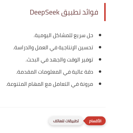
فوائد تطبيق DeepSeek
حل سريع للمشاكل اليومية.
تحسين الإنتاجية في العمل والدراسة.
توفير الوقت والجهد في البحث.
دقة عالية في المعلومات المقدمة.
مرونة في التعامل مع المهام المتنوعة.
تطبيقات للهاتف