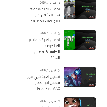
فبراير 1, 2026
تحميل لعبة هجولة
سيارات أتقن كل
الانجرافات الممتعة
فبراير 1, 2026
تحميل لعبة سوليتير
العنكبوت
الكلاسيكية على
الهاتف
فبراير 1, 2026
تحميل لعبة فري فاير
ماكس اخر اصدار
Free Fire MAX
فبراير 1, 2026