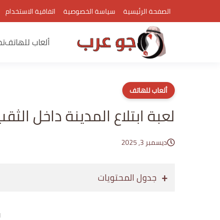
الصفحة الرئيسية
سياسة الخصوصية
اتفاقية الاستخدام
ألعاب للهاتف
تط
ألعاب للهاتف
لعبة ابتلاع المدينة داخل الثق
ديسمبر 3, 2025
جدول المحتويات
إع