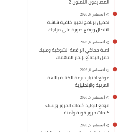
المصارعون الثملون 2
أغسطس 6, 2026
تحميل برنامج تغيير خلفية شاشة
الاتصال ووضع صورة على مزاجك
أغسطس 6, 2026
لعبة محاكي الرافعة الشوكية وعليك
حمل البضائع لإنجاز المهمات
أغسطس 6, 2026
موقع اختبار سرعة الكتابة باللغة
العربية والإنجليزية
أغسطس 5, 2026
موقع لتوليد كلمات المرور وإنشاء
كلمات مرور قوية وآمنة
أغسطس 5, 2026