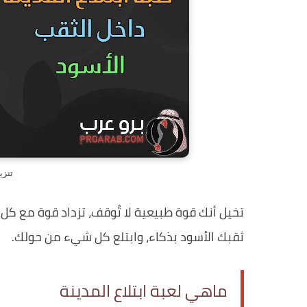
تنزي
تخيل أنك قوة طبيعية لا تُوقف، تزداد قوة مع كل ل
ثقبك الأسود بذكاء، وابتلع كل شيء من حولك.
ماهي لعبة ابتلاع المدينة