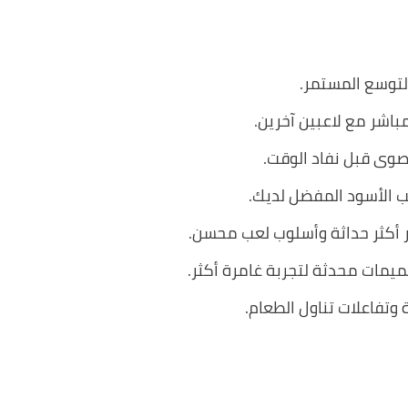
لتوسع المستمر.
اشر مع لاعبين آخرين.
صوى قبل نفاد الوقت.
 الأسود المفضل لديك.
 أكثر حداثة وأسلوب لعب محسن.
ميمات محدثة لتجربة غامرة أكثر.
تفاعلات تناول الطعام.