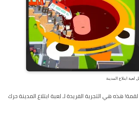
ل لعبة ابتلاع المدينة
قمة! هذه هي التجربة الفريدة لـ لعبة ابتلاع المدينة حرك