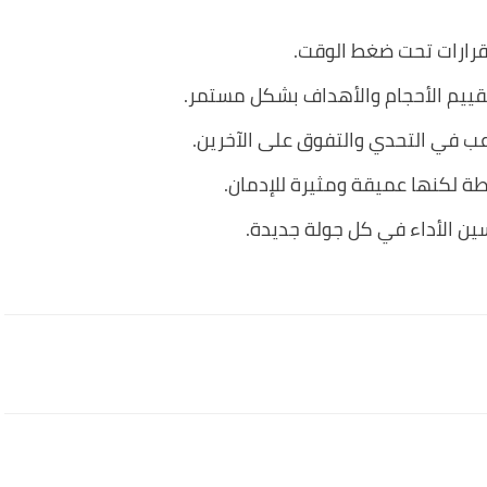
لقرارات تحت ضغط الوقت.
قييم الأحجام والأهداف بشكل مستمر.
عب في التحدي والتفوق على الآخرين.
ة لكنها عميقة ومثيرة للإدمان.
ين الأداء في كل جولة جديدة.