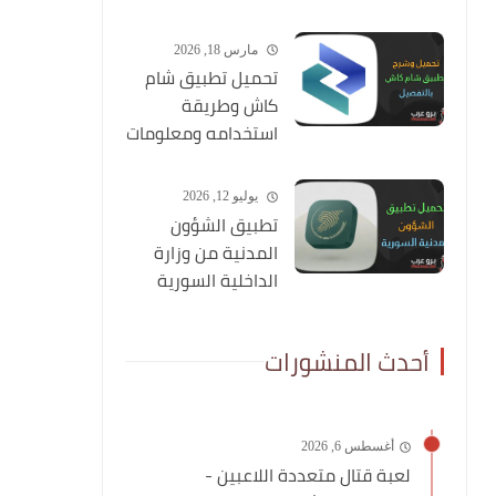
عن طريق صورتك
مارس 18, 2026
تحميل تطبيق شام
كاش وطريقة
استخدامه ومعلومات
شاملة عنه
يوليو 12, 2026
تطبيق الشؤون
المدنية من وزارة
الداخلية السورية
أحدث المنشورات
أغسطس 6, 2026
لعبة قتال متعددة اللاعبين -