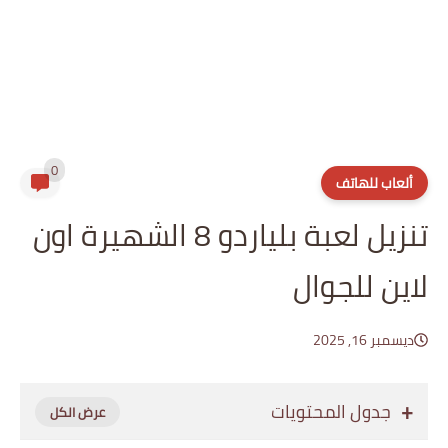
0
ألعاب للهاتف
تنزيل لعبة بلياردو 8 الشهيرة اون
لاين للجوال
ديسمبر 16, 2025
جدول المحتويات