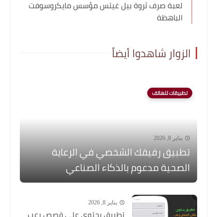
لعبة صرف ثروة بيل غيتس مؤسس مايكروسوفت
الباهظة
الزوار شاهدوا أيضاً
تطبيقات للهاتف
يناير 8, 2026
تطبيق رفيقك الشخصي في الرعاية
الصحية مدعوم بالذكاء الصناعي
يناير 8, 2026
تطبيق يحتوي على قصص رعب