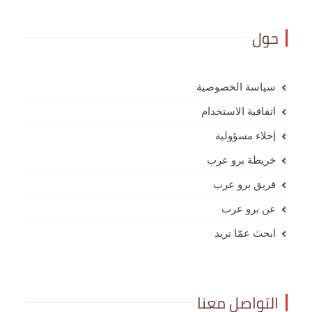
حول
سياسة الخصوصية
اتفاقية الاستخدام
إخلاء مسؤولية
خريطة برو عرب
فريق برو عرب
عن برو عرب
ابحث عمّا تريد
التواصل معنا