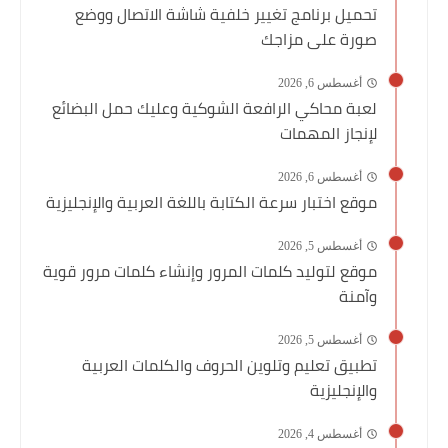
تحميل برنامج تغيير خلفية شاشة الاتصال ووضع
صورة على مزاجك
أغسطس 6, 2026
لعبة محاكي الرافعة الشوكية وعليك حمل البضائع
لإنجاز المهمات
أغسطس 6, 2026
موقع اختبار سرعة الكتابة باللغة العربية والإنجليزية
أغسطس 5, 2026
موقع لتوليد كلمات المرور وإنشاء كلمات مرور قوية
وآمنة
أغسطس 5, 2026
تطبيق تعليم وتلوين الحروف والكلمات العربية
والإنجليزية
أغسطس 4, 2026