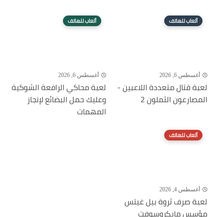
ألعاب للهاتف
ألعاب للهاتف
أغسطس 6, 2026
أغسطس 6, 2026
لعبة قتال متعددة اللاعبين -
لعبة محاكي الرافعة الشوكية
المصارعون الثملون 2
وعليك حمل البضائع لإنجاز
المهمات
ألعاب للهاتف
أغسطس 4, 2026
لعبة صرف ثروة بيل غيتس
مؤسس مايكروسوفت