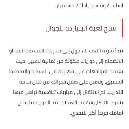
أسلوبك وتحسين أدائك باستمرار.
شرح لعبة البلياردو للجوال
تبدأ تجربة اللعب بالدخول إلى مباريات لاعب ضد لاعب أو
الانضمام إلى دوريات مكوّنة من ثمانية لاعبين، حيث
تعتمد المواجهات على مهارتك في التسديد والتخطيط
المسبق، وتعمل على صقل قدراتك من خلال ساحة
التدريب، ثم الانتقال إلى مباريات تنافسية تراهن فيها
بنقود POOL، وتكسب العملات عند الفوز، مما يفتح
أمامك فرصاً أكبر للتحدي.