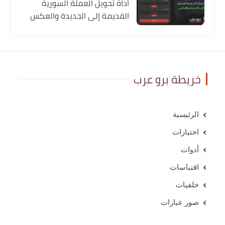
أداة تحويل العملة السورية
القديمة إلى الجديدة والعكس
خريطة برو عرب
الرئيسية
اختبارات
أدوات
اقتباسات
خلفيات
صور عبارات