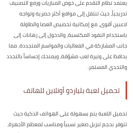
يعتمد نظام التقدم على خوض المباريات ورفع التصنيف
تدريجياً، حيث تنتقل إلى مواقع أكثر حصرية وتواجه
لاعبين أقوى، مع إمكانية تخصيص العصا والطاولة
باستخدام النقود المكتسبة، والدخول إلى رهانات إلى
جانب المشاركة في الفعاليات والمواسم المتجددة، مما
يحافظ على وتيرة لعب مشوّقة، ويمنحك إحساساً بالتجدد
والتحدي المستمر.
تحميل لعبة بلياردو أونلاين للهاتف
تحميل اللعبة يتم بسهولة على الهواتف الذكية حيث
تتوفر بحجم تنزيل صغير نسبياً ومناسب لمعظم الأجهزة،