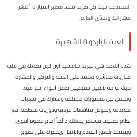
المحتدمة حيث كل ضربة تحدد مصير المباراة، أظهر
مهاراتك وتحدّى العالم.
لعبة بلياردو 8 الشهيرة
هذه اللعبة هي تجربة تنافسية أون لاين تضعك في قلب
مباريات مباشرة تعتمد على الدقة والتركيز والمهارة،
حيث تواجه لاعبين حقيقيين ضمن أجواء احترافية،
وتنتقل بين مستويات مختلفة وتشارك في تحديات
متعددة وتخوض منافسات فردية ودوريات منظمة، مع
نظام تصنيف مستمر يجعلك دائماً أمام خصوم أقوى،
ويمنحك شعور التقدم والإنجاز ويحفّزك على تطوير