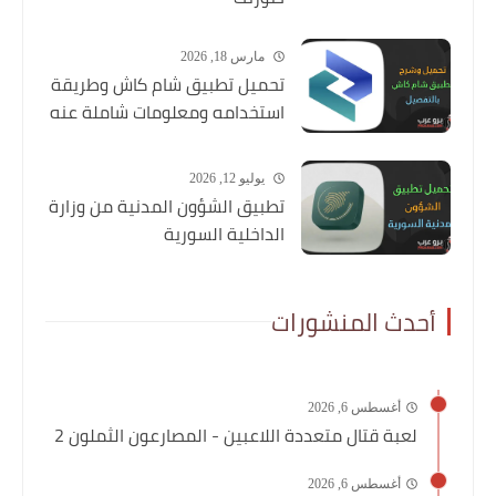
مارس 18, 2026
تحميل تطبيق شام كاش وطريقة
استخدامه ومعلومات شاملة عنه
يوليو 12, 2026
تطبيق الشؤون المدنية من وزارة
الداخلية السورية
أحدث المنشورات
أغسطس 6, 2026
لعبة قتال متعددة اللاعبين - المصارعون الثملون 2
أغسطس 6, 2026