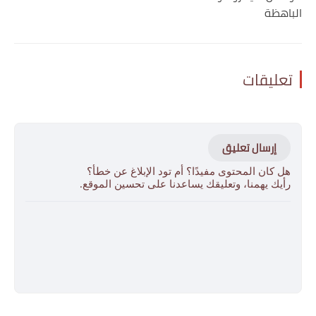
الباهظة
تعليقات
إرسال تعليق
هل كان المحتوى مفيدًا؟ أم تود الإبلاغ عن خطأ؟
رأيك يهمنا، وتعليقك يساعدنا على تحسين الموقع.