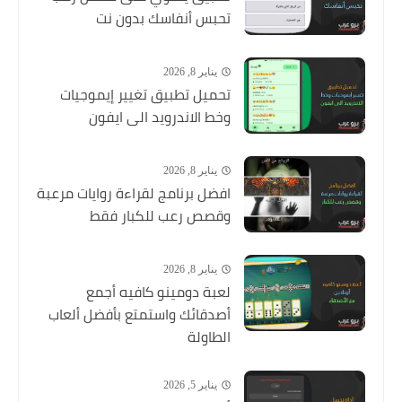
تحبس أنفاسك بدون نت
يناير 8, 2026
تحميل تطبيق تغيير إيموجيات
وخط الاندرويد الى ايفون
يناير 8, 2026
افضل برنامج لقراءة روايات مرعبة
وقصص رعب للكبار فقط
يناير 8, 2026
لعبة دومينو كافيه أجمع
أصدقائك واستمتع بأفضل ألعاب
الطاولة
يناير 5, 2026