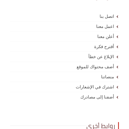
اتصل بنا
اعمل معنا
أعلن معنا
أقترح فكرة
الإبلاغ عن خطأ
أضف محتواك للموقع
منصاتنا
اشترك في الإشعارات
أضفنا إلى مصادرك
روابط أخرى