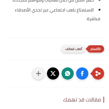
الاستمتاع بلعب اجتماعي عبر تحدي الأصدقاء
مباشرة.
ألعاب للهاتف
مقالات قد تهمك