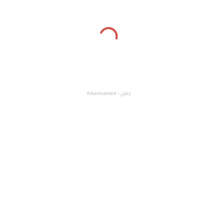
إعلان - Advertisement