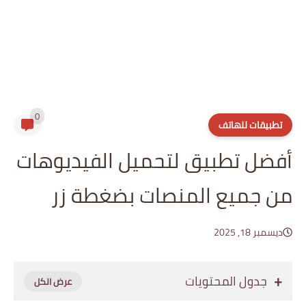
0
تطبيقات للهاتف
أفضل تطبيق لتحميل الفيديوهات
من جميع المنصات بضغطة زر
ديسمبر 18, 2025
جدول المحتويات