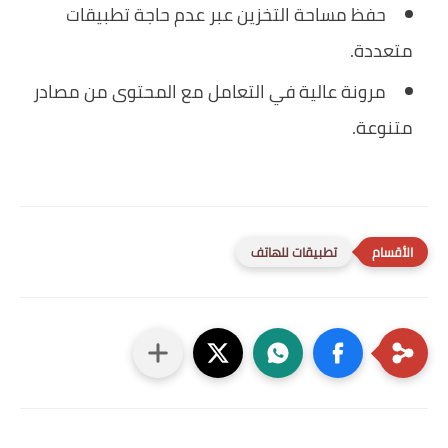
حفظ مساحة التخزين عبر عدم حاجة تطبيقات
متعددة.
مرونة عالية في التعامل مع المحتوى من مصادر
متنوعة.
تطبيقات للهاتف