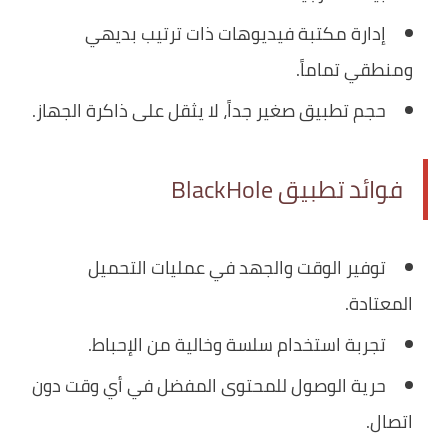
إدارة مكتبة فيديوهات ذات ترتيب بديهي
ومنطقي تماماً.
حجم تطبيق صغير جداً، لا يثقل على ذاكرة الجهاز.
فوائد تطبيق BlackHole
توفير الوقت والجهد في عمليات التحميل
المعتادة.
تجربة استخدام سلسة وخالية من الإحباط.
حرية الوصول للمحتوى المفضل في أي وقت دون
اتصال.