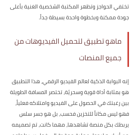
تختفي الحواجز وتظهر المكتبة الشخصية الغنية بأعلى
جودة ممكنة وبخطوة واحدة بسيطة جداً.
ماهو تطبيق لتحميل الفيديوهات من
جميع المنصات
إنه البوابة الذكية لعالم الفيديو الرقمي، هذا التطبيق
هو بمثابة أداة قوية وسحريّة، تختصر المسافة الطويلة
بين رغبتك في الحصول على الفيديو وامتلاكه فعلياً،
فهو ليس مكاناً للتخزين فحسب، بل هو جسر سلس
يربطك بكل منصة تشاهدها، مهما كانت، تم تصميمه