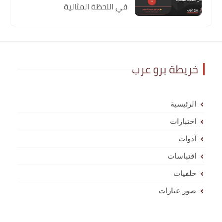
في اللحظة المثالية
خريطة برو عرب
الرئيسية
اختبارات
أدوات
اقتباسات
خلفيات
صور عبارات