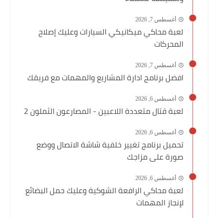
أغسطس 7, 2026
لعبة محاكي ميكانيكي السيارات وعليك إصلاح
المحركات
أغسطس 7, 2026
افضل برنامج ادارة المشاريع والمهمات مع فريقك
أغسطس 6, 2026
لعبة قتال متعددة اللاعبين - المصارعون الثملون 2
أغسطس 6, 2026
تحميل برنامج تغيير خلفية شاشة الاتصال ووضع
صورة على مزاجك
أغسطس 6, 2026
لعبة محاكي الرافعة الشوكية وعليك حمل البضائع
لإنجاز المهمات