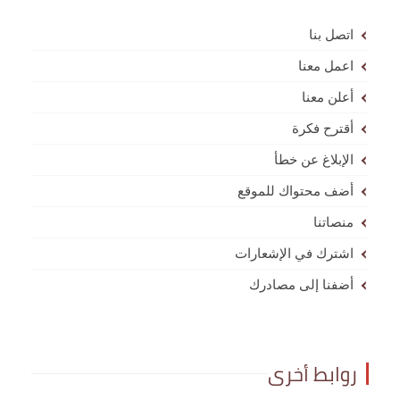
اتصل بنا
اعمل معنا
أعلن معنا
أقترح فكرة
الإبلاغ عن خطأ
أضف محتواك للموقع
منصاتنا
اشترك في الإشعارات
أضفنا إلى مصادرك
روابط أخرى