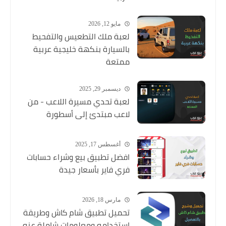
مايو 12, 2026
لعبة ملك التطعيس والتفحيط
بالسيارة بنكهة خليجية عربية
ممتعة
ديسمبر 29, 2025
لعبة تحدي مسيرة اللاعب - من
لاعب مبتدئ إلى أسطورة
أغسطس 17, 2025
افضل تطبيق بيع وشراء حسابات
فري فاير بأسعار جيدة
مارس 18, 2026
تحميل تطبيق شام كاش وطريقة
استخدامه ومعلومات شاملة عنه