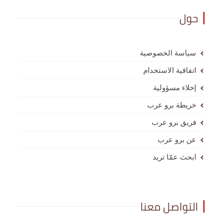
حول
سياسة الخصوصية
اتفاقية الاستخدام
إخلاء مسؤولية
خريطة برو عرب
فريق برو عرب
عن برو عرب
ابحث عمّا تريد
التواصل معنا