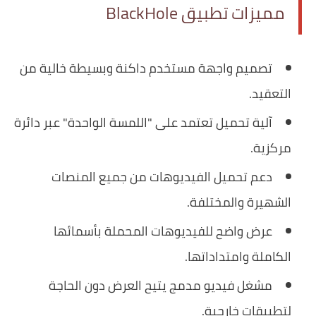
مميزات تطبيق BlackHole
تصميم واجهة مستخدم داكنة وبسيطة خالية من
التعقيد.
آلية تحميل تعتمد على "اللمسة الواحدة" عبر دائرة
مركزية.
دعم تحميل الفيديوهات من جميع المنصات
الشهيرة والمختلفة.
عرض واضح للفيديوهات المحملة بأسمائها
الكاملة وامتداداتها.
مشغل فيديو مدمج يتيح العرض دون الحاجة
لتطبيقات خارجية.