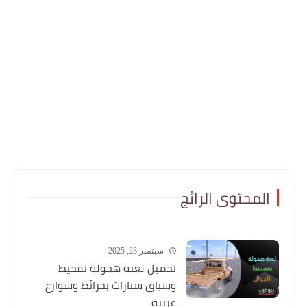
المحتوى الرائج
سبتمبر 23, 2025
تحميل لعبة هجولة تفحيط
وسباق سيارات بخرائط وشوارع
عربية