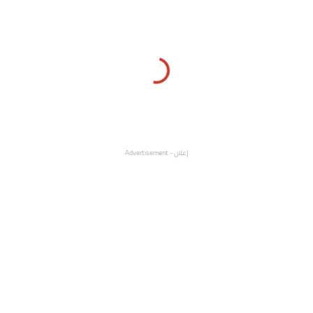
إعلان - Advertisement