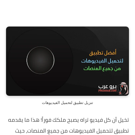
تنزيل تطبيق لتحميل الفيديوهات
تخيل أن كل فيديو تراه يصبح ملكك فوراً! هذا ما يقدمه
تطبيق لتحميل الفيديوهات من جميع المنصات، حيث