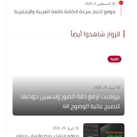
أغسطس 6, 2026
موقع اختبار سرعة الكتابة باللغة العربية والإنجليزية
الزوار شاهدوا أيضاً
تقنية
إبريل 29, 2026
برومبت لرفع دقة الصور وتحسين جودتها
لتصبح عالية الوضوح 4K
إبريل 29, 2026
موقع لإنشاء رابط واتساب مباشر