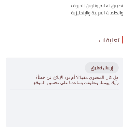
تطبيق تعليم وتلوين الحروف
والكلمات العربية والإنجليزية
تعليقات
إرسال تعليق
هل كان المحتوى مفيدًا؟ أم تود الإبلاغ عن خطأ؟
رأيك يهمنا، وتعليقك يساعدنا على تحسين الموقع.