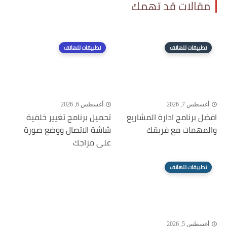
مقالات قد تهمك
تطبيقات للهاتف
تطبيقات للهاتف
أغسطس 7, 2026
أغسطس 6, 2026
افضل برنامج ادارة المشاريع
تحميل برنامج تغيير خلفية
والمهمات مع فريقك
شاشة الاتصال ووضع صورة
على مزاجك
تطبيقات للهاتف
أغسطس 5, 2026