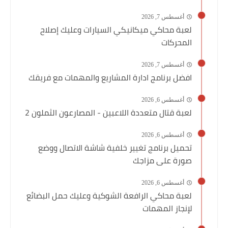
أغسطس 7, 2026
لعبة محاكي ميكانيكي السيارات وعليك إصلاح
المحركات
أغسطس 7, 2026
افضل برنامج ادارة المشاريع والمهمات مع فريقك
أغسطس 6, 2026
لعبة قتال متعددة اللاعبين - المصارعون الثملون 2
أغسطس 6, 2026
تحميل برنامج تغيير خلفية شاشة الاتصال ووضع
صورة على مزاجك
أغسطس 6, 2026
لعبة محاكي الرافعة الشوكية وعليك حمل البضائع
لإنجاز المهمات