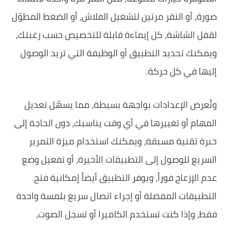
صورة، أو النقر مرتين لتشغيل الفلاش، أو الضغط المطوّل
لقفل الشاشة، كل إيماءة قابلة للتخصيص حسب رغبتك،
ويمكنك تحديد التطبيق أو الوظيفة التي تريد الوصول
إليها في كل حركة.
وتُعرض الإعدادات بواجهة بسيطة، مما يسهّل تعديل
المهام أو تغييرها في أي وقت يناسبك، دون الحاجة إلى
خبرة تقنية مسبقة، ويمكنك استخدام ميزة التمرير
السريع للوصول إلى التطبيقات الأخيرة، أو تفعيل وضع
عدم الإزعاج فوراً، ويوفر التطبيق أيضاً إمكانية فتح
التطبيقات المفضلة أو إجراء اتصال سريع بلمسة واحدة
فقط، وإذا كنت تستخدم الكاميرا أو تسجل الصوت،