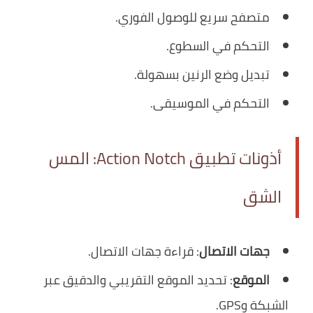
متصفح سريع للوصول الفوري.
التحكم في السطوع.
تبديل وضع الرنين بسهولة.
التحكم في الموسيقى.
أذونات تطبيق Action Notch: المس
الشق
جهات الاتصال
: قراءة جهات الاتصال.
الموقع
: تحديد الموقع التقريبي والدقيق عبر
الشبكة وGPS.