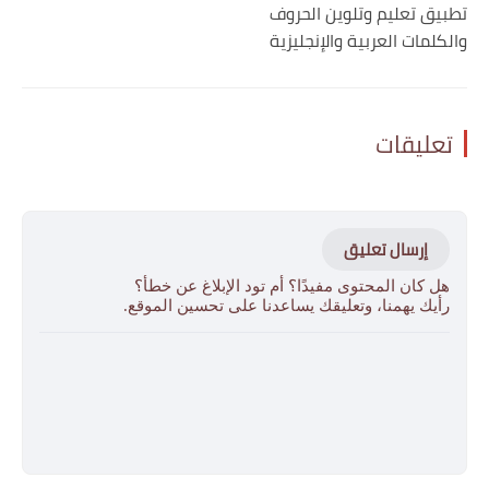
تطبيق تعليم وتلوين الحروف
والكلمات العربية والإنجليزية
تعليقات
إرسال تعليق
هل كان المحتوى مفيدًا؟ أم تود الإبلاغ عن خطأ؟
رأيك يهمنا، وتعليقك يساعدنا على تحسين الموقع.