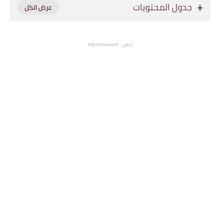
جدول المحتويات
إعلان - Advertisement