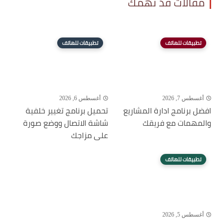
مقالات قد تهمك
تطبيقات للهاتف
تطبيقات للهاتف
أغسطس 7, 2026
أغسطس 6, 2026
افضل برنامج ادارة المشاريع
تحميل برنامج تغيير خلفية
والمهمات مع فريقك
شاشة الاتصال ووضع صورة
على مزاجك
تطبيقات للهاتف
أغسطس 5, 2026