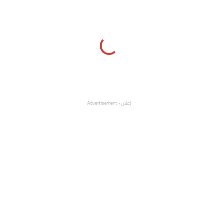
إعلان - Advertisement