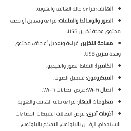
الهاتف
: قراءة حالة الهاتف والهوية.
الصور والوسائط والملفات
: قراءة وتعديل أو حذف
محتوى وحدة تخزين USB.
مساحة التخزين
: قراءة وتعديل أو حذف محتوى
وحدة تخزين USB.
الكاميرا
: التقاط الصور والفيديو.
الميكروفون
: تسجيل الصوت.
اتصال Wi-Fi
: عرض اتصالات Wi-Fi.
معلومات الجهاز
: قراءة حالة الهاتف والهوية.
أذونات أخرى
: عرض اتصالات الشبكات، إحصاءات
الاستخدام، الإقران بالبلوتوث، التحكم بالبلوتوث،