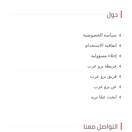
حول
سياسة الخصوصية
اتفاقية الاستخدام
إخلاء مسؤولية
خريطة برو عرب
فريق برو عرب
عن برو عرب
ابحث عمّا تريد
التواصل معنا