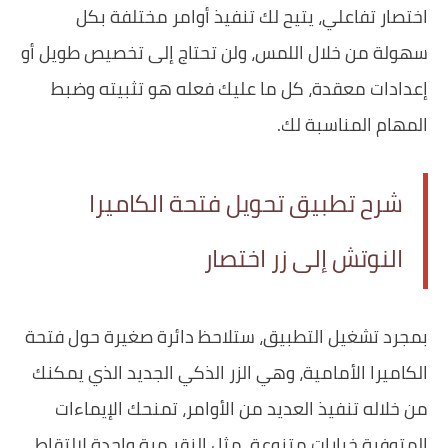
اختصار تفاعلي، يتيح لك تنفيذ أوامر مختلفة بكل
سهولة من خلال اللمس، ولن تحتاج إلى تخصيص طويل أو
إعدادات معقدة، كل ما عليك فعله هو تثبيته وضبط
المهام المناسبة لك.
شرح تطبيق تحويل فتحة الكاميرا
النوتش إلى زر اختصار
بمجرد تشغيل التطبيق، ستلاحظ دائرة صغيرة حول فتحة
الكاميرا الأمامية، وهي الزر الذكي الجديد الذي يمكنك
من خلاله تنفيذ العديد من الأوامر، تمنحك الإيماءات
المتوفرة خيارات متنوعة، مثل النقر مرة واحدة لالتقاط