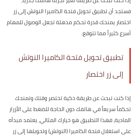
إذا كنت تبحث عن طريقة تغير تجربة هاتفك جذرياً،
فستجد أن تطبيق تحويل فتحة الكاميرا النوتش إلى زر
اختصار يمنحك قدرة تحكم مذهلة تجعل الوصول للمهام
أسرع كثيراً مما تتوقع.
تطبيق تحويل فتحة الكاميرا النوتش
إلى زر اختصار
إذا كنت تبحث عن طريقة ذكية تختصر وقتك وتمنحك
تحكماً سريعاً في هاتفك دون الحاجة للضغط على الأزرار
المادية، فهذا التطبيق هو خيارك المثالي، يعتمد مبدأه
على استغلال فتحة الكاميرا (النوتش) وتحويلها إلى زر