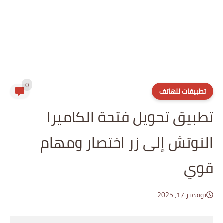
0
تطبيقات للهاتف
تطبيق تحويل فتحة الكاميرا
النوتش إلى زر اختصار ومهام
قوي
نوفمبر 17, 2025