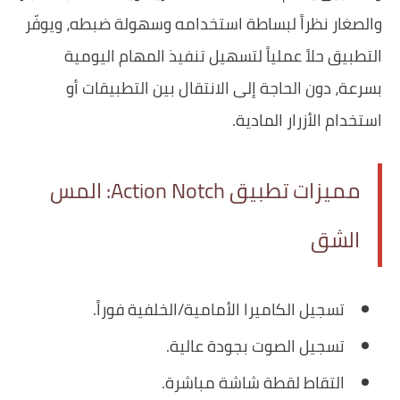
والصغار نظراً لبساطة استخدامه وسهولة ضبطه، ويوفّر
التطبيق حلاً عملياً لتسهيل تنفيذ المهام اليومية
بسرعة، دون الحاجة إلى الانتقال بين التطبيقات أو
استخدام الأزرار المادية.
مميزات تطبيق Action Notch: المس
الشق
تسجيل الكاميرا الأمامية/الخلفية فوراً.
تسجيل الصوت بجودة عالية.
التقاط لقطة شاشة مباشرة.