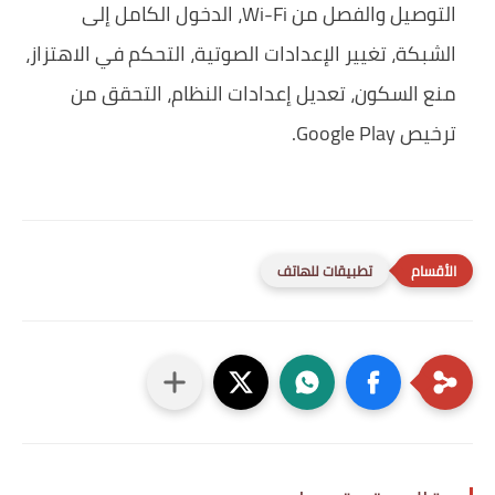
التوصيل والفصل من Wi-Fi، الدخول الكامل إلى
الشبكة، تغيير الإعدادات الصوتية، التحكم في الاهتزاز،
منع السكون، تعديل إعدادات النظام، التحقق من
ترخيص Google Play.
تطبيقات للهاتف