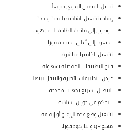
تبديل المصباح اليدوي سريعاً.
إيقاف تشغيل الشاشة بلمسة واحدة.
الوصول إلى قائمة الطاقة بلا مجهود.
الصعود إلى أعلى الصفحة فوراً.
تشغيل الكاميرا مباشرة.
فتح التطبيقات المفضلة بسهولة.
عرض التطبيقات الأخيرة والتنقل بينها.
الاتصال السريع بجهات محددة.
التحكم في دوران الشاشة.
تشغيل وضع عدم الإزعاج أو إيقافه.
مسح QR والباركود فوراً.