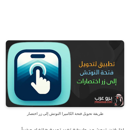
طريقة تحويل فتحة الكاميرا النوتش إلى زر اختصار