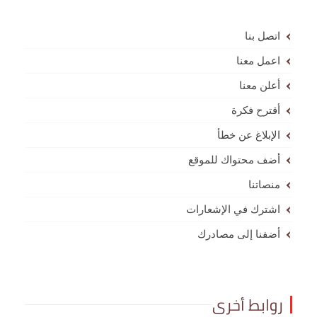
اتصل بنا
اعمل معنا
أعلن معنا
أقترح فكرة
الإبلاغ عن خطأ
أضف محتواك للموقع
منصاتنا
اشترك في الإشعارات
أضفنا إلى مصادرك
روابط أخرى