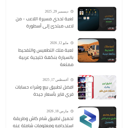
ديسمبر 29, 2025
لعبة تحدي مسيرة اللاعب - من
لاعب مبتدئ إلى أسطورة
مايو 12, 2026
لعبة ملك التطعيس والتفحيط
بالسيارة بنكهة خليجية عربية
ممتعة
أغسطس 17, 2025
افضل تطبيق بيع وشراء حسابات
فري فاير بأسعار جيدة
مارس 18, 2026
تحميل تطبيق شام كاش وطريقة
استخدامه ومعلومات شاملة عنه