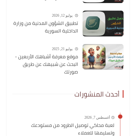
يوليو 12, 2026
تطبيق الشؤون المدنية من وزارة
الداخلية السورية
يوليو 21, 2025
موقع معرفة أشباهك الأربعين -
البحث عن شبيهك عن طريق
صورتك
أحدث المنشورات
أغسطس 7, 2026
لعبة محاكي توصيل الطرود من مستودعك
وتسليمها للعملاء