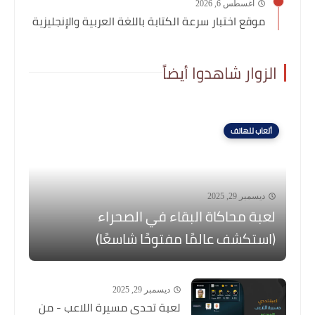
أغسطس 6, 2026
موقع اختبار سرعة الكتابة باللغة العربية والإنجليزية
الزوار شاهدوا أيضاً
ألعاب للهاتف
ديسمبر 29, 2025
لعبة محاكاة البقاء في الصحراء
(استكشف عالمًا مفتوحًا شاسعًا)
ديسمبر 29, 2025
لعبة تحدي مسيرة اللاعب - من