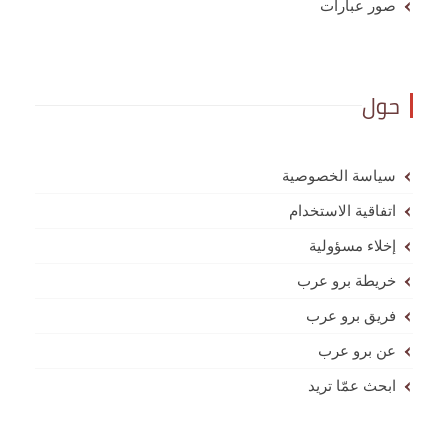
صور عبارات
حول
سياسة الخصوصية
اتفاقية الاستخدام
إخلاء مسؤولية
خريطة برو عرب
فريق برو عرب
عن برو عرب
ابحث عمّا تريد