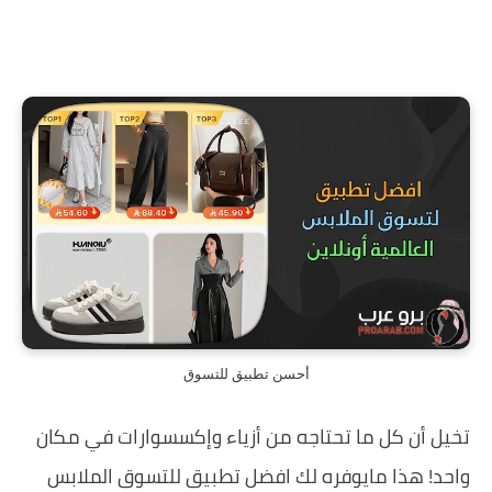
أحسن تطبيق للتسوق
تخيل أن كل ما تحتاجه من أزياء وإكسسوارات في مكان
واحد! هذا مايوفره لك افضل تطبيق للتسوق الملابس