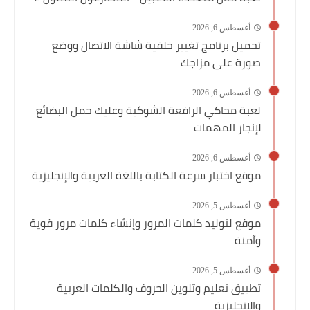
أغسطس 6, 2026
تحميل برنامج تغيير خلفية شاشة الاتصال ووضع
صورة على مزاجك
أغسطس 6, 2026
لعبة محاكي الرافعة الشوكية وعليك حمل البضائع
لإنجاز المهمات
أغسطس 6, 2026
موقع اختبار سرعة الكتابة باللغة العربية والإنجليزية
أغسطس 5, 2026
موقع لتوليد كلمات المرور وإنشاء كلمات مرور قوية
وآمنة
أغسطس 5, 2026
تطبيق تعليم وتلوين الحروف والكلمات العربية
والإنجليزية