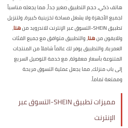
هاتف ذكي، حجم التطبيق صغير جداً، مما يجعله مناسباً
لجميع الأجهزة ولا يشغل مساحة تخزينية كبيرة، ولتنزيل
تطبيق SHEIN-التسوق عبر الإنترنت للاندرويد من
هنا
،
وللايفون من
هنا
، والتطبيق متوافق مع جميع الفئات
العمرية، والتطبيق يوفر لك عالماً شاملاً من المنتجات
المتنوعة بأسعار معقولة، مع خدمة التوصيل السريع
إلى باب منزلك، مما يجعل عملية التسوق مريحة
وممتعة تماماً.
مميزات تطبيق SHEIN-التسوق عبر
الإنترنت