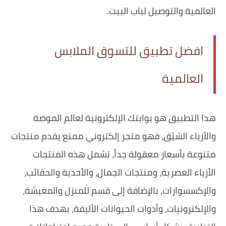
العالمية والتوصيل لباب البيت.
افضل تطبيق للتسوق الملابس
العالمية
هذا التطبيق هو بوابتك الإلكترونية لعالم الموضة
والأزياء الشيّق، فهو متجر إلكتروني ممتع يقدم منتجات
متنوعة بأسعار معقولة جداً، تشمل هذه المنتجات
الأزياء العصرية، ومنتجات الجمال، والأحذية والحقائب،
والإكسسوارات، بالإضافة إلى قسم للمنزل والمعيشة،
والإلكترونيات، وأدوات الحيوانات الأليفة، يهدف هذا