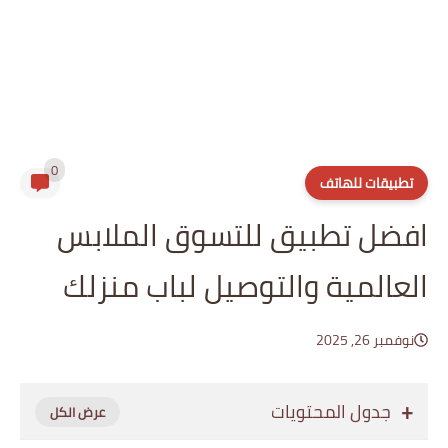
0
تطبيقات للهاتف
افضل تطبيق للتسوق الملابس
العالمية والتوصيل لباب منزلك
نوفمبر 26, 2025
جدول المحتويات