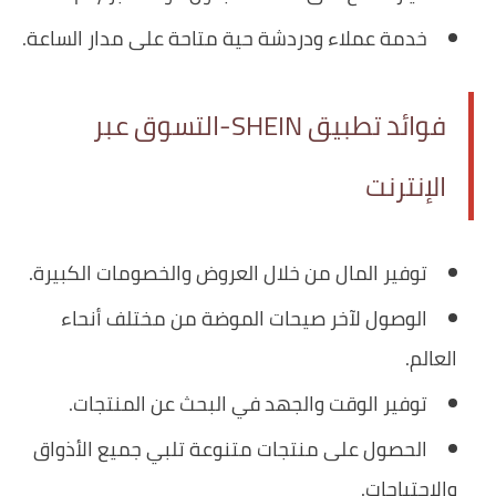
خدمة عملاء ودردشة حية متاحة على مدار الساعة.
فوائد تطبيق SHEIN-التسوق عبر
الإنترنت
توفير المال من خلال العروض والخصومات الكبيرة.
الوصول لآخر صيحات الموضة من مختلف أنحاء
العالم.
توفير الوقت والجهد في البحث عن المنتجات.
الحصول على منتجات متنوعة تلبي جميع الأذواق
والاحتياجات.