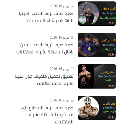
يونيو 16, 2026
لعبة صرف ثروة اللاعب رافينيا
الباهظة بشراء المقتنيات
يونيو 16, 2026
لعبة صرف ثروة اللاعب لامين
يامال الباهظة بشراء المقتنيات
يونيو 16, 2026
تطبيق تحميل خلفيات جون سينا
عالية الدقة للهاتف
يونيو 16, 2026
لعبة صرف ثروة المصارع راي
ميستريو الباهظة بشراء
المقتنيات