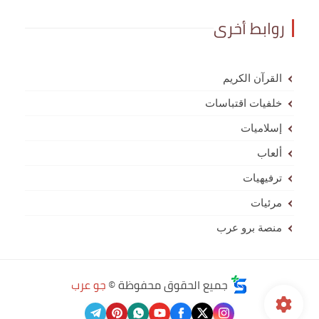
روابط أخرى
القرآن الكريم
خلفيات اقتباسات
إسلاميات
ألعاب
ترفيهيات
مرئيات
منصة برو عرب
جميع الحقوق محفوظة ©
جو عرب