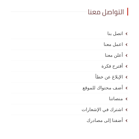
التواصل معنا
اتصل بنا
اعمل معنا
أعلن معنا
أقترح فكرة
الإبلاغ عن خطأ
أضف محتواك للموقع
منصاتنا
اشترك في الإشعارات
أضفنا إلى مصادرك