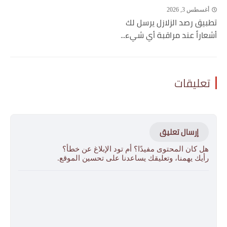
أغسطس 3, 2026
تطبيق رصد الزلازل يرسل لك
أشعاراً عند مراقبة أي شيء...
تعليقات
إرسال تعليق
هل كان المحتوى مفيدًا؟ أم تود الإبلاغ عن خطأ؟
رأيك يهمنا، وتعليقك يساعدنا على تحسين الموقع.