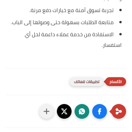
تجربة تسوق آمنة مع خيارات دفع مرنة.
متابعة الطلبات بسهولة حتى وصولها إلى الباب.
الاستفادة من خدمة عملاء داعمة لحل أي
استفسار.
تطبيقات للهاتف