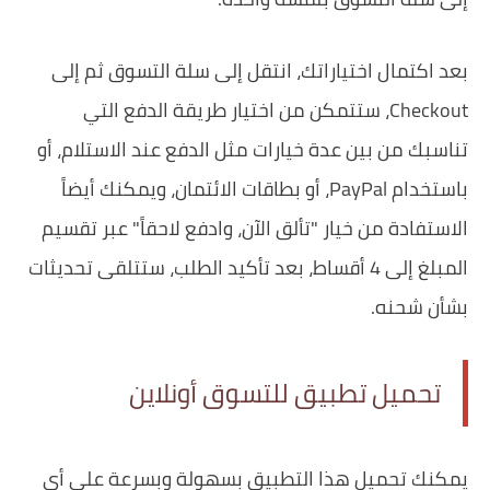
بعد اكتمال اختياراتك، انتقل إلى سلة التسوق ثم إلى
Checkout، ستتمكن من اختيار طريقة الدفع التي
تناسبك من بين عدة خيارات مثل الدفع عند الاستلام، أو
باستخدام PayPal، أو بطاقات الائتمان، ويمكنك أيضاً
الاستفادة من خيار "تألق الآن، وادفع لاحقاً" عبر تقسيم
المبلغ إلى 4 أقساط، بعد تأكيد الطلب، ستتلقى تحديثات
بشأن شحنه.
تحميل تطبيق للتسوق أونلاين
يمكنك تحميل هذا التطبيق بسهولة وبسرعة على أي