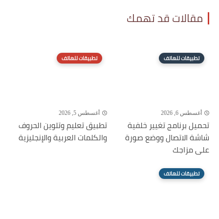
مقالات قد تهمك
تطبيقات للهاتف
تطبيقات للهاتف
أغسطس 6, 2026
أغسطس 5, 2026
تحميل برنامج تغيير خلفية
تطبيق تعليم وتلوين الحروف
شاشة الاتصال ووضع صورة
والكلمات العربية والإنجليزية
على مزاجك
تطبيقات للهاتف