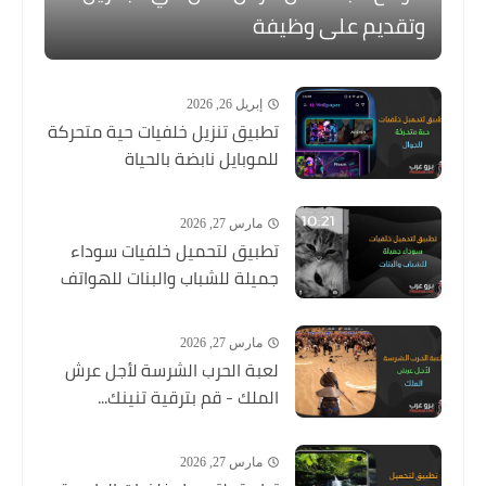
وتقديم على وظيفة
إبريل 26, 2026
تطبيق تنزيل خلفيات حية متحركة
للموبايل نابضة بالحياة
مارس 27, 2026
تطبيق لتحميل خلفيات سوداء
جميلة للشباب والبنات للهواتف
مارس 27, 2026
لعبة الحرب الشرسة لأجل عرش
الملك - قم بترقية تنينك...
مارس 27, 2026