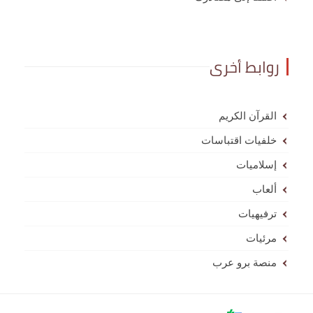
روابط أخرى
القرآن الكريم
خلفيات اقتباسات
إسلاميات
ألعاب
ترفيهيات
مرئيات
منصة برو عرب