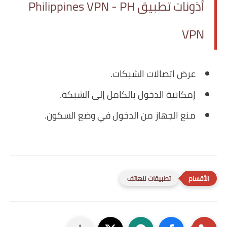
أذونات تطبيق Philippines VPN - PH
VPN
عرض اتصالات الشبكات.
إمكانية الدخول بالكامل إلى الشبكة.
منع الجهاز من الدخول في وضع السكون.
تطبيقات للهاتف