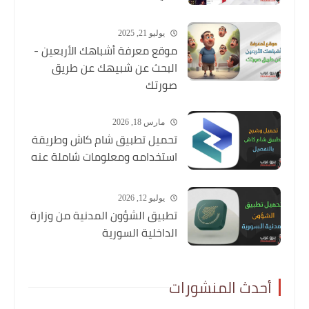
يوليو 21, 2025
موقع معرفة أشباهك الأربعين -
البحث عن شبيهك عن طريق
صورتك
مارس 18, 2026
تحميل تطبيق شام كاش وطريقة
استخدامه ومعلومات شاملة عنه
يوليو 12, 2026
تطبيق الشؤون المدنية من وزارة
الداخلية السورية
أحدث المنشورات