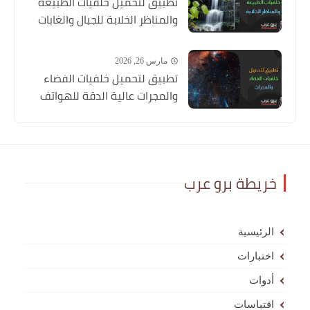
تطبيق لتحميل خلفيات الطبيعة
والمناظر الخلابة للجبال والغابات
مارس 26, 2026
تطبيق لتحميل خلفيات الفضاء
والمجرات عالية الدقة للهواتف
خريطة برو عرب
الرئيسية
اختبارات
أدوات
اقتباسات