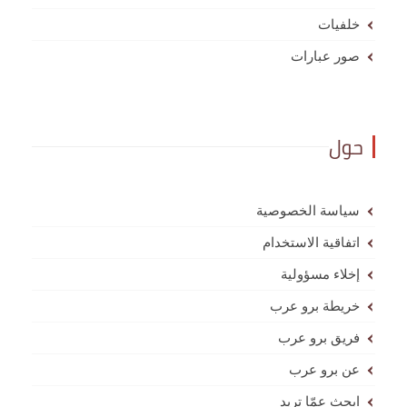
خلفيات
صور عبارات
حول
سياسة الخصوصية
اتفاقية الاستخدام
إخلاء مسؤولية
خريطة برو عرب
فريق برو عرب
عن برو عرب
ابحث عمّا تريد