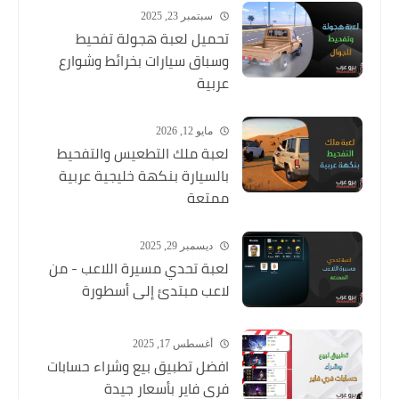
سبتمبر 23, 2025
تحميل لعبة هجولة تفحيط
وسباق سيارات بخرائط وشوارع
عربية
مايو 12, 2026
لعبة ملك التطعيس والتفحيط
بالسيارة بنكهة خليجية عربية
ممتعة
ديسمبر 29, 2025
لعبة تحدي مسيرة اللاعب - من
لاعب مبتدئ إلى أسطورة
أغسطس 17, 2025
افضل تطبيق بيع وشراء حسابات
فري فاير بأسعار جيدة