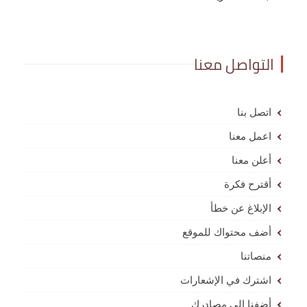
التواصل معنا
اتصل بنا
اعمل معنا
أعلن معنا
أقترح فكرة
الإبلاغ عن خطأ
أضف محتواك للموقع
منصاتنا
اشترك في الإشعارات
أضفنا إلى مصادرك