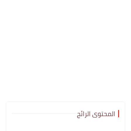
المحتوى الرائج