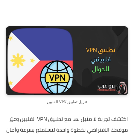
تنزيل تطبيق VPN الفلبين
اكتشف تجربة لا مثيل لها مع تطبيق VPN الفلبين وغيّر
موقعك الافتراضي بخطوة واحدة لتستمتع بسرعة وأمان