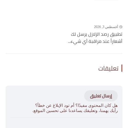
أغسطس 3, 2026
تطبيق رصد الزلازل يرسل لك
أشعاراً عند مراقبة أي شيء...
تعليقات
إرسال تعليق
هل كان المحتوى مفيدًا؟ أم تود الإبلاغ عن خطأ؟
رأيك يهمنا، وتعليقك يساعدنا على تحسين الموقع.