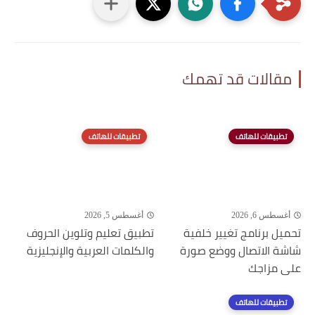
مقالات قد تهمك
تطبيقات للهاتف
تطبيقات للهاتف
أغسطس 6, 2026
أغسطس 5, 2026
تحميل برنامج تغيير خلفية
تطبيق تعليم وتلوين الحروف
شاشة الاتصال ووضع صورة
والكلمات العربية والإنجليزية
على مزاجك
تطبيقات للهاتف