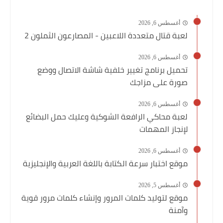
أغسطس 6, 2026
لعبة قتال متعددة اللاعبين - المصارعون الثملون 2
أغسطس 6, 2026
تحميل برنامج تغيير خلفية شاشة الاتصال ووضع
صورة على مزاجك
أغسطس 6, 2026
لعبة محاكي الرافعة الشوكية وعليك حمل البضائع
لإنجاز المهمات
أغسطس 6, 2026
موقع اختبار سرعة الكتابة باللغة العربية والإنجليزية
أغسطس 5, 2026
موقع لتوليد كلمات المرور وإنشاء كلمات مرور قوية
وآمنة