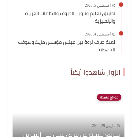
أغسطس 5, 2026
تطبيق تعليم وتلوين الحروف والكلمات العربية
والإنجليزية
أغسطس 4, 2026
لعبة صرف ثروة بيل غيتس مؤسس مايكروسوفت
الباهظة
الزوار شاهدوا أيضاً
مواقع مفيدة
مارس 29, 2026
موقع للبحث عن فرص عمل في البحرين