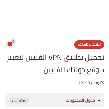
0
تطبيقات للهاتف
تحميل تطبيق VPN الفلبين لتغيير
موقع دولتك للفلبين
نوفمبر 3, 2025
جدول المحتويات