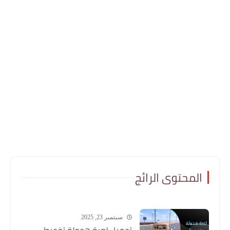
المحتوى الرائج
سبتمبر 23, 2025
تحميل لعبة هجولة تفحيط