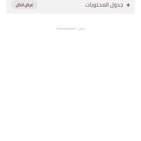
جدول المحتويات
إعلان - Advertisement