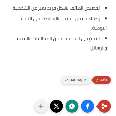
تخصيص الهاتف بشكل فريد يعبر عن الشخصية.
إضفاء جو من الحنين والبساطة على الحياة
اليومية.
التنوع في الاستخدام بين المكالمات والمنبه
والرسائل.
تطبيقات للهاتف