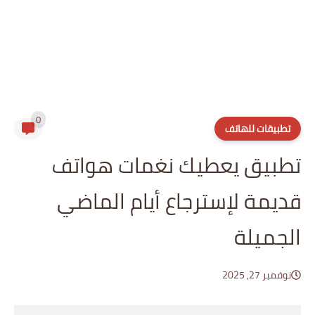
0
تطبيقات للهاتف
تطبيق يعطيك نغمات هواتف
قديمة لإسترجاع أيام الماضي
الجميلة
نوفمبر 27, 2025