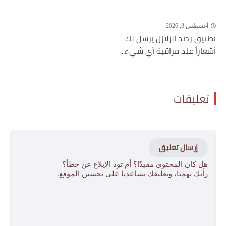
أغسطس 3, 2026
تطبيق رصد الزلازل يرسل لك
أشعاراً عند مراقبة أي شيء...
تعليقات
إرسال تعليق
هل كان المحتوى مفيدًا؟ أم تود الإبلاغ عن خطأ؟
رأيك يهمنا، وتعليقك يساعدنا على تحسين الموقع.