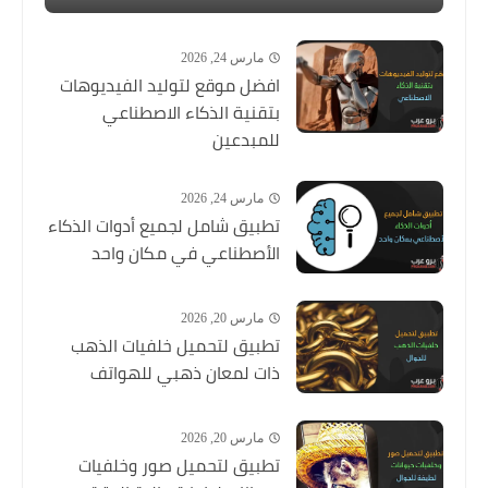
مارس 24, 2026
افضل موقع لتوليد الفيديوهات
بتقنية الذكاء الاصطناعي
للمبدعين
مارس 24, 2026
تطبيق شامل لجميع أدوات الذكاء
الأصطناعي في مكان واحد
مارس 20, 2026
تطبيق لتحميل خلفيات الذهب
ذات لمعان ذهبي للهواتف
مارس 20, 2026
تطبيق لتحميل صور وخلفيات