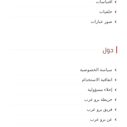
اقتباسات
خلفيات
صور عبارات
حول
سياسة الخصوصية
اتفاقية الاستخدام
إخلاء مسؤولية
خريطة برو عرب
فريق برو عرب
عن برو عرب