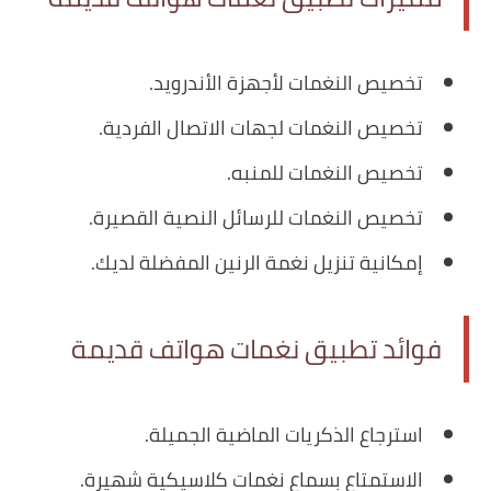
تخصيص النغمات لأجهزة الأندرويد.
تخصيص النغمات لجهات الاتصال الفردية.
تخصيص النغمات للمنبه.
تخصيص النغمات للرسائل النصية القصيرة.
إمكانية تنزيل نغمة الرنين المفضلة لديك.
فوائد تطبيق نغمات هواتف قديمة
استرجاع الذكريات الماضية الجميلة.
الاستمتاع بسماع نغمات كلاسيكية شهيرة.