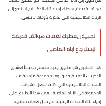
هل تتوق إلى أيام الماضي الجميلة؟ مع تطبيق نغمات
هواتف قديمة، يمكنك إحياء تلك الذكريات، استمع إلى
الرنات الكلاسيكية التي تذكرك بأوقات لا تنسى.
تطبيق يعطيك نغمات هواتف قديمة
لإسترجاع أيام الماضي
هذا التطبيق هو تطبيق جديد مصمم خصيصاً لعشاق
الذكريات الجميلة، فهو يوفر مجموعة متميزة من
النغمات الكلاسيكية التي كانت تشغل الهواتف
المحمولة في الأيام الماضية، يعمل هذا التطبيق على
إحياء تلك اللحظات الجميلة من خلال نغمات مكتبية