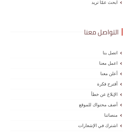
ابحث عمّا تريد
التواصل معنا
اتصل بنا
اعمل معنا
أعلن معنا
أقترح فكرة
الإبلاغ عن خطأ
أضف محتواك للموقع
منصاتنا
اشترك في الإشعارات