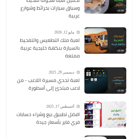
وسباق سيارات بخرائط وشوارع
عربية
مايو 12, 2026
لعبة ملك التطعيس والتفحيط
بالسيارة بنكهة خليجية عربية
ممتعة
ديسمبر 29, 2025
لعبة تحدي مسيرة اللاعب - من
لاعب مبتدئ إلى أسطورة
أغسطس 17, 2025
افضل تطبيق بيع وشراء حسابات
فري فاير بأسعار جيدة