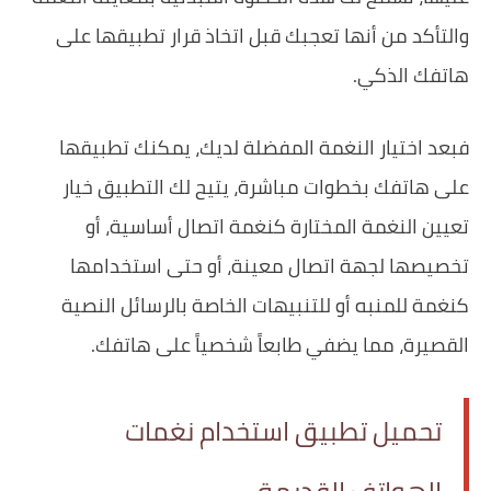
والتأكد من أنها تعجبك قبل اتخاذ قرار تطبيقها على
هاتفك الذكي.
فبعد اختيار النغمة المفضلة لديك، يمكنك تطبيقها
على هاتفك بخطوات مباشرة، يتيح لك التطبيق خيار
تعيين النغمة المختارة كنغمة اتصال أساسية، أو
تخصيصها لجهة اتصال معينة، أو حتى استخدامها
كنغمة للمنبه أو للتنبيهات الخاصة بالرسائل النصية
القصيرة، مما يضفي طابعاً شخصياً على هاتفك.
تحميل تطبيق استخدام نغمات