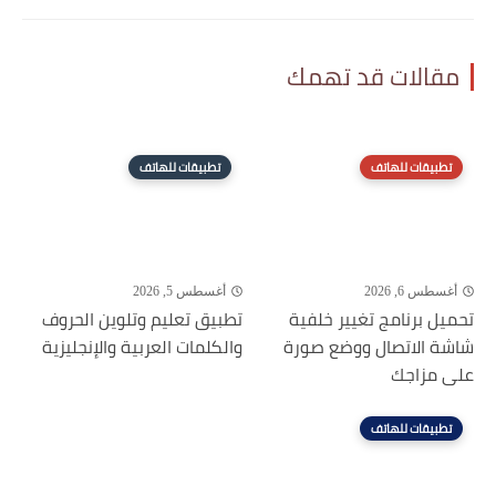
مقالات قد تهمك
تطبيقات للهاتف
تطبيقات للهاتف
أغسطس 6, 2026
أغسطس 5, 2026
تحميل برنامج تغيير خلفية
تطبيق تعليم وتلوين الحروف
شاشة الاتصال ووضع صورة
والكلمات العربية والإنجليزية
على مزاجك
تطبيقات للهاتف