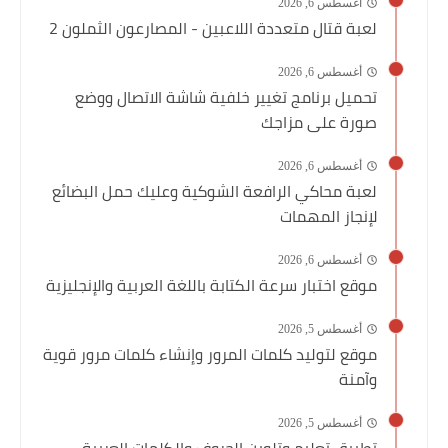
أغسطس 6, 2026
لعبة قتال متعددة اللاعبين - المصارعون الثملون 2
أغسطس 6, 2026
تحميل برنامج تغيير خلفية شاشة الاتصال ووضع
صورة على مزاجك
أغسطس 6, 2026
لعبة محاكي الرافعة الشوكية وعليك حمل البضائع
لإنجاز المهمات
أغسطس 6, 2026
موقع اختبار سرعة الكتابة باللغة العربية والإنجليزية
أغسطس 5, 2026
موقع لتوليد كلمات المرور وإنشاء كلمات مرور قوية
وآمنة
أغسطس 5, 2026
تطبيق تعليم وتلوين الحروف والكلمات العربية