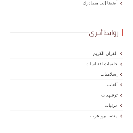
أضفنا إلى مصادرك
روابط أخرى
القرآن الكريم
خلفيات اقتباسات
إسلاميات
ألعاب
ترفيهيات
مرئيات
منصة برو عرب