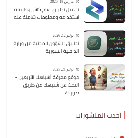
مارس 18, 2026
تحميل تطبيق شام كاش وطريقة
استخدامه ومعلومات شاملة عنه
يوليو 12, 2026
تطبيق الشؤون المدنية من وزارة
الداخلية السورية
يوليو 21, 2025
موقع معرفة أشباهك الأربعين -
البحث عن شبيهك عن طريق
صورتك
أحدث المنشورات