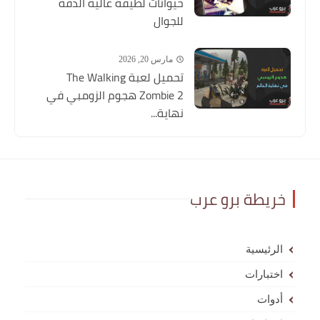
حيوانات لطيفة عالية الدقة
للجوال
مارس 20, 2026
تحميل لعبة The Walking
Zombie 2 هجوم الزومبي في
نهاية...
خريطة برو عرب
الرئيسية
اختبارات
أدوات