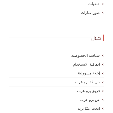
خلفيات
صور عبارات
حول
سياسة الخصوصية
اتفاقية الاستخدام
إخلاء مسؤولية
خريطة برو عرب
فريق برو عرب
عن برو عرب
ابحث عمّا تريد