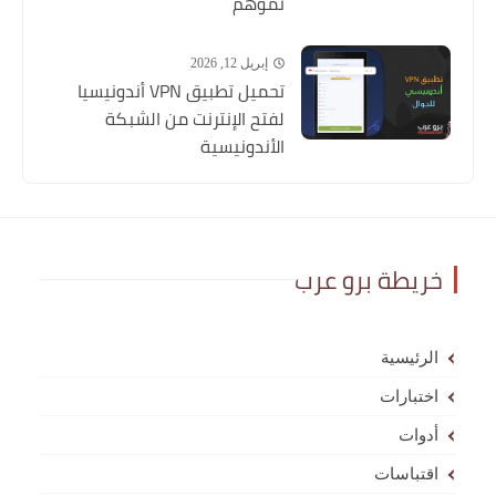
نموهم
إبريل 12, 2026
تحميل تطبيق VPN أندونيسيا
لفتح الإنترنت من الشبكة
الأندونيسية
خريطة برو عرب
الرئيسية
اختبارات
أدوات
اقتباسات