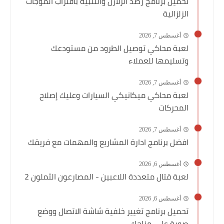
تحميل برنامج رصد الزلازل والتنبيه باقتراب الموجات
الزلزالية
أغسطس 7, 2026
لعبة محاكي توصيل الطرود من مستودعك
وتسليمها للعملاء
أغسطس 7, 2026
لعبة محاكي ميكانيكي السيارات وعليك إصلاح
المحركات
أغسطس 7, 2026
افضل برنامج ادارة المشاريع والمهمات مع فريقك
أغسطس 6, 2026
لعبة قتال متعددة اللاعبين - المصارعون الثملون 2
أغسطس 6, 2026
تحميل برنامج تغيير خلفية شاشة الاتصال ووضع
صورة على مزاجك