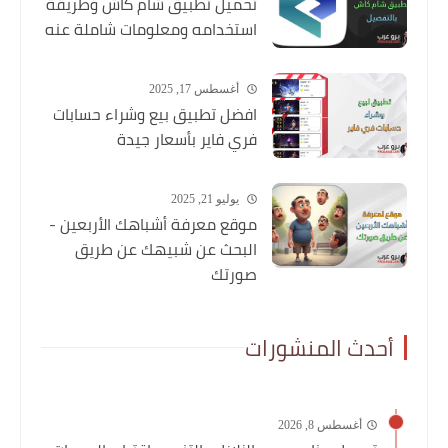
تحميل تطبيق شام كاش وطريقة
استخدامه ومعلومات شاملة عنه
أغسطس 17, 2025
افضل تطبيق بيع وشراء حسابات
فري فاير بأسعار جيدة
يوليو 21, 2025
موقع معرفة أشباهك الأربعين -
البحث عن شبيهك عن طريق
صورتك
أحدث المنشورات
أغسطس 8, 2026