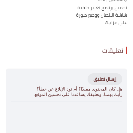
تحميل برنامج تغيير خلفية
شاشة الاتصال ووضع صورة
على مزاجك
تعليقات
إرسال تعليق
هل كان المحتوى مفيدًا؟ أم تود الإبلاغ عن خطأ؟
رأيك يهمنا، وتعليقك يساعدنا على تحسين الموقع.