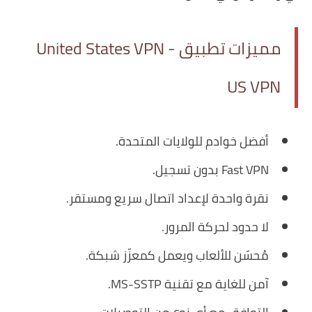
مميزات تطبيق United States VPN -
US VPN
أفضل خوادم للولايات المتحدة.
Fast VPN بدون تسجيل.
نقرة واحدة لإعداد اتصال سريع ومستقر.
لا حدود لحركة المرور.
مُحسّن للألعاب ويعمل كمعزّز شبكة.
آمن للغاية مع تقنية MS-SSTP.