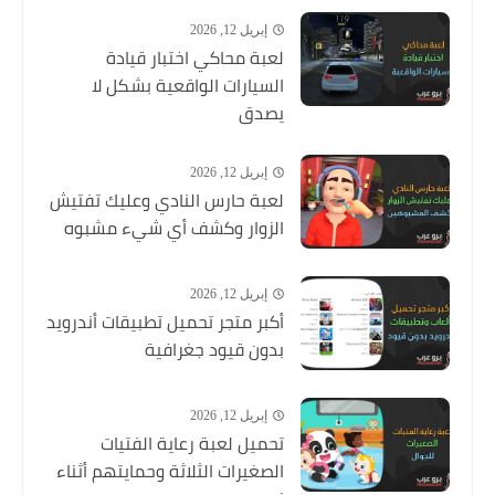
إبريل 12, 2026
لعبة محاكي اختبار قيادة
السيارات الواقعية بشكل لا
يصدق
إبريل 12, 2026
لعبة حارس النادي وعليك تفتيش
الزوار وكشف أي شيء مشبوه
إبريل 12, 2026
أكبر متجر تحميل تطبيقات أندرويد
بدون قيود جغرافية
إبريل 12, 2026
تحميل لعبة رعاية الفتيات
الصغيرات الثلاثة وحمايتهم أثناء