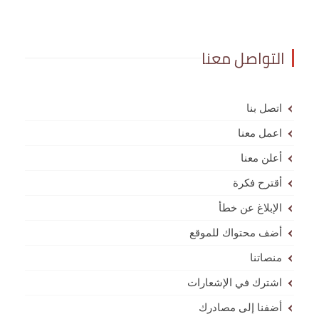
التواصل معنا
اتصل بنا
اعمل معنا
أعلن معنا
أقترح فكرة
الإبلاغ عن خطأ
أضف محتواك للموقع
منصاتنا
اشترك في الإشعارات
أضفنا إلى مصادرك