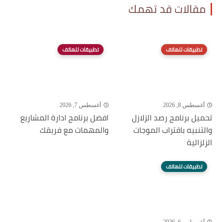
مقالات قد تهمك
تطبيقات للهاتف
تطبيقات للهاتف
أغسطس 8, 2026
أغسطس 7, 2026
تحميل برنامج رصد الزلازل
افضل برنامج ادارة المشاريع
والتنبيه باقتراب الموجات
والمهمات مع فريقك
الزلزالية
تطبيقات للهاتف
أغسطس 6, 2026