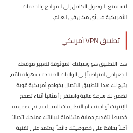
لتستمتع بالوصول الكامل إلى المواقع والخدمات
الأمريكية من أي مكان في العالم.
تطبيق VPN أمريكي
هذا التطبيق هو وسيلتك الموثوقة لتغيير موقعك
الجغرافي افتراضياً إلى الولايات المتحدة بسهولة تامّة،
يتيح لك هذا التطبيق الاتصال بخوادم أمريكية قوية
تضمن لك سرعة عالية واستقراراً مثالياً أثناء تصفح
الإنترنت أو استخدام التطبيقات المختلفة، تم تصميمه
خصيصاً لتقديم حماية متكاملة لبياناتك ومنحك اتصالاً
آمناً يحافظ على خصوصيتك دائماً، يعتمد على تقنية