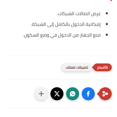
عرض اتصالات الشبكات.
إمكانية الدخول بالكامل إلى الشبكة.
منع الجهاز من الدخول في وضع السكون.
تطبيقات للهاتف