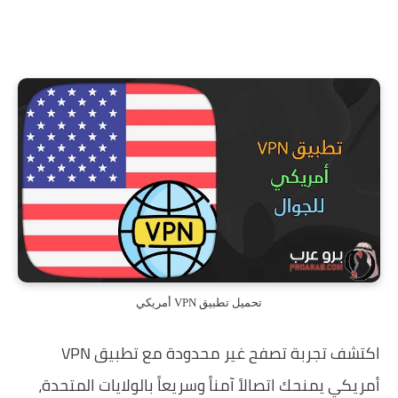
تحميل تطبيق VPN أمريكي
اكتشف تجربة تصفح غير محدودة مع تطبيق VPN
أمريكي يمنحك اتصالاً آمناً وسريعاً بالولايات المتحدة،