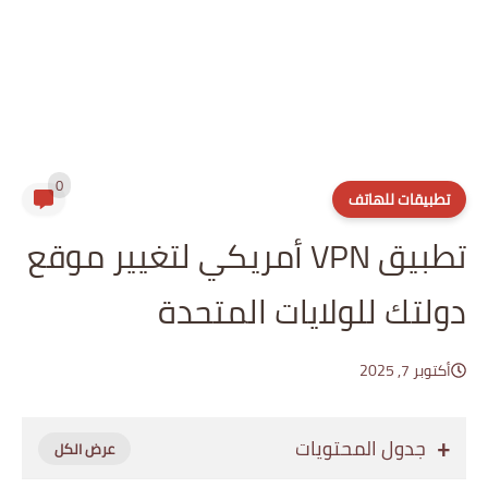
0
تطبيقات للهاتف
تطبيق VPN أمريكي لتغيير موقع
دولتك للولايات المتحدة
أكتوبر 7, 2025
جدول المحتويات