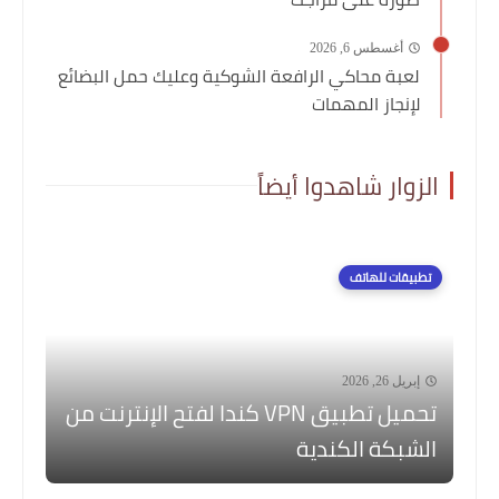
أغسطس 6, 2026
لعبة محاكي الرافعة الشوكية وعليك حمل البضائع
لإنجاز المهمات
الزوار شاهدوا أيضاً
تطبيقات للهاتف
إبريل 26, 2026
تحميل تطبيق VPN كندا لفتح الإنترنت من
الشبكة الكندية