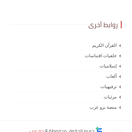
روابط أخرى
القرآن الكريم
خلفيات اقتباسات
إسلاميات
ألعاب
ترفيهيات
مرئيات
منصة برو عرب
جميع الحقوق محفوظة ©
جو عرب