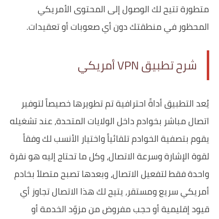
متطورة تتيح لك الوصول إلى المحتوى الأمريكي
المحظور في منطقتك دون أي صعوبات أو تعقيدات.
شرح تطبيق VPN أمريكي
يُعد التطبيق أداةً احترافية تم تطويرها خصيصاً لتوفير
اتصال مباشر بخوادم داخل الولايات المتحدة، عند تشغيله
يقوم بتصفية الخوادم تلقائياً واختيار الأنسب لك وفقاً
لقوة الإشارة وسرعة الاتصال، وكل ما تحتاج إليه هو نقرة
واحدة فقط لتفعيل الاتصال، وبعدها تصبح متصلاً بخادم
أمريكي سريع ومستقر، يتيح لك هذا الاتصال تجاوز أي
قيود إقليمية أو حجب مفروض من مزوّد الخدمة أو