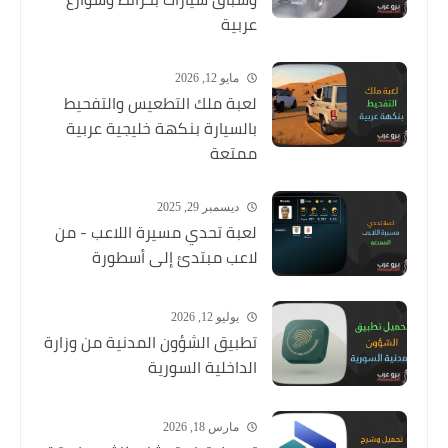
عربية
مايو 12, 2026
لعبة ملك التطعيس والتفحيط
بالسيارة بنكهة خليجية عربية
ممتعة
ديسمبر 29, 2025
لعبة تحدي مسيرة اللاعب - من
لاعب مبتدئ إلى أسطورة
يوليو 12, 2026
تطبيق الشؤون المدنية من وزارة
الداخلية السورية
مارس 18, 2026