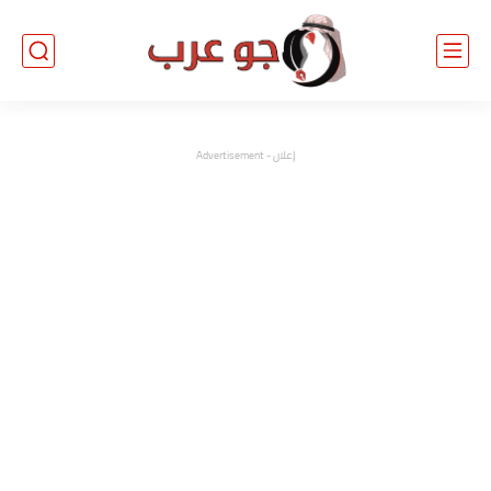
إعلان - Advertisement