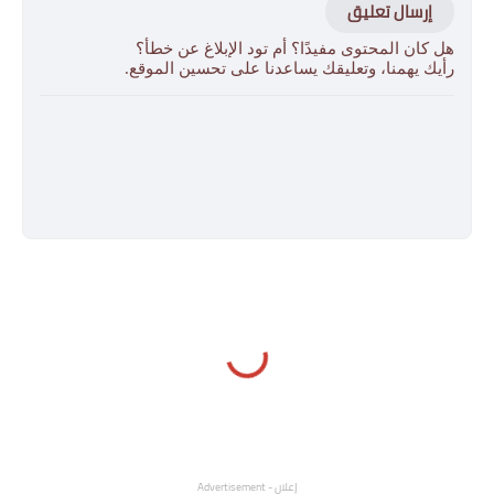
إرسال تعليق
هل كان المحتوى مفيدًا؟ أم تود الإبلاغ عن خطأ؟
رأيك يهمنا، وتعليقك يساعدنا على تحسين الموقع.
إعلان - Advertisement