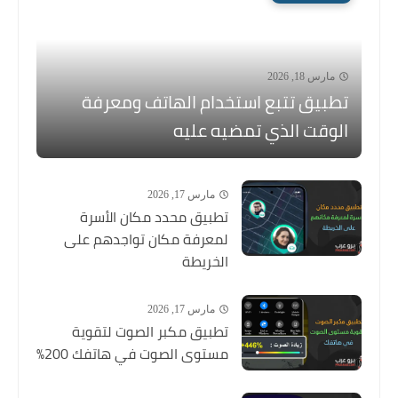
مارس 18, 2026
تطبيق تتبع استخدام الهاتف ومعرفة
الوقت الذي تمضيه عليه
مارس 17, 2026
تطبيق محدد مكان الأسرة
لمعرفة مكان تواجدهم على
الخريطة
مارس 17, 2026
تطبيق مكبر الصوت لتقوية
مستوى الصوت في هاتفك 200%