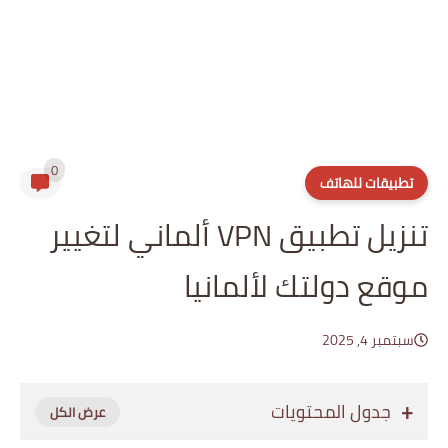
0
تطبيقات للهاتف
تنزيل تطبيق VPN ألماني لتغيير
موقع دولتك لألمانيا
سبتمبر 4, 2025
جدول المحتويات