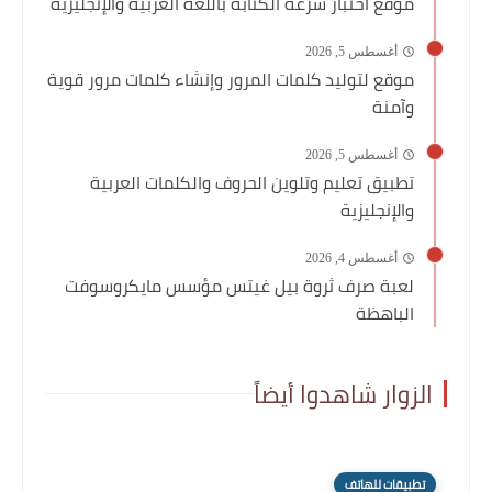
موقع اختبار سرعة الكتابة باللغة العربية والإنجليزية
أغسطس 5, 2026
موقع لتوليد كلمات المرور وإنشاء كلمات مرور قوية
وآمنة
أغسطس 5, 2026
تطبيق تعليم وتلوين الحروف والكلمات العربية
والإنجليزية
أغسطس 4, 2026
لعبة صرف ثروة بيل غيتس مؤسس مايكروسوفت
الباهظة
الزوار شاهدوا أيضاً
تطبيقات للهاتف