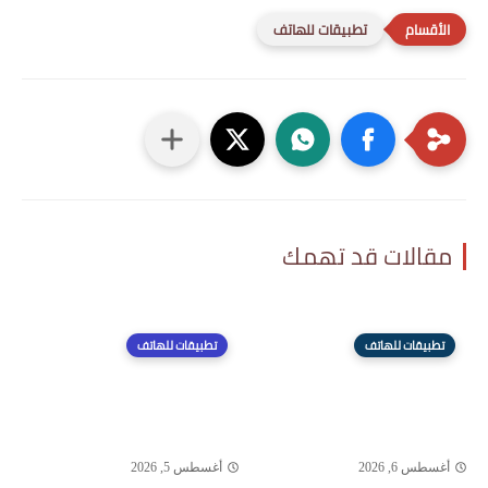
تطبيقات للهاتف
مقالات قد تهمك
تطبيقات للهاتف
تطبيقات للهاتف
أغسطس 6, 2026
أغسطس 5, 2026