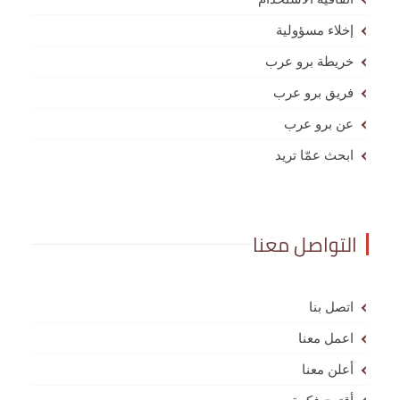
إخلاء مسؤولية
خريطة برو عرب
فريق برو عرب
عن برو عرب
ابحث عمّا تريد
التواصل معنا
اتصل بنا
اعمل معنا
أعلن معنا