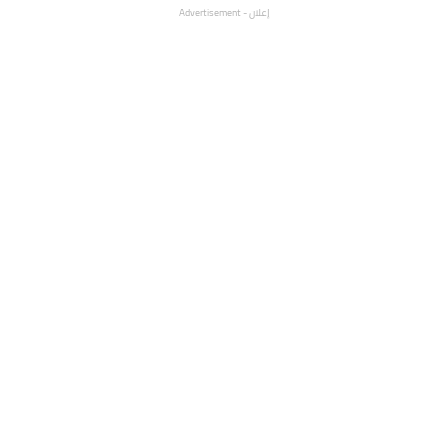
إعلان - Advertisement