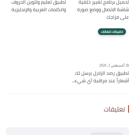
تحميل برنامج تغيير خلفية
تطبيق تعليم وتلوين الحروف
شاشة الاتصال ووضع صورة
والكلمات العربية والإنجليزية
على مزاجك
تطبيقات للهاتف
أغسطس 3, 2026
تطبيق رصد الزلازل يرسل لك
أشعاراً عند مراقبة أي شيء...
تعليقات