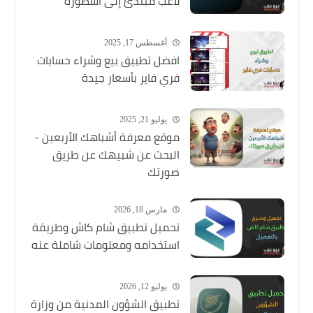
لاعب مبتدئ إلى أسطورة
أغسطس 17, 2025
افضل تطبيق بيع وشراء حسابات
فري فاير بأسعار جيدة
يوليو 21, 2025
موقع معرفة أشباهك الأربعين -
البحث عن شبيهك عن طريق
صورتك
مارس 18, 2026
تحميل تطبيق شام كاش وطريقة
استخدامه ومعلومات شاملة عنه
يوليو 12, 2026
تطبيق الشؤون المدنية من وزارة