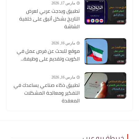
مارس 17, 2026
تطبيق ويدجت عربي لعرض
التاريخ بشكل أنيق على خلفية
الشاشة
مارس 16, 2026
موقع للبحث عن فرص عمل في
الكويت وتقديم على وظيفة...
مارس 16, 2026
تطبيق ذكاء صناعي يساعدك في
التفكير ومعالجة المشكلات
المعقدة
خريطة برو عرب