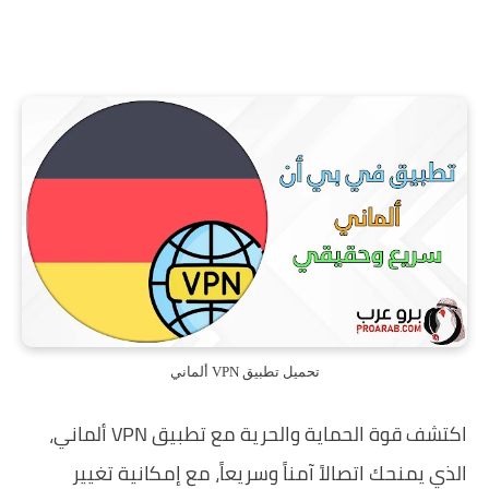
تحميل تطبيق VPN ألماني
اكتشف قوة الحماية والحرية مع تطبيق VPN ألماني،
الذي يمنحك اتصالاً آمناً وسريعاً، مع إمكانية تغيير