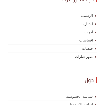
الرئيسية
اختبارات
أدوات
اقتباسات
خلفيات
صور عبارات
حول
سياسة الخصوصية
اتفاقية الاستخدام