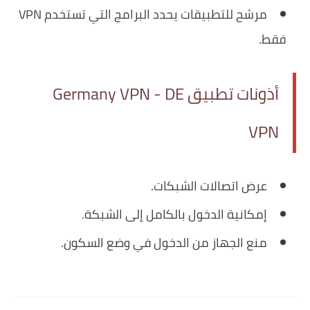
مرشح للتطبيقات يحدد البرامج التي تستخدم VPN
فقط.
أذونات تطبيق Germany VPN - DE
VPN
عرض اتصالات الشبكات.
إمكانية الدخول بالكامل إلى الشبكة.
منع الجهاز من الدخول في وضع السكون.