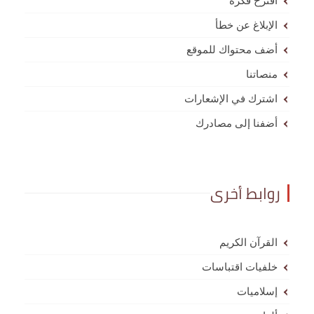
أقترح فكرة
الإبلاغ عن خطأ
أضف محتواك للموقع
منصاتنا
اشترك في الإشعارات
أضفنا إلى مصادرك
روابط أخرى
القرآن الكريم
خلفيات اقتباسات
إسلاميات