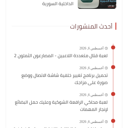
الداخلية السورية
أحدث المنشورات
أغسطس 6, 2026
لعبة قتال متعددة اللاعبين - المصارعون الثملون 2
أغسطس 6, 2026
تحميل برنامج تغيير خلفية شاشة الاتصال ووضع
صورة على مزاجك
أغسطس 6, 2026
لعبة محاكي الرافعة الشوكية وعليك حمل البضائع
لإنجاز المهمات
أغسطس 6, 2026