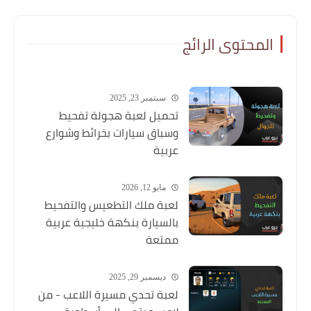
المحتوى الرائج
سبتمبر 23, 2025
تحميل لعبة هجولة تفحيط
وسباق سيارات بخرائط وشوارع
عربية
مايو 12, 2026
لعبة ملك التطعيس والتفحيط
بالسيارة بنكهة خليجية عربية
ممتعة
ديسمبر 29, 2025
لعبة تحدي مسيرة اللاعب - من