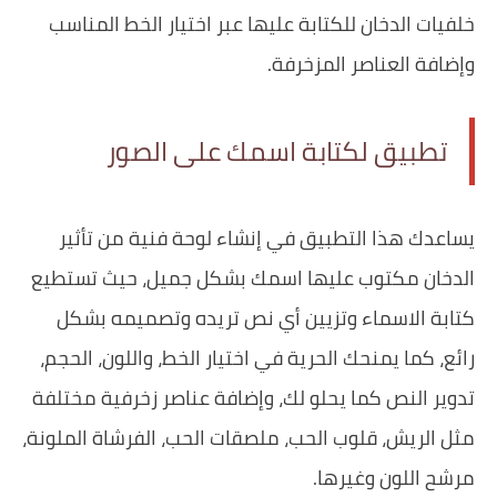
خلفيات الدخان للكتابة عليها عبر اختيار الخط المناسب
وإضافة العناصر المزخرفة.
تطبيق لكتابة اسمك على الصور
يساعدك هذا التطبيق في إنشاء لوحة فنية من تأثير
الدخان مكتوب عليها اسمك بشكل جميل، حيث تستطيع
كتابة الاسماء وتزيين أي نص تريده وتصميمه بشكل
رائع، كما يمنحك الحرية في اختيار الخط، واللون، الحجم،
تدوير النص كما يحلو لك، وإضافة عناصر زخرفية مختلفة
مثل الريش، قلوب الحب، ملصقات الحب، الفرشاة الملونة،
مرشح اللون وغيرها.