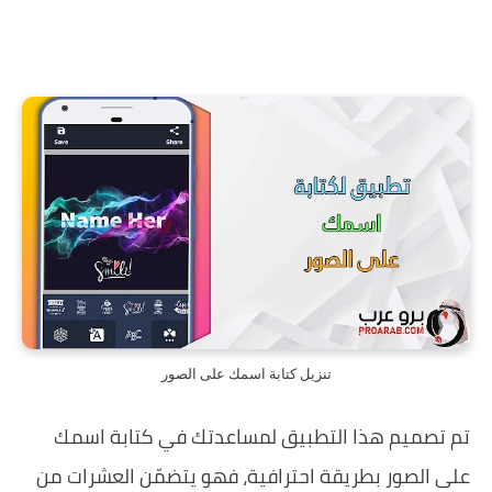
تنزيل كتابة اسمك على الصور
تم تصميم هذا التطبيق لمساعدتك في كتابة اسمك
على الصور بطريقة احترافية، فهو يتضمّن العشرات من