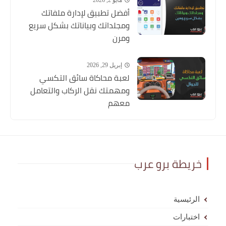
أفضل تطبيق لإدارة ملفاتك
ومجلداتك وبياناتك بشكل سريع
ومرن
إبريل 29, 2026
لعبة محاكاة سائق التكسي
ومهمتك نقل الركاب والتعامل
معهم
خريطة برو عرب
الرئيسية
اختبارات