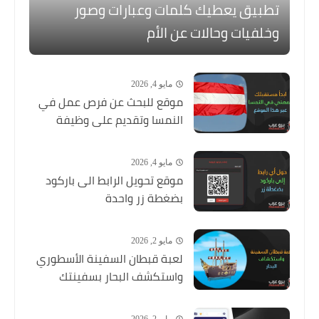
تطبيق يعطيك كلمات وعبارات وصور
وخلفيات وحالات عن الأم
مايو 4, 2026
موقع للبحث عن فرص عمل في
النمسا وتقديم على وظيفة
مايو 4, 2026
موقع تحويل الرابط الى باركود
بضغطة زر واحدة
مايو 2, 2026
لعبة قبطان السفينة الأسطوري
واستكشف البحار بسفينتك
مايو 2, 2026