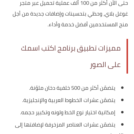
حتى الآن أكثر من 100 ألف عملية تحميل عبر متجر
غوغل بلاي، وحظي بتحسينات وإضافات جديدة من أجل
منح المستخدمين أفضل خدمة وأداء.
مميزات تطبيق برنامج اكتب اسمك
على الصور
يتضمّن أكثر من 500 خلفية دخان ملوّنة.
يتضمّن عشرات الخطوط العربية والإنجليزية.
إمكانية اختيار نوع الخط ولونه وتكبير حجمه.
يتضمّن عشرات العناصر المزخرفة لإضافتها إلى