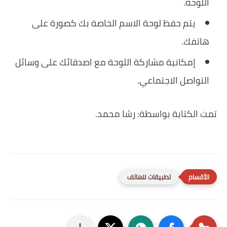
اللوحة.
يتم حفظ لوحة الاسم الخاصة بك كصورة على
هاتفك.
إمكانية مشاركة اللوحة مع اصدقائك على وسائل
التواصل الاجتماعي.
تمت الكتابة بواسطة: رشا محمد.
تطبيقات للهاتف