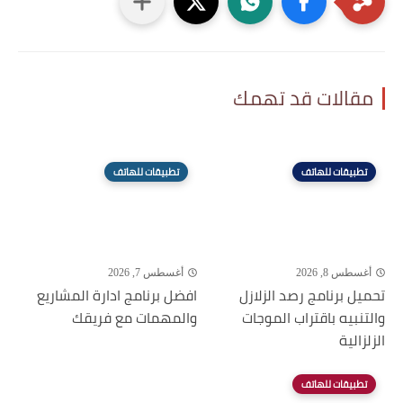
مقالات قد تهمك
تطبيقات للهاتف
تطبيقات للهاتف
أغسطس 8, 2026
أغسطس 7, 2026
تحميل برنامج رصد الزلازل
افضل برنامج ادارة المشاريع
والتنبيه باقتراب الموجات
والمهمات مع فريقك
الزلزالية
تطبيقات للهاتف