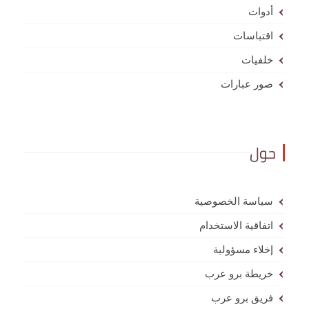
أدوات
اقتباسات
خلفيات
صور عبارات
حول
سياسة الخصوصية
اتفاقية الاستخدام
إخلاء مسؤولية
خريطة برو عرب
فريق برو عرب