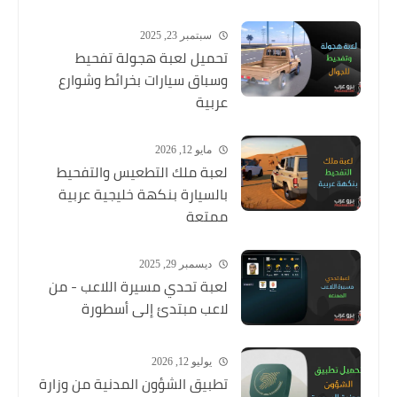
سبتمبر 23, 2025
تحميل لعبة هجولة تفحيط
وسباق سيارات بخرائط وشوارع
عربية
مايو 12, 2026
لعبة ملك التطعيس والتفحيط
بالسيارة بنكهة خليجية عربية
ممتعة
ديسمبر 29, 2025
لعبة تحدي مسيرة اللاعب - من
لاعب مبتدئ إلى أسطورة
يوليو 12, 2026
تطبيق الشؤون المدنية من وزارة