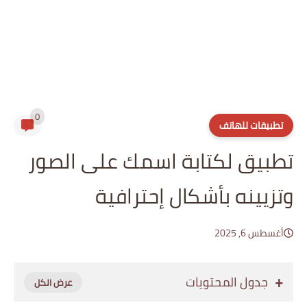
0
تطبيقات للهاتف
تطبيق لكتابة اسمك على الصور
وتزيينه بأشكال إحترافية
أغسطس 6, 2025
جدول المحتويات