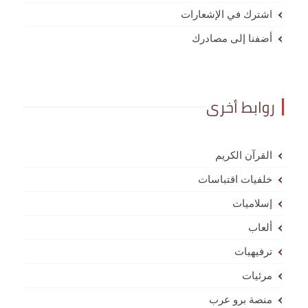
اشترك في الإشعارات
أضفنا إلى مصادرك
روابط أخرى
القرآن الكريم
خلفيات اقتباسات
إسلاميات
ألعاب
ترفيهيات
مرئيات
منصة برو عرب