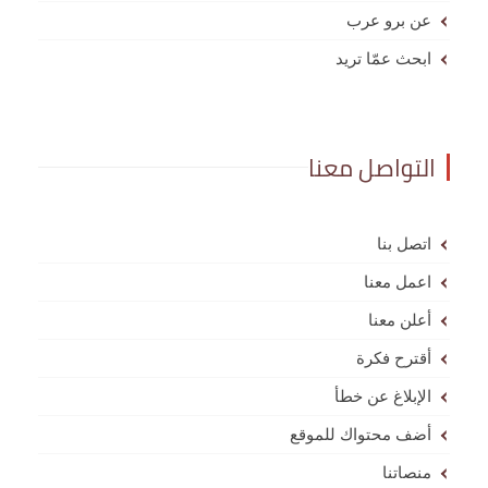
عن برو عرب
ابحث عمّا تريد
التواصل معنا
اتصل بنا
اعمل معنا
أعلن معنا
أقترح فكرة
الإبلاغ عن خطأ
أضف محتواك للموقع
منصاتنا