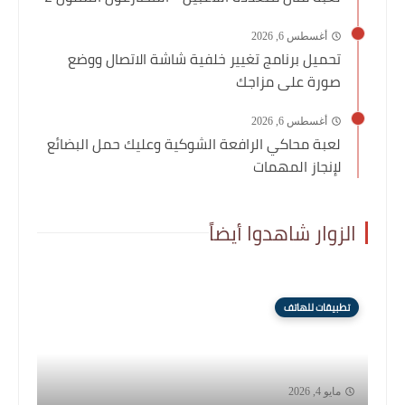
أغسطس 6, 2026
تحميل برنامج تغيير خلفية شاشة الاتصال ووضع
صورة على مزاجك
أغسطس 6, 2026
لعبة محاكي الرافعة الشوكية وعليك حمل البضائع
لإنجاز المهمات
الزوار شاهدوا أيضاً
تطبيقات للهاتف
مايو 4, 2026