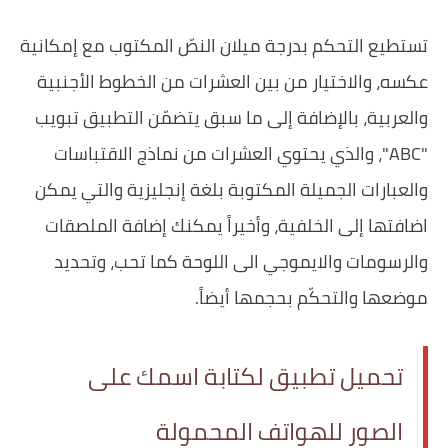
تستطيع التحكم بدرجة ميلان النصّ المكتوب مع إمكانية
عكسه، والاختيار من بين العشرات من الخطوط الأجنبية
والعربية، بالإضافة إلى ما سبق يتضمّن التطبيق تبويب
"ABC"، والذي يحتوي العشرات من نماذج الاقتباسات
والعبارات الجميلة المكتوبة بلغة إنجليزية والتي يمكن
اضافتها إلى الخلفية، وأخيراً يمكنك إضافة الملصقات
والرسومات والايموجي الى اللوحة كما تحب، وتحديد
موضعها والتحكّم بحجمها أيضاً.
تحميل تطبيق لكتابة اسمك على
الصور للهواتف المحمولة