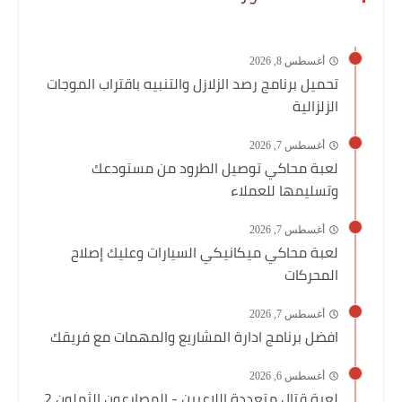
أغسطس 8, 2026
تحميل برنامج رصد الزلازل والتنبيه باقتراب الموجات
الزلزالية
أغسطس 7, 2026
لعبة محاكي توصيل الطرود من مستودعك
وتسليمها للعملاء
أغسطس 7, 2026
لعبة محاكي ميكانيكي السيارات وعليك إصلاح
المحركات
أغسطس 7, 2026
افضل برنامج ادارة المشاريع والمهمات مع فريقك
أغسطس 6, 2026
لعبة قتال متعددة اللاعبين - المصارعون الثملون 2