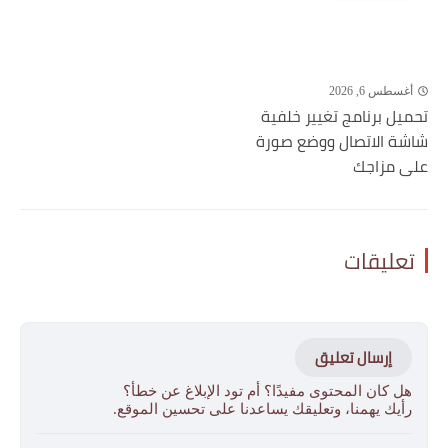
أغسطس 6, 2026
تحميل برنامج تغيير خلفية
شاشة الاتصال ووضع صورة
على مزاجك
تعليقات
إرسال تعليق
هل كان المحتوى مفيدًا؟ أم تود الإبلاغ عن خطأ؟
رأيك يهمنا، وتعليقك يساعدنا على تحسين الموقع.