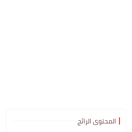
المحتوى الرائج