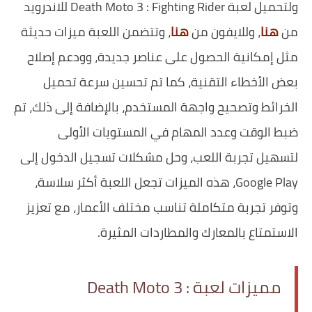
ولتحميل لعبة Death Moto 3 : Fighting Rider للاندرويد
من
هنا
، وللايفون من
هنا
، وتتضمن اللعبة ميزات حديثة
مثل إمكانية الحصول على عناصر جديدة، وودعم إصلاح
بعض الأخطاء التقنية، كما تم تحسين سرعة تحميل
الخرائط وتصحيح واجهة المستخدم، بالإضافة إلى ذلك، تم
ضبط الوقت وعدد المهام في المستويات الأولى
لتسهيل تجربة اللعب، وحل مشكلات تسجيل الدخول إلى
Google Play، هذه الميزات تجعل اللعبة أكثر سلاسة،
وتوفر تجربة متكاملة تناسب مختلف الأعمار، مع تعزيز
الاستمتاع بالمعارك والمطاردات المثيرة.
مميزات لعبة Death Moto 3 :