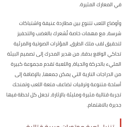
في المعارك المثيرة.
وأوضاع اللعب تتنوع بين مطاردة عنيفة واشتباكات
شرسة، مع مهمات خاصة تُشعرك بالغضب والتحفيز
لتحقيق لقب ملك الطرق، المؤثرات الصوتية والمرئية
تحاكي الواقع بدقة، من هدير المحرك إلى تصميم البيئة
المليء بالحركة والحياة، واللعبة تقدم مجموعة كبيرة
من الدراجات النارية التي يمكن جمعها، بالإضافة إلى
أسلحة متنوعة وترقيات تضاعف متعة اللعب وتمنحك
تجربة قتالية مثيرة ومليئة بالإثارة، تجعل كل لحظة فيها
جديرة بالاهتمام.