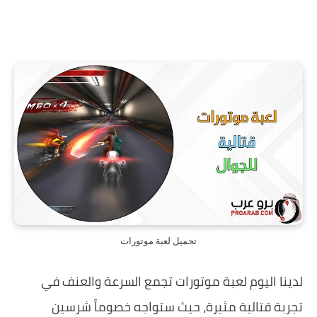
تحميل لعبة موتورات
لدينا اليوم لعبة موتورات تجمع السرعة والعنف في
تجربة قتالية مثيرة، حيث ستواجه خصوماً شرسين