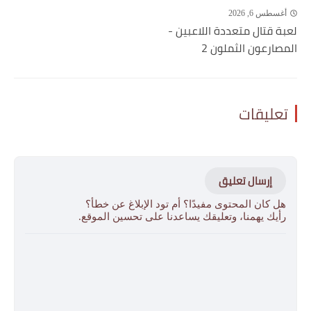
أغسطس 6, 2026
لعبة قتال متعددة اللاعبين -
المصارعون الثملون 2
تعليقات
إرسال تعليق
هل كان المحتوى مفيدًا؟ أم تود الإبلاغ عن خطأ؟
رأيك يهمنا، وتعليقك يساعدنا على تحسين الموقع.