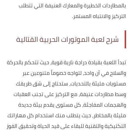
بالمطاردات الخطيرة والمعارك العنيفة التي تتطلب
التركيز والانتباه المستمر.
شرح لعبة الموتورات الحربية القتالية
تبدأ اللعبة بقيادة دراجة نارية قوية، حيث تتحكم بالحركة
والسلاح في آن واحد، لتواجه خصوماً متنوعين عبر
مستويات مليئة بالتحديات، ستحتاج إلى شق طريقك
وسط مطاردات عنيفة، مع التركيز على تجنب العقبات
والهجمات المفاجئة، كل مستوى يقدم بيئة جديدة
مليئة بالمخاطر، حيث يتطلب منك استخدام كل مهاراتك
التكتيكية والتقنية للبقاء على قيد الحياة وتحقيق الفوز