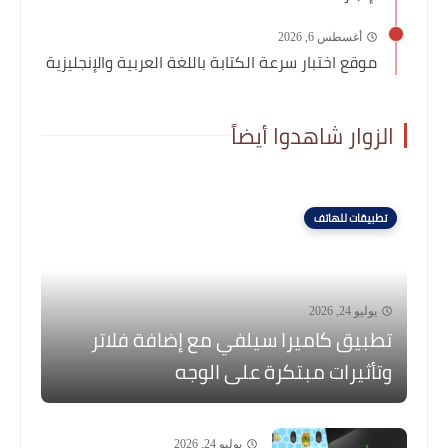
أغسطس 6, 2026
موقع اختبار سرعة الكتابة باللغة العربية والإنجليزية
الزوار شاهدوا أيضاً
تطبيقات للهاتف
يوليو 24, 2026
تطبيق كاميرا سيلفي مع إضافة فلاتر
وتأثيرات مبتكرة على الوجه
يوليو 24, 2026