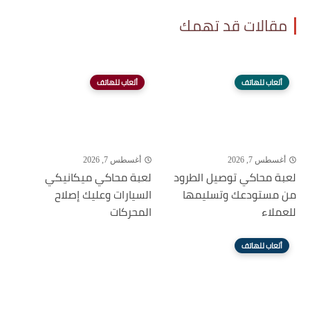
مقالات قد تهمك
ألعاب للهاتف
ألعاب للهاتف
أغسطس 7, 2026
أغسطس 7, 2026
لعبة محاكي توصيل الطرود
لعبة محاكي ميكانيكي
من مستودعك وتسليمها
السيارات وعليك إصلاح
للعملاء
المحركات
ألعاب للهاتف