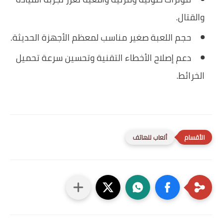
والقتال.
حجم اللعبة صغير مناسب لمعظم الأجهزة الحديثة.
دعم إصلاح الأخطاء التقنية وتحسين سرعة تحميل
الخرائط.
ألعاب للهاتف