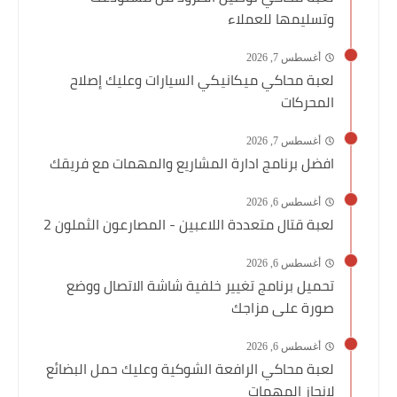
وتسليمها للعملاء
أغسطس 7, 2026
لعبة محاكي ميكانيكي السيارات وعليك إصلاح
المحركات
أغسطس 7, 2026
افضل برنامج ادارة المشاريع والمهمات مع فريقك
أغسطس 6, 2026
لعبة قتال متعددة اللاعبين - المصارعون الثملون 2
أغسطس 6, 2026
تحميل برنامج تغيير خلفية شاشة الاتصال ووضع
صورة على مزاجك
أغسطس 6, 2026
لعبة محاكي الرافعة الشوكية وعليك حمل البضائع
لإنجاز المهمات