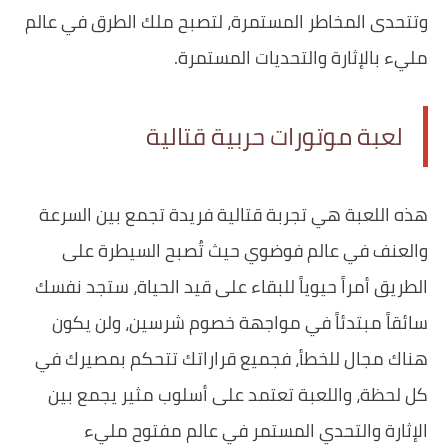
وتتحدى المخاطر المستمرة، لتصبح ملك الطرق في عالم
مليء بالإثارة والتحديات المستمرة.
لعبة موتورات حربية قتالية
هذه اللعبة هي تجربة قتالية فريدة تجمع بين السرعة
والعنف في عالم فوضوي حيث تُصبح السيطرة على
الطريق أمراً حيوياً للبقاء على قيد الحياة، ستجد نفسك
سائقاً مبتدئاً في مواجهة خصوم شرسين، ولن يكون
هناك مجال للخطأ، فجميع قراراتك تتحكم بمصيرك في
كل لحظة، واللعبة تعتمد على أسلوب مثير يجمع بين
الإثارة والتحدي المستمر في عالم مفتوح مليء