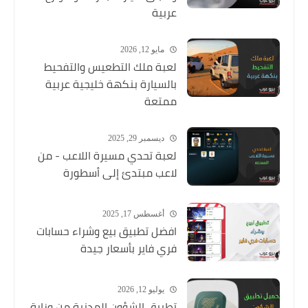
عربية
مايو 12, 2026
لعبة ملك التطعيس والتفحيط
بالسيارة بنكهة خليجية عربية
ممتعة
ديسمبر 29, 2025
لعبة تحدي مسيرة اللاعب - من
لاعب مبتدئ إلى أسطورة
أغسطس 17, 2025
افضل تطبيق بيع وشراء حسابات
فري فاير بأسعار جيدة
يوليو 12, 2026
تطبيق الشؤون المدنية من وزارة