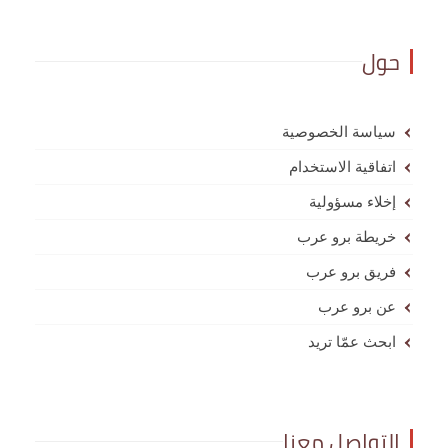
حول
سياسة الخصوصية
اتفاقية الاستخدام
إخلاء مسؤولية
خريطة برو عرب
فريق برو عرب
عن برو عرب
ابحث عمّا تريد
التواصل معنا