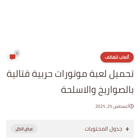
0
ألعاب للهاتف
تحميل لعبة موتورات حربية قتالية
بالصواريخ والاسلحة
أغسطس 25, 2025
جدول المحتويات