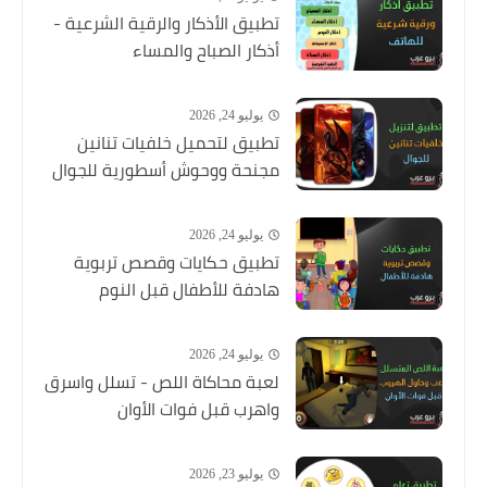
تطبيق الأذكار والرقية الشرعية -
أذكار الصباح والمساء
يوليو 24, 2026
تطبيق لتحميل خلفيات تنانين
مجنحة ووحوش أسطورية للجوال
يوليو 24, 2026
تطبيق حكايات وقصص تربوية
هادفة للأطفال قبل النوم
يوليو 24, 2026
لعبة محاكاة اللص - تسلل واسرق
واهرب قبل فوات الأوان
يوليو 23, 2026