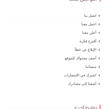
اتصل بنا
اعمل معنا
أعلن معنا
أقترح فكرة
الإبلاغ عن خطأ
أضف محتواك للموقع
منصاتنا
اشترك في الإشعارات
أضفنا إلى مصادرك
روابط أخرى