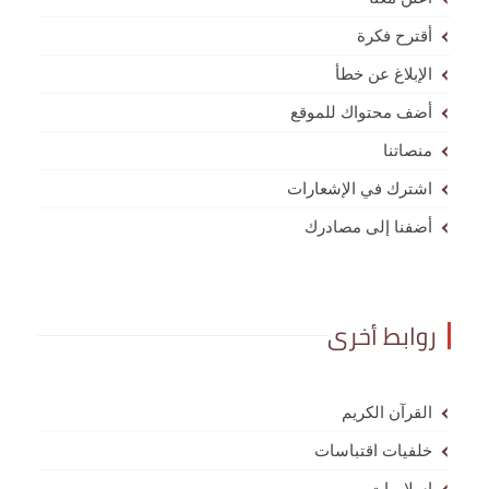
أقترح فكرة
الإبلاغ عن خطأ
أضف محتواك للموقع
منصاتنا
اشترك في الإشعارات
أضفنا إلى مصادرك
روابط أخرى
القرآن الكريم
خلفيات اقتباسات
إسلاميات