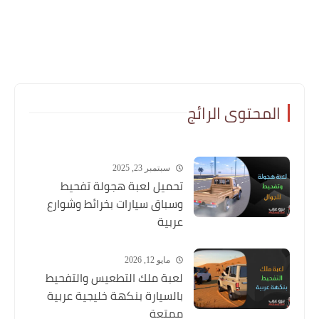
المحتوى الرائج
سبتمبر 23, 2025
تحميل لعبة هجولة تفحيط
وسباق سيارات بخرائط وشوارع
عربية
مايو 12, 2026
لعبة ملك التطعيس والتفحيط
بالسيارة بنكهة خليجية عربية
ممتعة