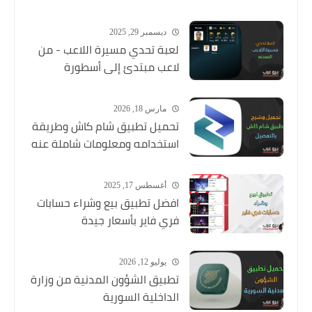
ديسمبر 29, 2025
لعبة تحدي مسيرة اللاعب - من
لاعب مبتدئ إلى أسطورة
مارس 18, 2026
تحميل تطبيق شام كاش وطريقة
استخدامه ومعلومات شاملة عنه
أغسطس 17, 2025
افضل تطبيق بيع وشراء حسابات
فري فاير بأسعار جيدة
يوليو 12, 2026
تطبيق الشؤون المدنية من وزارة
الداخلية السورية