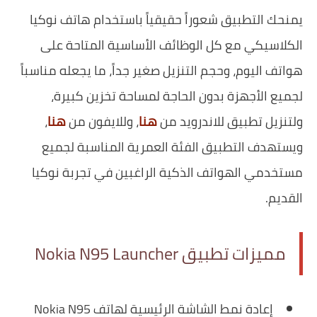
يمنحك التطبيق شعوراً حقيقياً باستخدام هاتف نوكيا
الكلاسيكي مع كل الوظائف الأساسية المتاحة على
هواتف اليوم، وحجم التنزيل صغير جداً، ما يجعله مناسباً
لجميع الأجهزة بدون الحاجة لمساحة تخزين كبيرة،
ولتنزيل تطبيق للاندرويد من
هنا
، وللايفون من
هنا
،
ويستهدف التطبيق الفئة العمرية المناسبة لجميع
مستخدمي الهواتف الذكية الراغبين في تجربة نوكيا
القديم.
مميزات تطبيق Nokia N95 Launcher
إعادة نمط الشاشة الرئيسية لهاتف Nokia N95