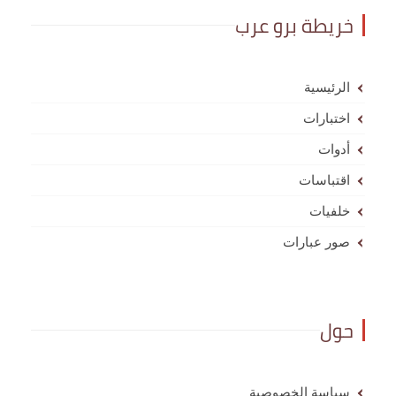
خريطة برو عرب
الرئيسية
اختبارات
أدوات
اقتباسات
خلفيات
صور عبارات
حول
سياسة الخصوصية