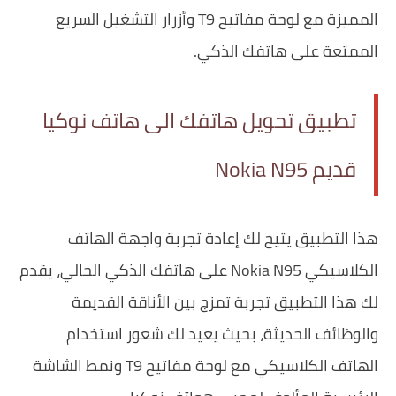
المميزة مع لوحة مفاتيح T9 وأزرار التشغيل السريع
الممتعة على هاتفك الذكي.
تطبيق تحويل هاتفك الى هاتف نوكيا
قديم Nokia N95
هذا التطبيق يتيح لك إعادة تجربة واجهة الهاتف
الكلاسيكي Nokia N95 على هاتفك الذكي الحالي، يقدم
لك هذا التطبيق تجربة تمزج بين الأناقة القديمة
والوظائف الحديثة، بحيث يعيد لك شعور استخدام
الهاتف الكلاسيكي مع لوحة مفاتيح T9 ونمط الشاشة