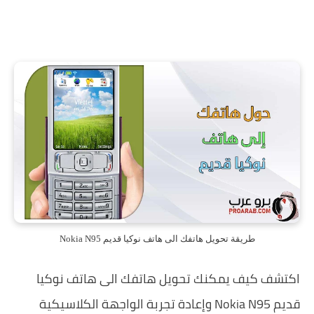
طريقة تحويل هاتفك الى هاتف نوكيا قديم Nokia N95
اكتشف كيف يمكنك تحويل هاتفك الى هاتف نوكيا
قديم Nokia N95 وإعادة تجربة الواجهة الكلاسيكية