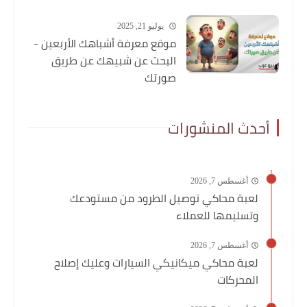
يوليو 21, 2025
موقع معرفة أشباهك الأربعين -
البحث عن شبيهك عن طريق
صورتك
أحدث المنشورات
أغسطس 7, 2026
لعبة محاكي توصيل الطرود من مستودعك
وتسليمها للعملاء
أغسطس 7, 2026
لعبة محاكي ميكانيكي السيارات وعليك إصلاح
المحركات