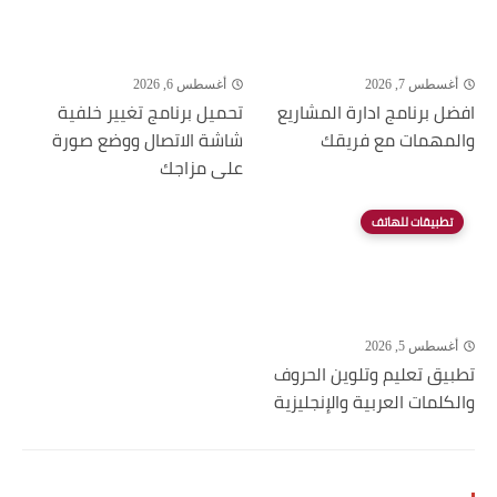
أغسطس 7, 2026
أغسطس 6, 2026
افضل برنامج ادارة المشاريع
تحميل برنامج تغيير خلفية
والمهمات مع فريقك
شاشة الاتصال ووضع صورة
على مزاجك
تطبيقات للهاتف
أغسطس 5, 2026
تطبيق تعليم وتلوين الحروف
والكلمات العربية والإنجليزية