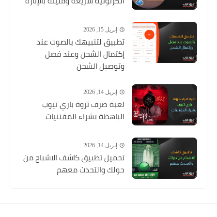
الكرتونية سريعة ومليئة بالإثارة
إبريل 15, 2026
تطبيق لتنبيهك بالصوت عند
إكتمال الشحن وعند فصل
وتوصيل الشحن
إبريل 14, 2026
لعبة صرف ثروة باري تيوب
الباهظة بشراء المقتنيات
إبريل 14, 2026
تحميل تطبيق كاشف الاشباح من
حولك والتحدث معهم