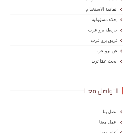
اتفاقية الاستخدام
إخلاء مسؤولية
خريطة برو عرب
فريق برو عرب
عن برو عرب
ابحث عمّا تريد
التواصل معنا
اتصل بنا
اعمل معنا
أعلن معنا