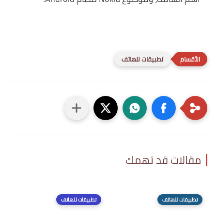
تطبيقات للهاتف
مقالات قد تهمك
تطبيقات للهاتف
تطبيقات للهاتف