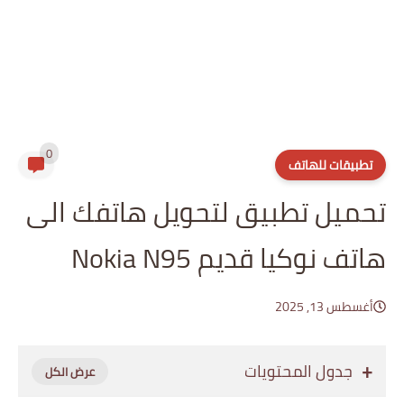
0
تطبيقات للهاتف
تحميل تطبيق لتحويل هاتفك الى
هاتف نوكيا قديم Nokia N95
أغسطس 13, 2025
جدول المحتويات