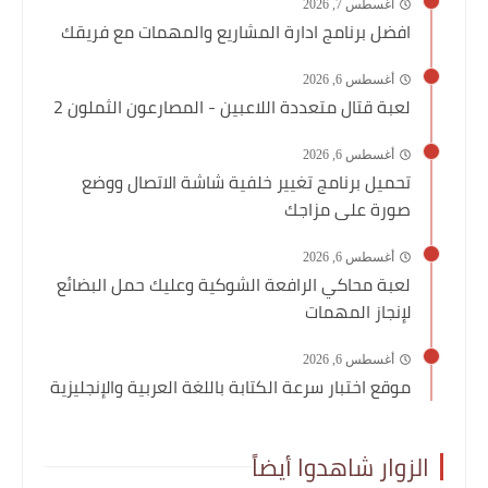
أغسطس 7, 2026
افضل برنامج ادارة المشاريع والمهمات مع فريقك
أغسطس 6, 2026
لعبة قتال متعددة اللاعبين - المصارعون الثملون 2
أغسطس 6, 2026
تحميل برنامج تغيير خلفية شاشة الاتصال ووضع
صورة على مزاجك
أغسطس 6, 2026
لعبة محاكي الرافعة الشوكية وعليك حمل البضائع
لإنجاز المهمات
أغسطس 6, 2026
موقع اختبار سرعة الكتابة باللغة العربية والإنجليزية
الزوار شاهدوا أيضاً