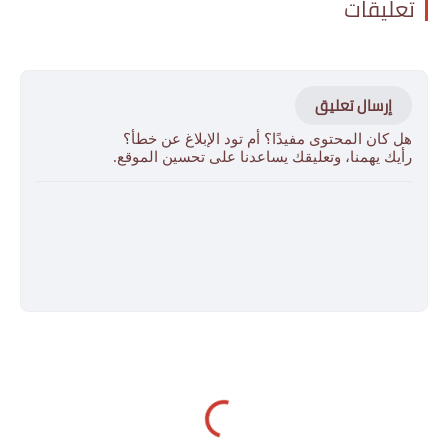
تعليقات
إرسال تعليق
هل كان المحتوى مفيدًا؟ أم تود الإبلاغ عن خطأ؟
رأيك يهمنا، وتعليقك يساعدنا على تحسين الموقع.