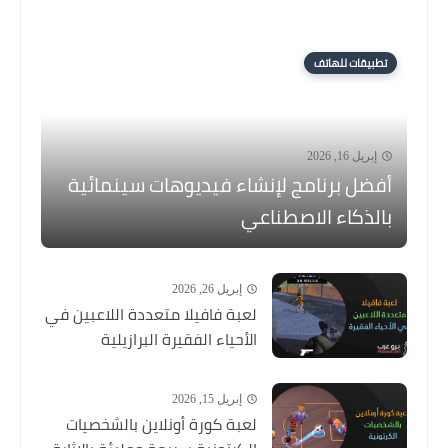
تطبيقات للهاتف
إبريل 16, 2026
أفضل برنامج لإنشاء فيديوهات سينمائية
بالذكاء الاصطناعي
إبريل 26, 2026
لعبة فافيلا متعددة اللاعبين في
الأحياء الفقيرة البرازيلية
إبريل 15, 2026
لعبة كورة أونلاين بالشخصيات