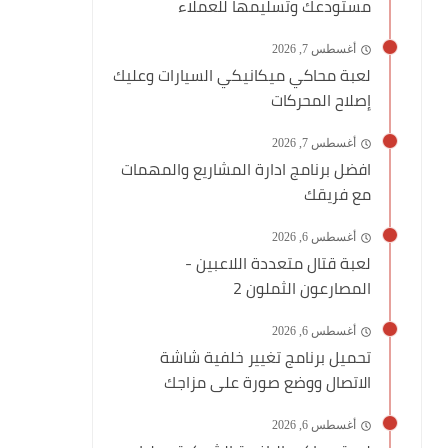
مستودعك وتسليمها للعملاء
أغسطس 7, 2026
لعبة محاكي ميكانيكي السيارات وعليك
إصلاح المحركات
أغسطس 7, 2026
افضل برنامج ادارة المشاريع والمهمات
مع فريقك
أغسطس 6, 2026
لعبة قتال متعددة اللاعبين -
المصارعون الثملون 2
أغسطس 6, 2026
تحميل برنامج تغيير خلفية شاشة
الاتصال ووضع صورة على مزاجك
أغسطس 6, 2026