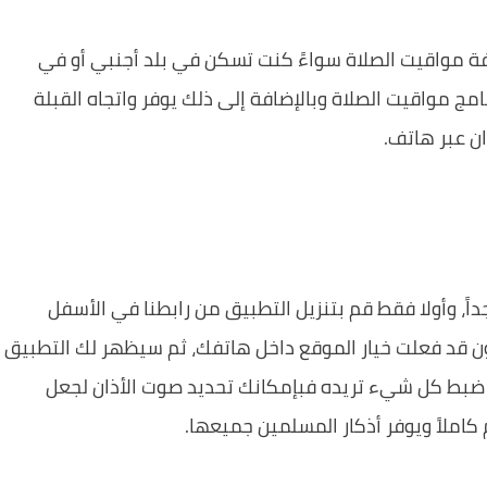
فة مواقيت الصلاة سواءً كنت تسكن في بلد أجنبي أو في
مج مواقيت الصلاة وبالإضافة إلى ذلك يوفر واتجاه القبلة
ن عبر هاتف.
اً، وأولا فقط قم بتنزيل التطبيق من رابطنا في الأسفل
ن قد فعلت خيار الموقع داخل هاتفك، ثم سيظهر لك التطبيق
ضبط كل شيء تريده فبإمكانك تحديد صوت الأذان لجعل
كاملاً ويوفر أذكار المسلمين جميعها.