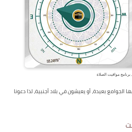
برنامج مواقيت الصلاة
لجوامع بعيدة، أو يعيشون في بلاد أجنبية، لذا دعونا
نت