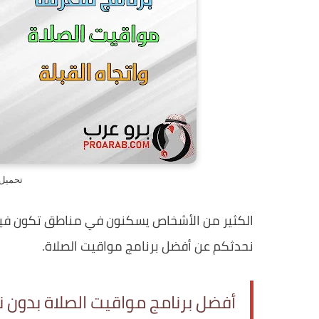
تحميل 
الكثير من الأشخاص يسكنون في مناطق تكون فيها ا
نحدثكم عن أفضل برنامج مواقيت الصلاة.
أفضل برنامج مواقيت الصلاة بدون 