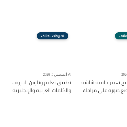
هاتف
تطبيقات للهاتف
أغسطس 5, 2026
مج تغيير خلفية شاشة
تطبيق تعليم وتلوين الحروف
ضع صورة على مزاجك
والكلمات العربية والإنجليزية