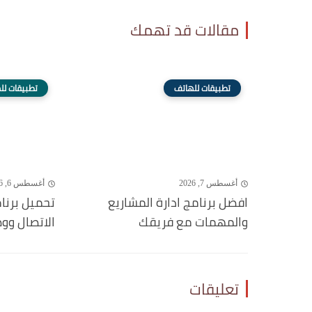
مقالات قد تهمك
تطبيقات للهاتف
تطبيقات لل
أغسطس 7, 2026
أغسطس 6, 2026
افضل برنامج ادارة المشاريع
تحميل برنا
والمهمات مع فريقك
الاتصال وو
تعليقات