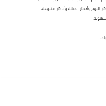
ر النوم وأذكار الصلاة وأذكار متنوعة.
بسهولة.
د.