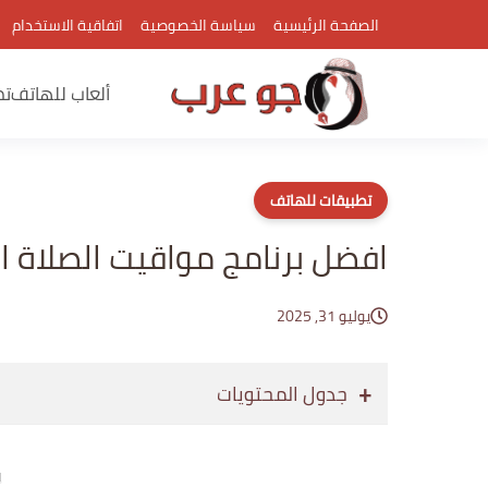
الصفحة الرئيسية
سياسة الخصوصية
اتفاقية الاستخدام
ألعاب للهاتف
تط
تطبيقات للهاتف
افضل برنامج مواقيت الصلاة ال
يوليو 31, 2025
جدول المحتويات
إع