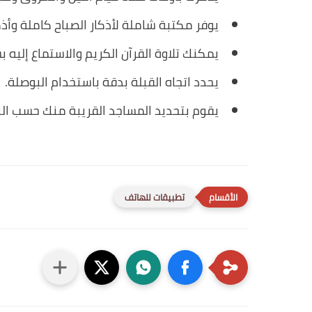
يوفر مكتبة شاملة لأذكار الصباح كاملة وأذكا
يمكنك تلاوة القرآن الكريم والاستماع إليه 
يحدد اتجاه القبلة بدقة باستخدام البوصلة.
يقوم بتحديد المساجد القريبة منك حسب البل
تطبيقات للهاتف