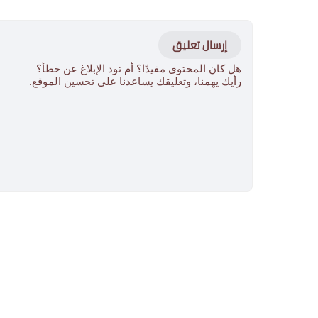
إرسال تعليق
هل كان المحتوى مفيدًا؟ أم تود الإبلاغ عن خطأ؟
رأيك يهمنا، وتعليقك يساعدنا على تحسين الموقع.