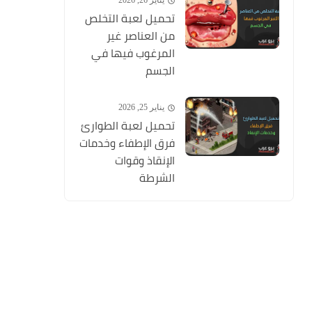
يناير 26, 2026
تحميل لعبة التخلص
من العناصر غير
المرغوب فيها في
الجسم
يناير 25, 2026
تحميل لعبة الطوارئ
فرق الإطفاء وخدمات
الإنقاذ وقوات
الشرطة