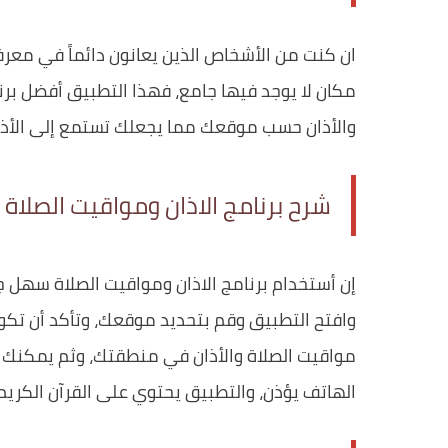
ان كنت من الأشخاص الذين يعانون دائماً في معر
مكان لا يوجد فيها جامع، فهذا التطبيق أفضل برنا
والأذان حسب موقعك مما يجعلك تستمع إلى الأذا
شرح برنامج الاذان ومواقيت الصلاة
إن أستخدام برنامج الاذان ومواقيت الصلاة سهل جد
وافتح التطبيق وقم بتحديد موقعك، وتأكد أن تكو
مواقيت الصلاة والأذان في منطقتك، وثم يمكنك 
الهاتف يؤذن، والتطبيق يحتوي على القرآن الكريم 