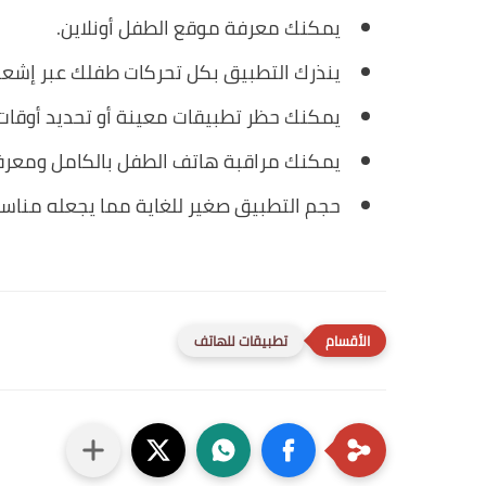
يمكنك معرفة موقع الطفل أونلاين.
ينذرك التطبيق بكل تحركات طفلك عبر إشعار
يمكنك حظر تطبيقات معينة أو تحديد أوقات
يمكنك مراقبة هاتف الطفل بالكامل ومعرف
حجم التطبيق صغير للغاية مما يجعله مناس
تطبيقات للهاتف