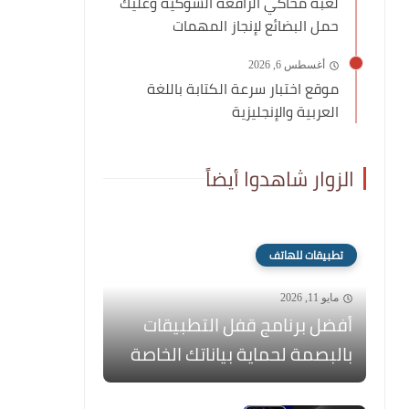
لعبة محاكي الرافعة الشوكية وعليك
حمل البضائع لإنجاز المهمات
أغسطس 6, 2026
موقع اختبار سرعة الكتابة باللغة
العربية والإنجليزية
الزوار شاهدوا أيضاً
تطبيقات للهاتف
مايو 11, 2026
أفضل برنامج قفل التطبيقات
بالبصمة لحماية بياناتك الخاصة