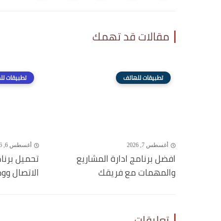
مقالات قد تهمك
تطبيقات للهاتف
تطبيقات لل
أغسطس 7, 2026
أغسطس 6, 2026
افضل برنامج ادارة المشاريع
تحميل برنا
والمهمات مع فريقك
الاتصال وو
تعليقات