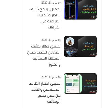
مايو 11, 2026
تحميل برنامج كشف
الرادار وكاميرات
المراقبة في
الطرقات
مايو 11, 2026
تطبيق جهاز كشف
المعادن لتحديد مكان
العملات المعدنية
والكنوز
مايو 11, 2026
تطبيق اختبار الهاتف
المستعمل والتأكد
من عمل جميع
الوظائف