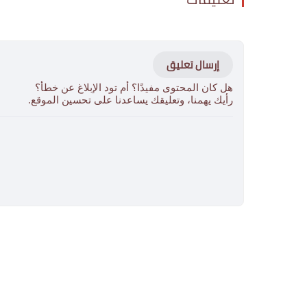
إرسال تعليق
هل كان المحتوى مفيدًا؟ أم تود الإبلاغ عن خطأ؟
رأيك يهمنا، وتعليقك يساعدنا على تحسين الموقع.