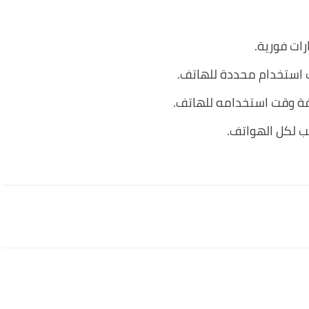
ات فورية.
 استخدام محددة للهاتف.
ة وقت استخدامه للهاتف.
ب لكل الهواتف.