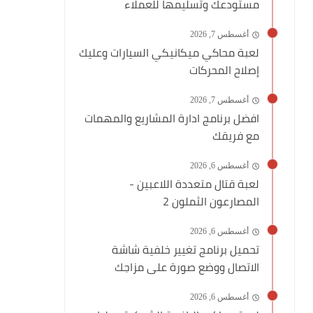
مستودعك وتسليمها للعملاء
أغسطس 7, 2026
لعبة محاكي ميكانيكي السيارات وعليك
إصلاح المحركات
أغسطس 7, 2026
افضل برنامج ادارة المشاريع والمهمات
مع فريقك
أغسطس 6, 2026
لعبة قتال متعددة اللاعبين -
المصارعون الثملون 2
أغسطس 6, 2026
تحميل برنامج تغيير خلفية شاشة
الاتصال ووضع صورة على مزاجك
أغسطس 6, 2026