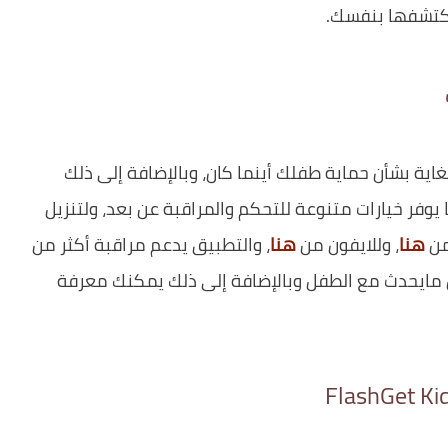
تكتشفها بنفسك.
ة بشأن حماية طفلك أينما كان، وبالإضافة إلى ذلك
وفر خيارات متنوعة للتحكم والمراقبة عن بعد، ولتنزيل
هنا
، وللايفون من
هنا
، والتطبيق يدعم مراقبة أكثر من
ايحدث مع الطفل وبالإضافة إلى ذلك يمكنك معرفة