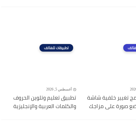
هاتف
تطبيقات للهاتف
أغسطس 5, 2026
مج تغيير خلفية شاشة
تطبيق تعليم وتلوين الحروف
ضع صورة على مزاجك
والكلمات العربية والإنجليزية