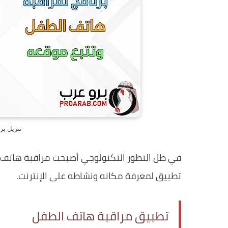
تنزيل بر
في ظل التطور التكنولوجي أصبحت مراقبة هاتف ال
تطبيق لمعرفة مكانه ونشاطه على الإنترنت.
تطبيق مراقبة هاتف الطفل