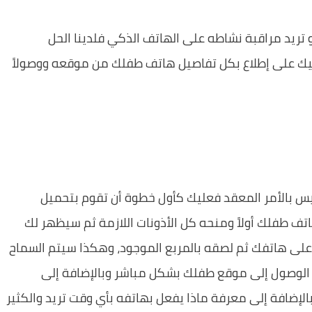
تريد مراقبة نشاطه على الهاتف الذكي فلدينا الحل
يك على إطلاع بكل تفاصيل هاتف طفلك من موقعه ووصولاً
يس بالأمر المعقد فعليك كأول خطوة أن تقوم بتحميل
تف طفلك أولاً ومنحه كل الأذونات اللازمة ثم سيظهر لك
على هاتفك ثم لصقه بالمربع الموجود، وهكذا سيتم السماح
 الوصول إلى موقع طفلك بشكل مباشر وبالإضافة إلى
الإضافة إلى معرفة ماذا يفعل بهاتفه بأي وقت تريد والكثير