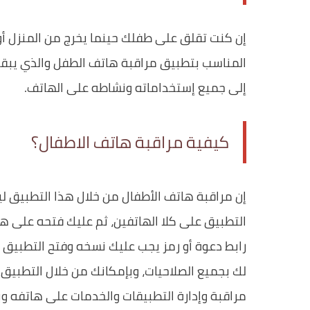
إن كنت تقلق على طفلك حينما يخرج من المنزل أو 
المناسب بتطبيق مراقبة هاتف الطفل والذي يبق
إلى جميع إستخداماته ونشاطه على الهاتف.
كيفية مراقبة هاتف الاطفال؟
إن مراقبة هاتف الأطفال من خلال هذا التطبيق ل
التطبيق على كلا الهاتفين، ثم عليك فتحه على ها
رابط دعوة أو رمز يجب عليك نسخه وفتح التطبيق 
لك بجميع الصلاحيات، وبإمكانك من خلال التطبيق
مراقبة وإدارة التطبيقات والخدمات على هاتفه وب