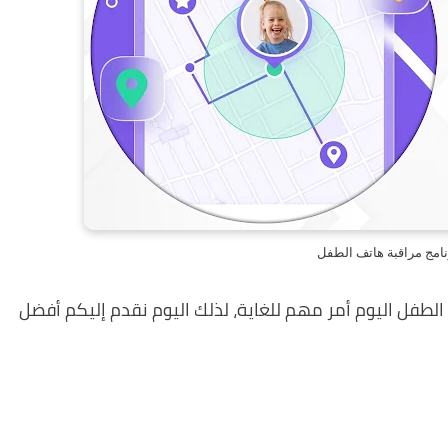
نامج مراقبة هاتف الطفل
طفل اليوم أمر مهم للغاية، لذلك اليوم نقدم إليكم أفضل